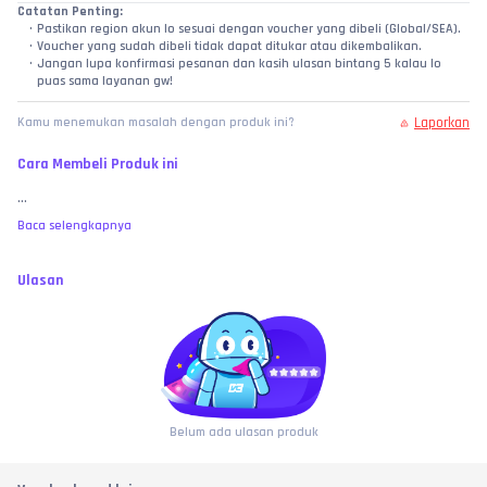
Catatan Penting:
Pastikan region akun lo sesuai dengan voucher yang dibeli (Global/SEA).
Voucher yang sudah dibeli tidak dapat ditukar atau dikembalikan.
Jangan lupa konfirmasi pesanan dan kasih ulasan bintang 5 kalau lo 
puas sama layanan gw!
Laporkan
Kamu menemukan masalah dengan produk ini?
Cara Membeli Produk ini
...
Baca selengkapnya
Ulasan
Belum ada ulasan produk