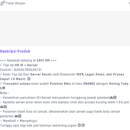
Total Ulasan
1
Deskripsi Produk
=== Selamat datang di 
CAFE DM 
===
√ Top Up 
VIA ID + Server
Contoh : 845667816(4672)
√ Kami Top Up Dari 
Server Resmi 
Jadi Diamonds 
100% Legal, Aman, dan Proses 
Cepat 1-5 Menit. 😊
√ 
Transaksi sukses
 kami sudah 
Puluhan Ribu 
di toko 
ORANGE 
dengan
 Rating Toko 
5🌟
Note :
~ Kesalahan penulisan ID+Server merupakan tanggung jawab pembeli🙏🏻
~ Apabila server error akan kami info melalui chat dan proses kurang lebih 1-24 jam 
🙏🏻
~ Pesanan tidak bisa di cancel, dikarenakan dari server juga tidak bisa cancel 
pesanan 🙏🏻
~ Membeli = Menyetujui
Tunggu apa lagi kak yuk belanja sekarang jugaa 😊😊