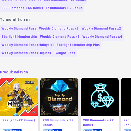
503 Diamonds + 65 Bonus
17 Diamonds + 2 Bonus
Termurah hari ini
Weekly Diamond Pass
Weekly Diamond Pass x3
Weekly Diamond Pass x2
Starlight Membership
Weekly Diamond Pass x5
Weekly Diamond Pass x4
Weekly Diamond Pass (Malaysia)
Starlight Membership Plus
Weekly Diamond Pass (Filipina)
Twilight Pass
Produk Relevan
222 (200+22 Bonus)
200 Diamonds + 22
200 Diamonds + 22
276 
Bonus
Bonus
Bon