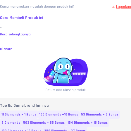
Laporkan
Kamu menemukan masalah dengan produk ini?
Cara Membeli Produk ini
...
Baca selengkapnya
Ulasan
Belum ada ulasan produk
Top Up Game brand lainnya
11 Diamonds + 1 Bonus
100 Diamonds +10 Bonus
53 Diamonds + 6 Bonus
5 Diamonds
503 Diamonds + 65 Bonus
154 Diamonds + 16 Bonus
102 Diamonds + 10 Bonus
250 Diamonds + 27 Bonus