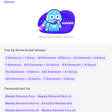
Ulasan
Belum ada ulasan produk
Top Up Game brand lainnya
11 Diamonds + 1 Bonus
100 Diamonds +10 Bonus
53 Diamonds + 6 Bonus
5 Diamonds
503 Diamonds + 65 Bonus
154 Diamonds + 16 Bonus
102 Diamonds + 10 Bonus
250 Diamonds + 27 Bonus
503 Diamonds + 65 Bonus
17 Diamonds + 2 Bonus
Termurah hari ini
Weekly Diamond Pass
Weekly Diamond Pass x3
Weekly Diamond Pass x2
Starlight Membership
Weekly Diamond Pass x5
Weekly Diamond Pass x4