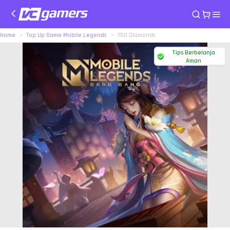
Home
Top Up Game Mobile Legends
750 Diamonds
Tips Berbelanja
Aman