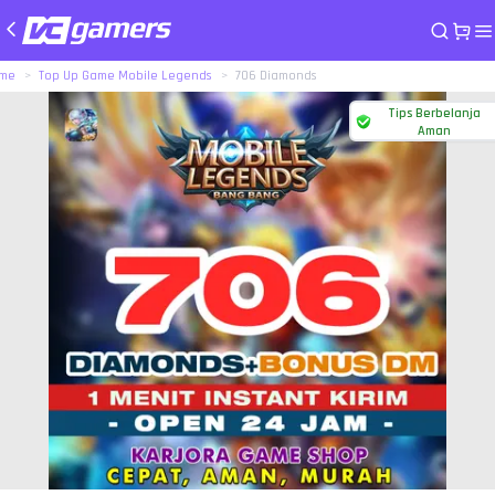
me
Top Up Game Mobile Legends
706 Diamonds
Tips Berbelanja
Aman