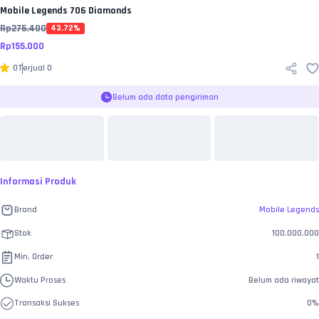
Mobile Legends
706 Diamonds
Rp
275.400
43.72
%
Rp
155.000
0
Terjual
0
Belum ada data pengiriman
Informasi Produk
Brand
Mobile Legends
Stok
100.000.000
Min. Order
1
Waktu Proses
Belum ada riwayat
Transaksi Sukses
0
%