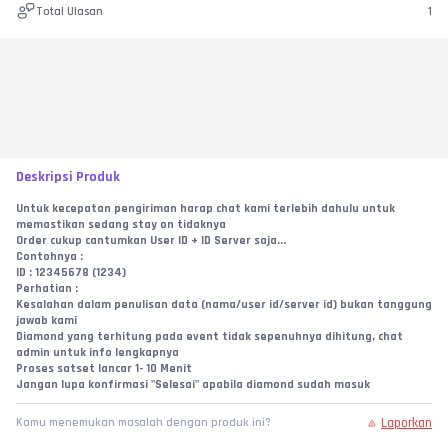
Total Ulasan
1
Deskripsi Produk
Untuk kecepatan pengiriman harap chat kami terlebih dahulu untuk 
memastikan sedang stay on tidaknya
Order cukup cantumkan User ID + ID Server saja...
Contohnya :
ID : 12345678 (1234)
Perhatian :
Kesalahan dalam penulisan data (nama/user id/server id) bukan tanggung 
jawab kami
Diamond yang terhitung pada event tidak sepenuhnya dihitung, chat 
admin untuk info lengkapnya
Proses satset lancar 1- 10 Menit
Jangan lupa konfirmasi "Selesai" apabila diamond sudah masuk
Laporkan
Kamu menemukan masalah dengan produk ini?