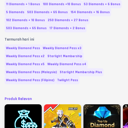
11 Diamonds + 1 Bonus
100 Diamonds +10 Bonus
53 Diamonds + 6 Bonus
5 Diamonds
503 Diamonds + 65 Bonus
154 Diamonds + 16 Bonus
102 Diamonds + 10 Bonus
250 Diamonds + 27 Bonus
503 Diamonds + 65 Bonus
17 Diamonds + 2 Bonus
Termurah hari ini
Weekly Diamond Pass
Weekly Diamond Pass x3
Weekly Diamond Pass x2
Starlight Membership
Weekly Diamond Pass x5
Weekly Diamond Pass x4
Weekly Diamond Pass (Malaysia)
Starlight Membership Plus
Weekly Diamond Pass (Filipina)
Twilight Pass
Produk Relevan