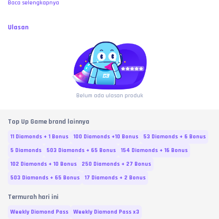
Baca selengkapnya
Ulasan
Belum ada ulasan produk
Top Up Game brand lainnya
11 Diamonds + 1 Bonus
100 Diamonds +10 Bonus
53 Diamonds + 6 Bonus
5 Diamonds
503 Diamonds + 65 Bonus
154 Diamonds + 16 Bonus
102 Diamonds + 10 Bonus
250 Diamonds + 27 Bonus
503 Diamonds + 65 Bonus
17 Diamonds + 2 Bonus
Termurah hari ini
Weekly Diamond Pass
Weekly Diamond Pass x3