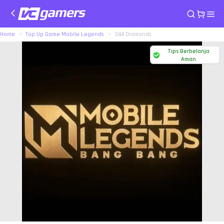
Home
Top Up Game Mobile Legends
344 Diamonds
Tips Berbelanja
Aman