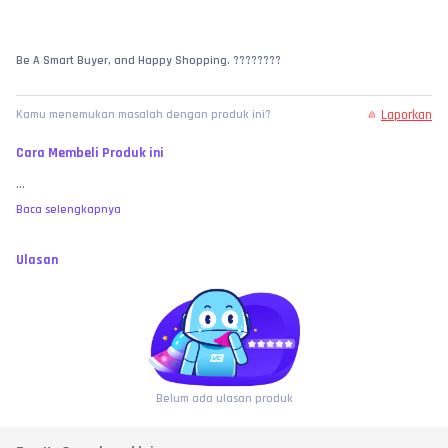
Be A Smart Buyer, and Happy Shopping. ????????
Laporkan
Kamu menemukan masalah dengan produk ini?
Cara Membeli Produk ini
...
Baca selengkapnya
Ulasan
Belum ada ulasan produk