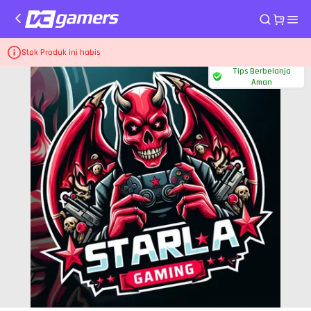
Home
Top Up Game Mobile Legends
28 (25+3 Bonus)
Stok Produk ini habis
Tips Berbelanja
Aman