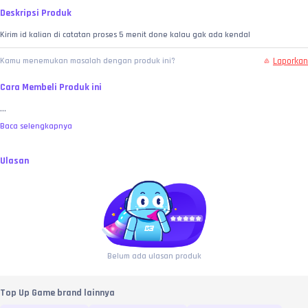
Deskripsi Produk
Kirim id kalian di catatan proses 5 menit done kalau gak ada kendal
Laporkan
Kamu menemukan masalah dengan produk ini?
Cara Membeli Produk ini
...
Baca selengkapnya
Ulasan
Belum ada ulasan produk
Top Up Game brand lainnya