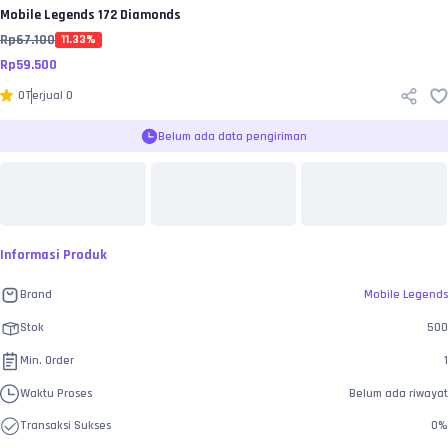
Mobile Legends
172 Diamonds
Rp
67.100
11.33
%
Rp
59.500
0
Terjual
0
Belum ada data pengiriman
Informasi Produk
Brand
Mobile Legends
Stok
500
Min. Order
1
Waktu Proses
Belum ada riwayat
Transaksi Sukses
0
%