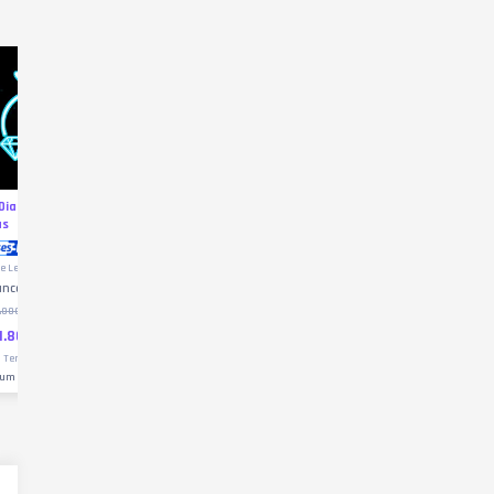
Diamonds + 29
305 (276+29 Bonus)
Twilight Pass
Twilight P
us
(Malaysia)
(Malaysia)
e Legends
Mobile Legends
Mobile Legends
Mobile Legen
ancaystore
BANGJEFF
BANGJEFF
sancays
26
%
22
%
3
.000
Rp110.000
Rp160.000
1.800
Rp86.100
Rp193.200
Rp155.60
Terjual
0
0
|
Terjual
0
0
|
Terjual
2
0
|
Terjua
lum ada riwayat
Belum ada riwayat
±
0 detik
Belum ada