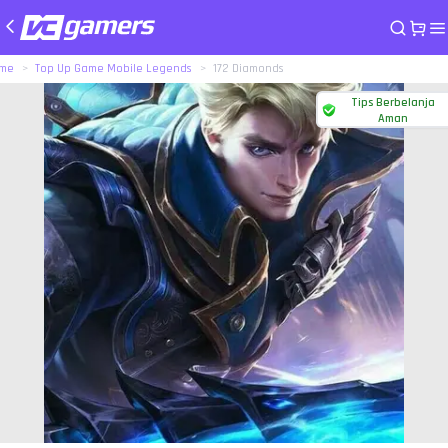
me
Top Up Game Mobile Legends
172 Diamonds
Tips Berbelanja
Aman