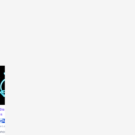
Diamonds + 29
305 (276+29 Bonus)
Twilight Pass
Twilight P
us
(Malaysia)
(Malaysia)
e Legends
Mobile Legends
Mobile Legends
Mobile Legen
ancaystore
BANGJEFF
BANGJEFF
sancays