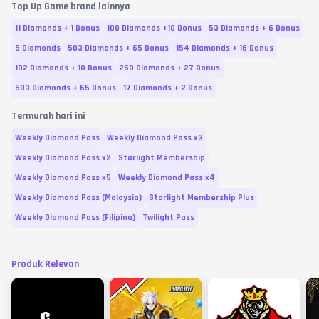
Top Up Game brand lainnya
11 Diamonds + 1 Bonus
100 Diamonds +10 Bonus
53 Diamonds + 6 Bonus
5 Diamonds
503 Diamonds + 65 Bonus
154 Diamonds + 16 Bonus
102 Diamonds + 10 Bonus
250 Diamonds + 27 Bonus
503 Diamonds + 65 Bonus
17 Diamonds + 2 Bonus
Termurah hari ini
Weekly Diamond Pass
Weekly Diamond Pass x3
Weekly Diamond Pass x2
Starlight Membership
Weekly Diamond Pass x5
Weekly Diamond Pass x4
Weekly Diamond Pass (Malaysia)
Starlight Membership Plus
Weekly Diamond Pass (Filipina)
Twilight Pass
Produk Relevan