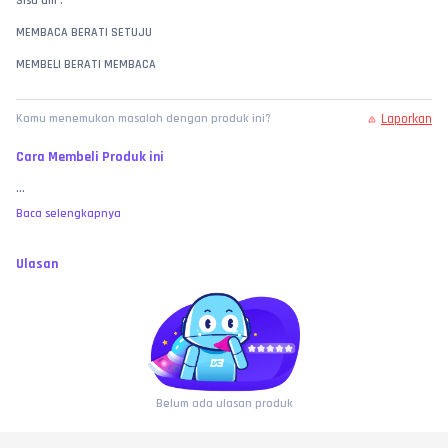
Sisa dm :
MEMBACA BERATI SETUJU
MEMBELI BERATI MEMBACA
Laporkan
Kamu menemukan masalah dengan produk ini?
Cara Membeli Produk ini
...
Baca selengkapnya
Ulasan
Belum ada ulasan produk