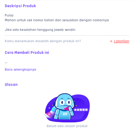
Deskripsi Produk
Pulsa 
Mohon untuk cek nomor kalian dan sesuaikan dengan nomornya
Jika ada kesalahan tanggung jawab sendiri
Laporkan
Kamu menemukan masalah dengan produk ini?
Cara Membeli Produk ini
...
Baca selengkapnya
Ulasan
Belum ada ulasan produk