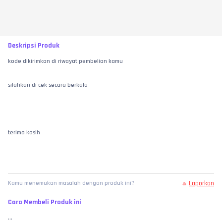
Deskripsi Produk
kode dikirimkan di riwayat pembelian kamu
silahkan di cek secara berkala
terima kasih
Laporkan
Kamu menemukan masalah dengan produk ini?
Cara Membeli Produk ini
...