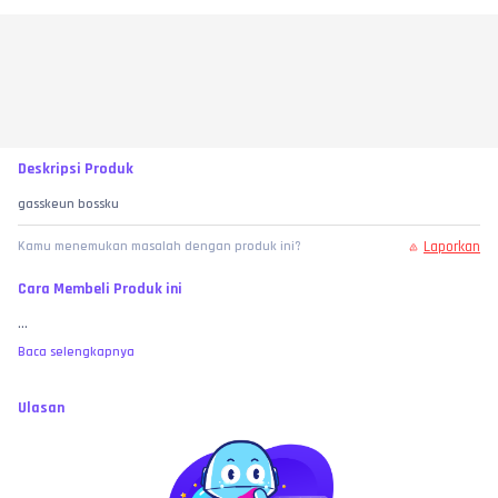
Deskripsi Produk
gasskeun bossku
Laporkan
Kamu menemukan masalah dengan produk ini?
Cara Membeli Produk ini
...
Baca selengkapnya
Ulasan