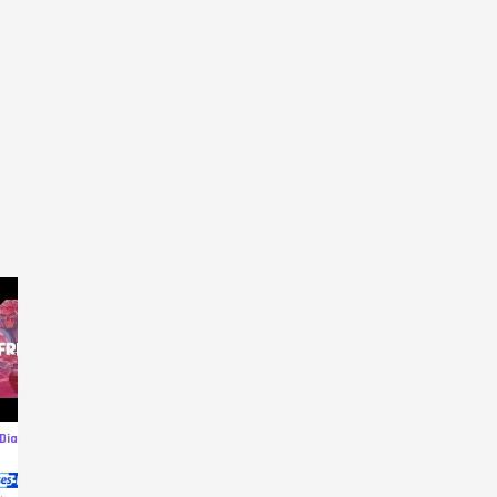
 Diamonds
545 Diamonds
545 Diamonds
545 Diamo