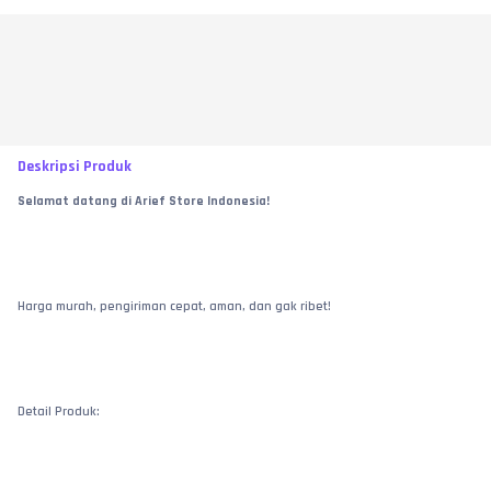
Deskripsi Produk
Selamat datang di Arief Store Indonesia!
Harga murah, pengiriman cepat, aman, dan gak ribet!
Detail Produk: