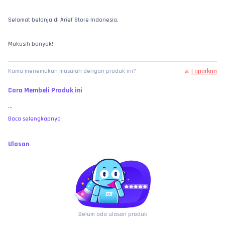
Selamat belanja di Arief Store Indonesia,
Makasih banyak!
Laporkan
Kamu menemukan masalah dengan produk ini?
Cara Membeli Produk ini
...
Baca selengkapnya
Ulasan
Belum ada ulasan produk