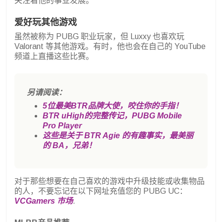
关注着他的事业发展。
爱好玩其他游戏
虽然被称为 PUBG 职业玩家，但 Luxxy 也喜欢玩
Valorant 等其他游戏。有时，他也会在自己的 YouTube
频道上直播这些比赛。
另请阅读：
5位最美BTR品牌大使，咬住你的手指！
BTR uHigh的完整传记，PUBG Mobile
Pro Player
这些是关于 BTR Agie 的有趣事实，最美丽
的 BA，兄弟！
对于那些想要在自己喜欢的游戏中升级技能或收集物品
的人，不要忘记在以下网址充值您的 PUBG UC：
VCGamers 市场
.