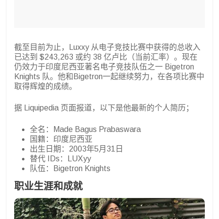
截至目前为止，Luxxy 从电子竞技比赛中获得的总收入
已达到 $243,263 或约 38 亿卢比（当前汇率）。现在
仍效力于印度尼西亚著名电子竞技队伍之一 Bigetron
Knights 队。他和Bigetron一起继续努力，在各项比赛中
取得辉煌的成绩。
据 Liquipedia 页面报道，以下是他最新的个人简历；
全名：Made Bagus Prabaswara
国籍：印度尼西亚
出生日期：2003年5月31日
替代 IDs：LUXyy
队伍：Bigetron Knights
职业生涯和成就