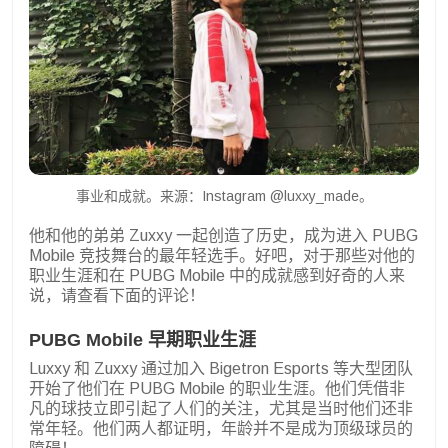
事业和成就。来源：Instagram @luxxy_made。
他和他的弟弟 Zuxxy 一起创造了历史，成为进入 PUBG
Mobile 竞技舞台的最年轻选手。好吧，对于那些对他的
职业生涯和在 PUBG Mobile 中的成就感到好奇的人来
说，请查看下面的评论！
PUBG Mobile 早期职业生涯
Luxxy 和 Zuxxy 通过加入 Bigetron Esports 等大型团队
开始了他们在 PUBG Mobile 的职业生涯。他们凭借非
凡的球技立即引起了人们的关注，尤其是当时他们还非
常年轻。他们两人都证明，年龄并不是成为顶级球员的