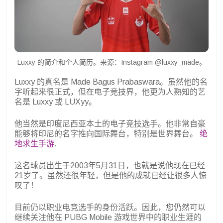
Luxxy 的简介和个人简历。来源：Instagram @luxxy_made。
Luxxy 的真名是 Made Bagus Prabaswara。虽然他的名
字听起来很正式，但在电子竞技界，他更为人熟知的艺
名是 Luxxy 或 LUXyy。
他当然是印度尼西亚本土的电子竞技选手。他非常自豪
能够将印尼的名字推向国际舞台，特别是世界舞台。
绝
地求生手游
.
这名球员出生于2003年5月31日，也就是说他现在已经
21岁了。虽然还很年轻，但是他的成就已经让很多人惊
叹了！
目前仍以职业电竞选手的身份活跃。因此，您仍然可以
继续关注他在 PUBG Mobile 游戏世界中的职业生涯的