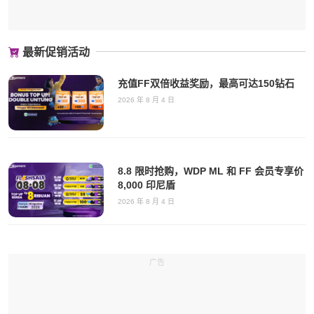
最新促销活动
充值FF双倍收益奖励，最高可达150钻石
2026 年 8 月 4 日
8.8 限时抢购，WDP ML 和 FF 会员专享价
8,000 印尼盾
2026 年 8 月 4 日
广告