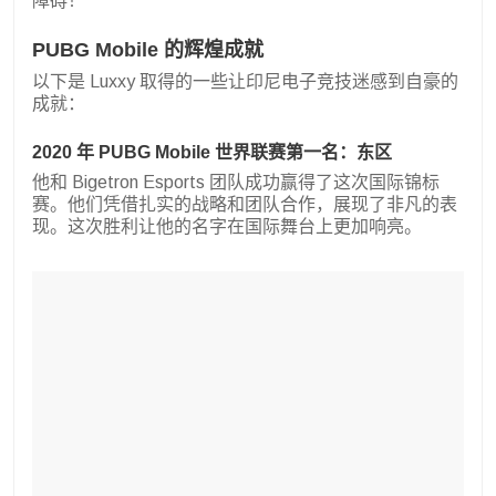
障碍！
PUBG Mobile 的辉煌成就
以下是 Luxxy 取得的一些让印尼电子竞技迷感到自豪的
成就：
2020 年 PUBG Mobile 世界联赛第一名：东区
他和 Bigetron Esports 团队成功赢得了这次国际锦标
赛。他们凭借扎实的战略和团队合作，展现了非凡的表
现。这次胜利让他的名字在国际舞台上更加响亮。