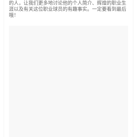
的人，让我们更多地讨论他的个人简介、辉煌的职业生
涯以及有关这位职业球员的有趣事实。一定要看到最后
哦！