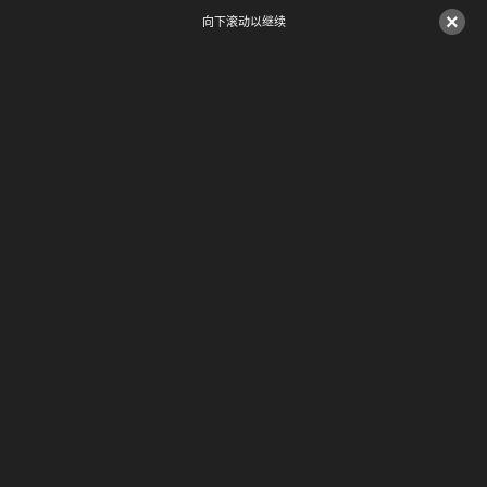
×
向下滚动以继续