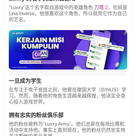
“Luxxy”这个名字取自游戏中的英雄角色
刀塔 2
，也就是
Lina Inverse。他很喜欢这个角色，所以就用它作为自己
的艺名。
一旦成为学生
在专注于电子竞技之前，他曾在建国大学（BINUS）学
习。然而，随着他的电竞生涯越来越辉煌，他决定全身
心投入游戏世界。
拥有忠实的粉丝俱乐部
他的粉丝被称为“Luxxy Army”。他们总是在每场比赛和
活动中支持他。事实上直到现在，他的粉丝仍然忠实地