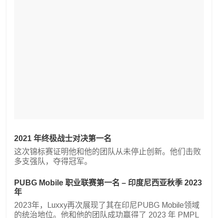
2021 年终极战士对决第一名
这次锦标赛证明他和他的团队从未停止创新。他们击败
多支强队，夺得冠军。
PUBG Mobile 职业联赛第一名 – 印度尼西亚秋季 2023
年
2023年，Luxxy再次展现了其在印尼PUBG Mobile领域
的统治地位。他和他的团队成功赢得了 2023 年 PMPL