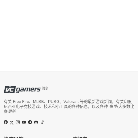
消息
有关 Free Fire、MLBB、PUBG、Valorant 等的最新游戏新闻。有关印度
尼西亚电子竞技游戏、技术和小工具的各种信息，以及各种
事件
/大多数比
赛
更新
.