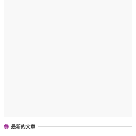
最新的文章