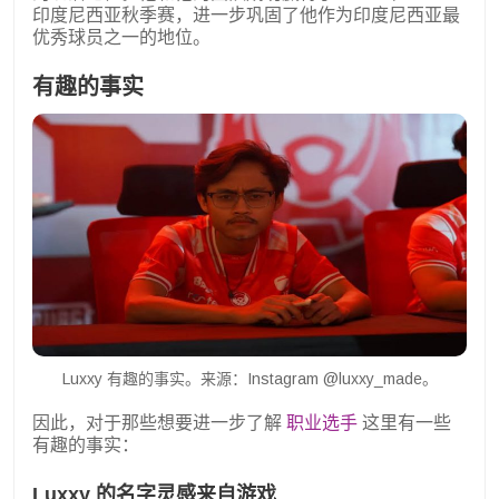
印度尼西亚秋季赛，进一步巩固了他作为印度尼西亚最
优秀球员之一的地位。
有趣的事实
Luxxy 有趣的事实。来源：Instagram @luxxy_made。
因此，对于那些想要进一步了解
职业选手
这里有一些
有趣的事实：
Luxxy 的名字灵感来自游戏