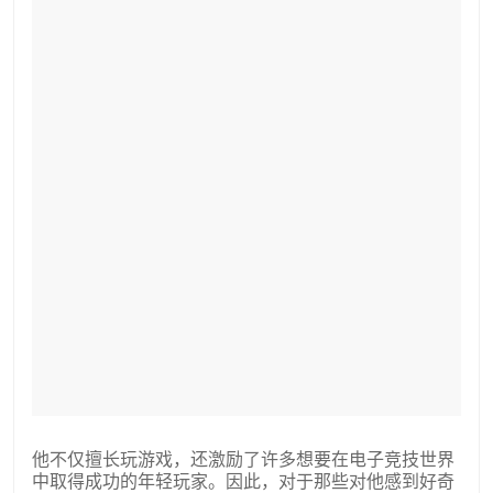
他不仅擅长玩游戏，还激励了许多想要在电子竞技世界
中取得成功的年轻玩家。因此，对于那些对他感到好奇