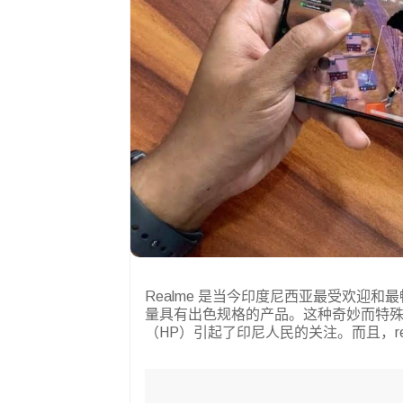
Realme 是当今印度尼西亚最受欢迎和最畅
量具有出色规格的产品。这种奇妙而特
（HP）引起了印尼人民的关注。而且，rea