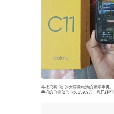
寻找只有 Rp 的大容量电池的智能手机。百万？ H
手机的价格仅为 Rp. 159.9万。您已