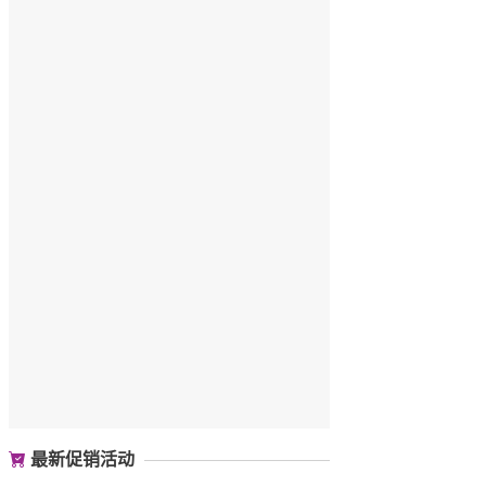
最新促销活动