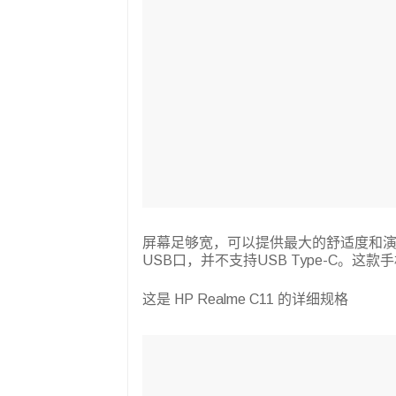
屏幕足够宽，可以提供最大的舒适度和
USB口，并不支持USB Type-C。
这是 HP Realme C11 的详细规格