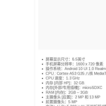
屏幕显示尺寸：6.5英寸
手机屏幕分辨率：1600 x 720 像素
操作系统：Android 10 UI 1.0 Realm
CPU : Cortex-A53 G35 八核 MediaTe
CPU 速度：1.3 GHz
内存 [内部 HP]：32 GB
内存[外部/专用插槽]：microSDXC
RAM [内存]：2GB – 3GB
主摄像头 [后置]：2 MP 和 13 MP
前置摄像头：5 MP