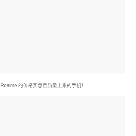
 Realme 的价格实惠且质量上乘的手机！