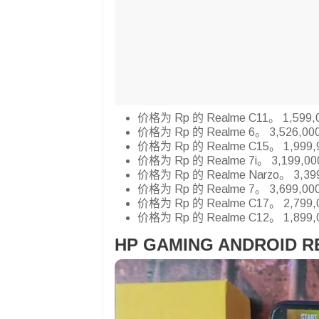
价格为 Rp 的 Realme C11。 1,599,
价格为 Rp 的 Realme 6。 3,526,00
价格为 Rp 的 Realme C15。 1,999,
价格为 Rp 的 Realme 7i。 3,199,00
价格为 Rp 的 Realme Narzo。 3,39
价格为 Rp 的 Realme 7。 3,699,00
价格为 Rp 的 Realme C17。 2,799,
价格为 Rp 的 Realme C12。 1,899,
HP GAMING ANDROID R