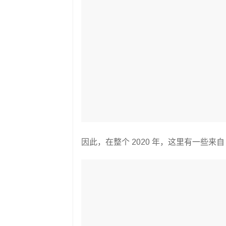
因此，在整个 2020 年，这里有一些来自