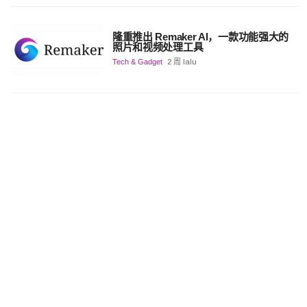
隆重推出 Remaker AI，一款功能强大的
照片和视频处理工具
Tech & Gadget
2 周 lalu