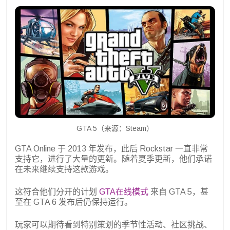
GTA 5（来源：Steam）
GTA Online 于 2013 年发布，此后 Rockstar 一直非常
支持它，进行了大量的更新。随着夏季更新，他们承诺
在未来继续支持这款游戏。
这符合他们分开的计划
GTA在线模式
来自 GTA 5，甚
至在 GTA 6 发布后仍保持运行。
玩家可以期待看到特别策划的季节性活动、社区挑战、