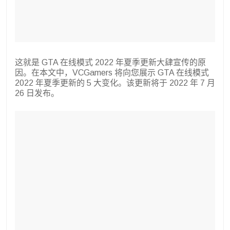
这就是 GTA 在线模式 2022 年夏季更新大肆宣传的原
因。在本文中，VCGamers 将向您展示 GTA 在线模式
2022 年夏季更新的 5 大变化。该更新将于 2022 年 7 月
26 日发布。