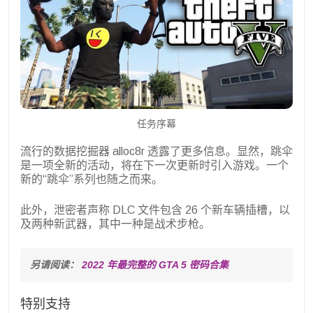
任务序幕
流行的数据挖掘器 alloc8r 透露了更多信息。显然，跳伞
是一项全新的活动，将在下一次更新时引入游戏。一个
新的“跳伞”系列也随之而来。
此外，泄密者声称 DLC 文件包含 26 个新车辆插槽，以
及两种新武器，其中一种是战术步枪。
另请阅读： 
2022 年最完整的 GTA 5 密码合集
特别支持