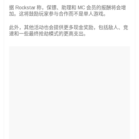
据 Rockstar 称，保镖、助理和 MC 会员的报酬将会增
加。这将鼓励玩家参与合作而不是单人游戏。
此外，其他活动也会提供更多现金奖励，包括敌人、竞
速和一些最终抢劫模式的更高支出。