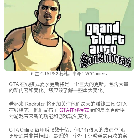
6 星 GTA PS2 秘籍。来源：VCGamers
GTA 在线模式夏季更新将是一个巨大的更新，包含大量
的新内容和变化。您应该了解一些重大变化。
看起来 Rockstar 将更加关注他们最大的赚钱工具 GTA
在线模式。他们宣布了
GTA在线模式
新的夏季更新将
为游戏带来新的功能和游戏玩法变化。
GTA Online 每年赚取数十亿，但仍有很大的改进空间。
更新通常非常精细，最近的一个补丁让粉丝最喜欢的富