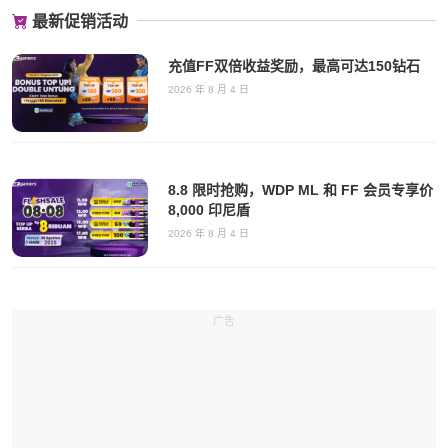
最新促销活动
充值FF双倍收益奖励，最高可达150钻石
2026 年 8 月 4 日
8.8 限时抢购，WDP ML 和 FF 会员专享价
8,000 印尼盾
2026 年 8 月 4 日
广告