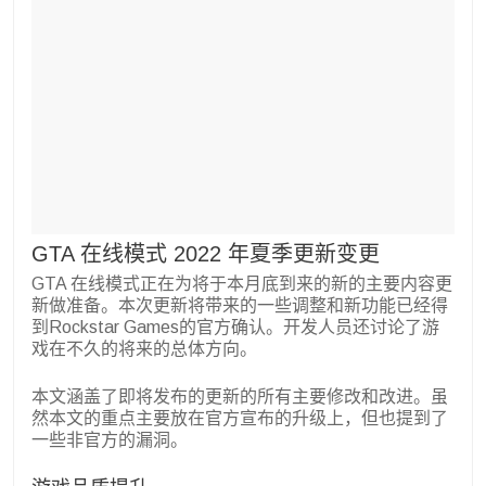
GTA 在线模式 2022 年夏季更新变更
GTA 在线模式正在为将于本月底到来的新的主要内容更
新做准备。本次更新将带来的一些调整和新功能已经得
到Rockstar Games的官方确认。开发人员还讨论了游
戏在不久的将来的总体方向。
本文涵盖了即将发布的更新的所有主要修改和改进。虽
然本文的重点主要放在官方宣布的升级上，但也提到了
一些非官方的漏洞。