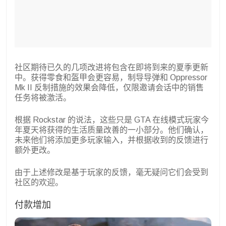
社区期待已久的几项改进将包含在即将到来的夏季更新
中。获得零食和盔甲会更容易，制导导弹和 Oppressor
Mk II 反制措施的效果会降低，仅限邀请会话中的销售
任务将被激活。
根据 Rockstar 的说法，这些只是 GTA 在线模式玩家今
年夏天将获得的生活质量改善的一小部分。他们确认，
未来他们将添加更多玩家输入，并根据收到的反馈进行
额外更改。
由于上述修改是基于玩家的反馈，毫无疑问它们会受到
社区的欢迎。
付款增加