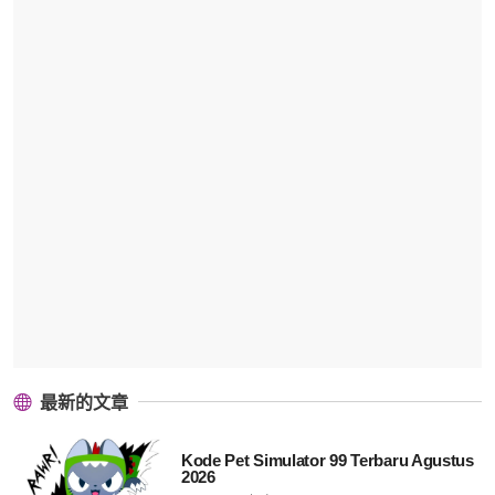
最新的文章
Kode Pet Simulator 99 Terbaru Agustus
2026