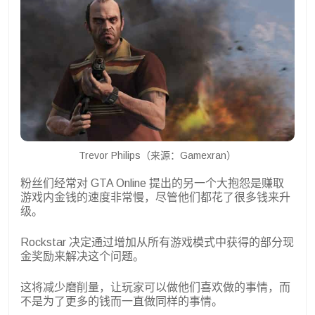
Trevor Philips（来源：Gamexran）
粉丝们经常对 GTA Online 提出的另一个大抱怨是赚取
游戏内金钱的速度非常慢，尽管他们都花了很多钱来升
级。
Rockstar 决定通过增加从所有游戏模式中获得的部分现
金奖励来解决这个问题。
这将减少磨削量，让玩家可以做他们喜欢做的事情，而
不是为了更多的钱而一直做同样的事情。