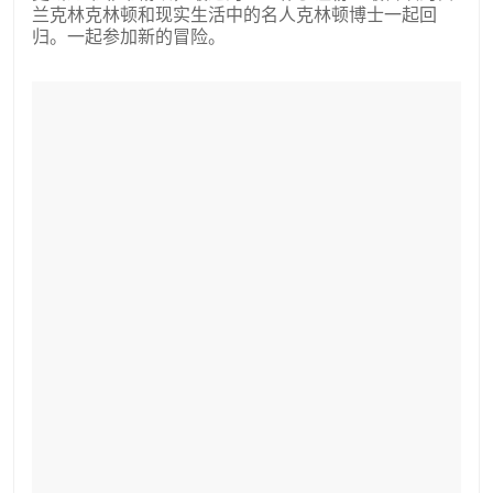
兰克林克林顿和现实生活中的名人克林顿博士一起回
归。一起参加新的冒险。