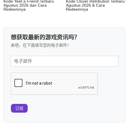
Kode Yeet a Friend Terbaru
Kode Clover Retribution Terbaru
Agustus 2026 dan Cara
Agustus 2026 & Cara
Redeemnya
Redeemnya
想获取最新的游戏资讯吗？
来吧，在下面填写您的电子邮件！
订阅