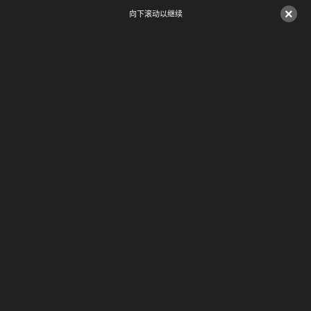
×
向下滚动以继续