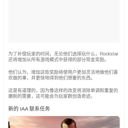
为了补偿玩家的时间，无论他们选择玩什么，Rockstar
还将增加从所有游戏模式中获得的部分现金奖励。
他们认为，增加这些奖励将使用户更加灵活地做他们喜
欢做的事，并更快地得到他们想要的东西。
这是有道理的，因为像这样的改变将消除单调和重复的
磨削的需要，这可能会为玩家群创造奇迹。
新的 IAA 联系任务