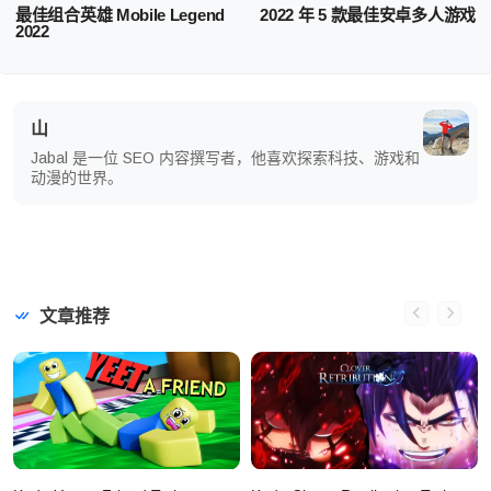
最佳组合英雄 Mobile Legend
2022 年 5 款最佳安卓多人游戏
2022
山
Jabal 是一位 SEO 内容撰写者，他喜欢探索科技、游戏和
动漫的世界。
文章推荐