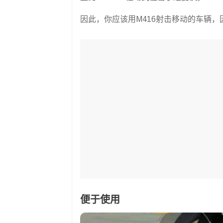
因此，你应该用M416射击移动的车辆
便于使用