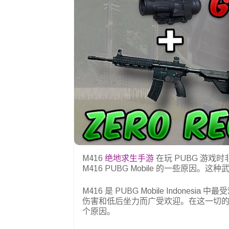
M416
绝地求生手游
在玩 PUBG 游
M416 PUBG Mobile 的一些原因
M416 是 PUBG Mobile Indone
伤害和低后坐力而广受欢迎。在这一切的背后
个原因。