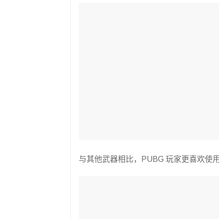
与其他武器相比，PUBG 玩家更喜欢使用 M4