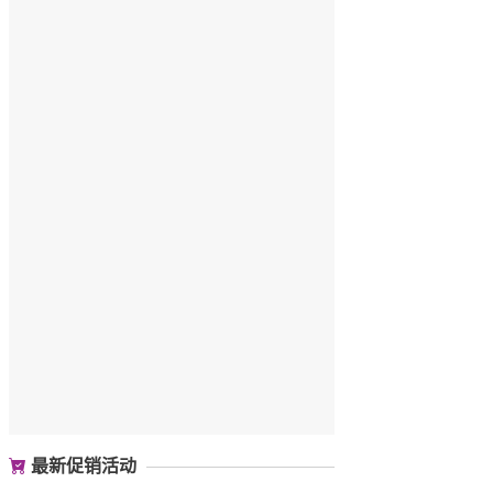
最新促销活动