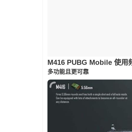
M416 PUBG Mobile
多功能且更可靠