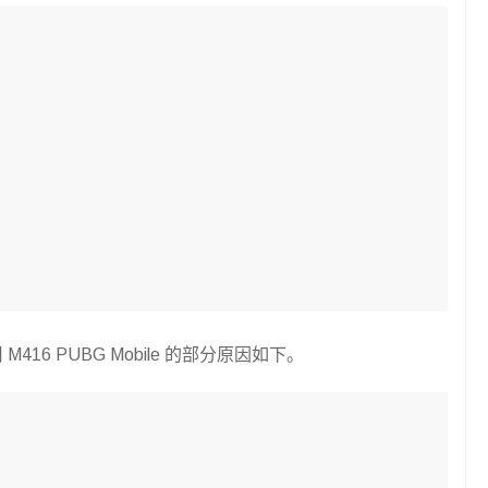
16 PUBG Mobile 的部分原因如下。