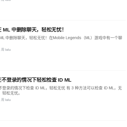
 ML 中删除聊天，轻松无忧！
ML 中删除聊天，轻松无忧！在Mobile Legends（ML）游戏中有一个聊
，
1 周 lalu
不登录的情况下轻松检查 ID ML
登录的情况下检查 ID ML，轻松无忧 有 3 种方法可以检查 ID ML，无
，轻松无忧。
1 周 lalu