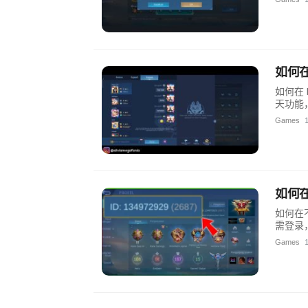
如何在
如何在 
天功能
Games
如何在
如何在不
需登录
Games