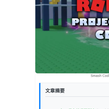
Smash C
文章摘要