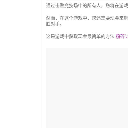
通过击败竞技场中的所有人，您将在游
然而，在这个游戏中，您还需要现金来解锁更强
胜对手。
这是游戏中获取现金最简单的方法
粉碎