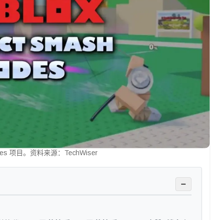
odes 项目。资料来源：TechWiser
−