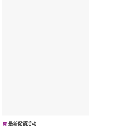
最新促销活动