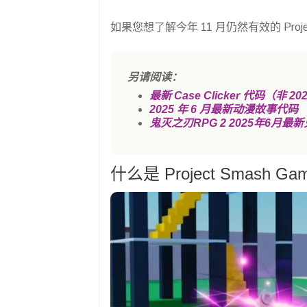
如果您想了解今年 11 月仍然有效的 Proj
另请阅读：
最新 Case Clicker 代码（非 20
2025 年 6 月最新动漫故事代码
鬼灭之刃RPG 2 2025年6月最
什么是 Project Smash Ga