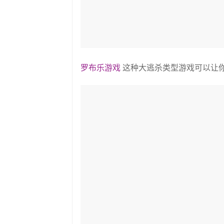
罗布乐游戏
这种大逃杀类型游戏可以让