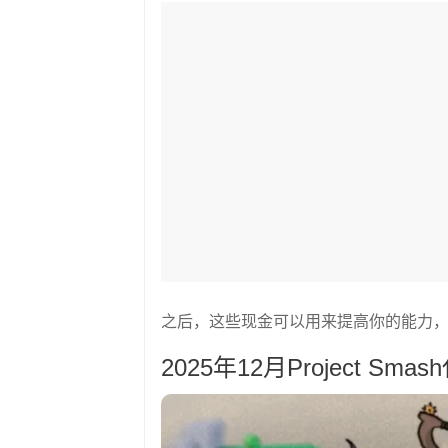
之后，这些现金可以用来提高你的能力
2025年12月Project Smas