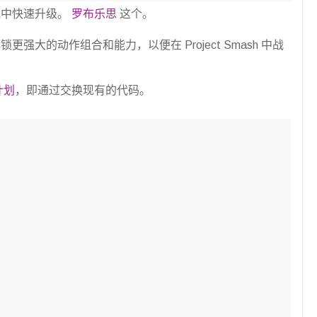
戏中快速升级。
罗布乐思
这个。
大的动作组合和能力，以便在 Project Smash 中战
计划
，即通过交换现有的代码。