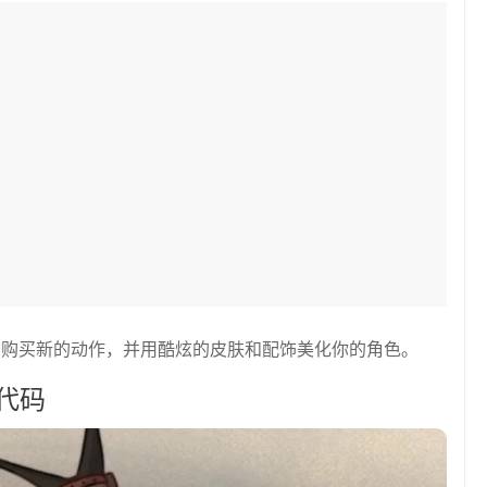
，购买新的动作，并用酷炫的皮肤和配饰美化你的角色。
h代码