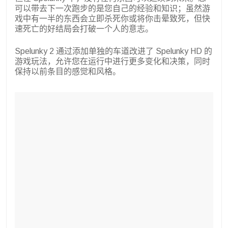
可以带去下一次跑步的是您自己的经验和知识；虽然游
戏中有一半的东西会立即杀死你或将你击晕致死，但快
速死亡的好结局会打破一个人的意志。
Spelunky 2 通过添加单独的车道改进了 Spelunky HD 的
游戏玩法，允许您在运行中进行更多变化和决策，同时
保持以前条目的感觉和风格。