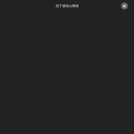
×
向下滚动以继续