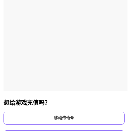
想给游戏充值吗？
移动传奇💎