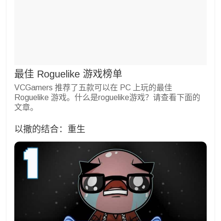
最佳 Roguelike 游戏榜单
VCGamers 推荐了五款可以在 PC 上玩的最佳
Roguelike 游戏。什么是roguelike游戏？请查看下面的
文章。
以撒的结合：重生