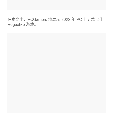
在本文中，VCGamers 将展示 2022 年 PC 上五款最佳
Roguelike 游戏。