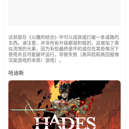
这就是在《以撒的结合》中可以成就或打破一条道路的
东西。请注意，并非所有升级都是积极的，这增加了类
似流氓的元素，因为有些最终是坏的或仅在某些情况下
使用并且可能破坏运行，导致失败（高风险和高回报情
况是游戏的本质）游戏）。
哈迪斯