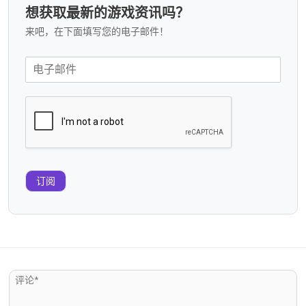
想获取最新的游戏资讯吗？
来吧，在下面填写您的电子邮件！
订阅