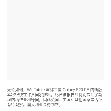
无论如何，WinFuture 声称三星 Galaxy S20 FE 的新版
本将很快在许多国家推出，尽管该报告只特别提到了斯
堪的纳维亚和德国，因此英国、美国和其他国家是否还
有待观察。澳大利亚会得到它。