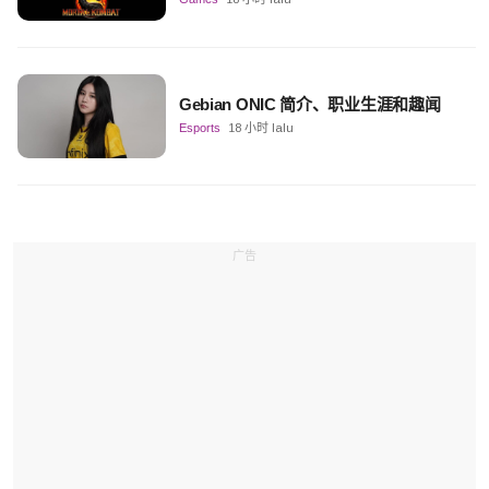
Gebian ONIC 简介、职业生涯和趣闻
Esports
18 小时 lalu
广告