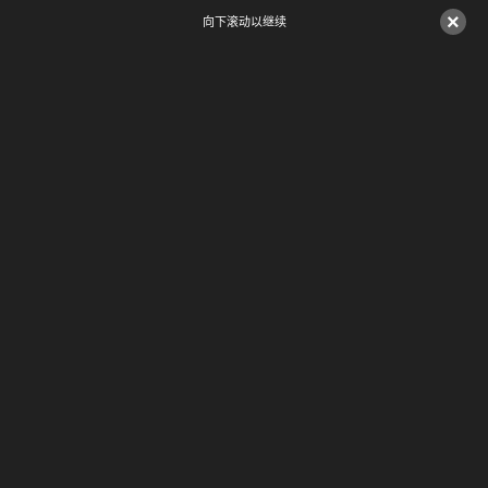
×
向下滚动以继续