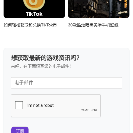
如何轻松获取和兑换TikTok币
30款酷炫暗黑美学手机壁纸
想获取最新的游戏资讯吗？
来吧，在下面填写您的电子邮件！
订阅