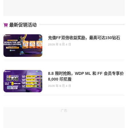
最新促销活动
充值FF双倍收益奖励，最高可达150钻石
2026 年 8 月 4 日
8.8 限时抢购，WDP ML 和 FF 会员专享价
8,000 印尼盾
2026 年 8 月 4 日
广告