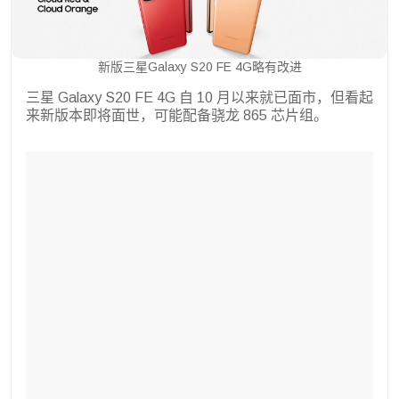
新版三星Galaxy S20 FE 4G略有改进
三星 Galaxy S20 FE 4G 自 10 月以来就已面市，但看起
来新版本即将面世，可能配备骁龙 865 芯片组。