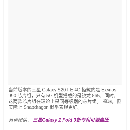
当前版本的三星 Galaxy S20 FE 4G 搭载的是 Exynos
990 芯片组，只有 5G 机型搭载的是骁龙 865，同时，
这两款芯片组在理论上是同等级别的芯片组。
高端
，但
实际上 Snapdragon 似乎表现更好。
另请阅读：
三星Galaxy Z Fold 3新专利可测血压