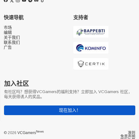
快速导航
支持者
市场
编辑
关于我们
联系我们
广告
加入社区
有社区吗？想获得VCGamers的福利支持？立即加入 VCGamers 社区，
每天获得诱人的奖品。
现在加入！
News
© 2026
VCGamers
准则
免责声明