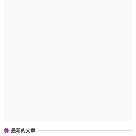
最新的文章