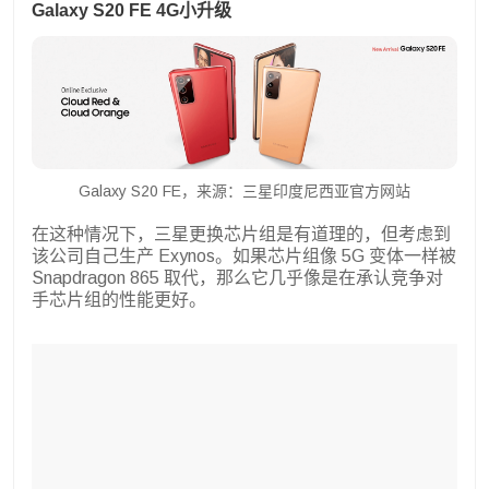
Galaxy S20 FE 4G小升级
Galaxy S20 FE，来源：三星印度尼西亚官方网站
在这种情况下，三星更换芯片组是有道理的，但考虑到
该公司自己生产 Exynos。如果芯片组像 5G 变体一样被
Snapdragon 865 取代，那么它几乎像是在承认竞争对
手芯片组的性能更好。