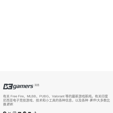
消息
有关 Free Fire、MLBB、PUBG、Valorant 等的最新游戏新闻。有关印度
尼西亚电子竞技游戏、技术和小工具的各种信息，以及各种
事件
/大多数比
赛
更新
.