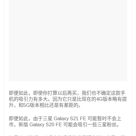
即便如此，即使你打算以后再买，我们也不确定这款手
机的吸引力有多大。因为它只是比现在的4G版本略有提
升，和5G版本相比还是有差距的。
即便如此，由于三星 Galaxy S21 FE 可能暂时不会上
市，新版 Galaxy S20 FE 可能会吸引一些三星粉丝。