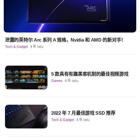
泄露的英特尔 Arc 系列 A 规格，Nvidia 和 AMD 的新对手！
Tech & Gadget
4 年 lalu
5 款具有有趣黑客机制的最佳视频游戏
Games
4 年 lalu
2022 年 7 月最佳游戏 SSD 推荐
Tech & Gadget
4 年 lalu