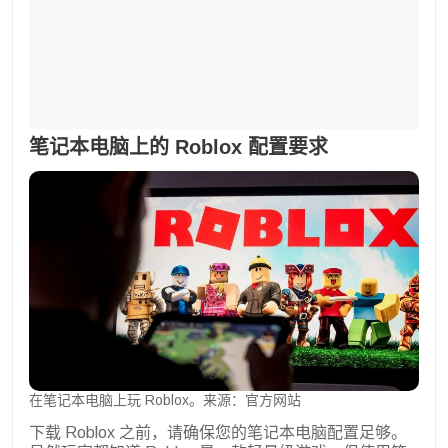
笔记本电脑上的 Roblox 配置要求
在笔记本电脑上玩 Roblox。来源：官方网站
下载 Roblox 之前，请确保您的笔记本电脑配置足够。