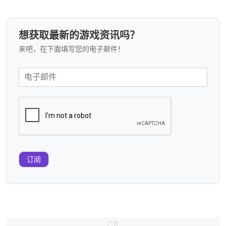
想获取最新的游戏资讯吗？
来吧，在下面填写您的电子邮件！
订阅
广告