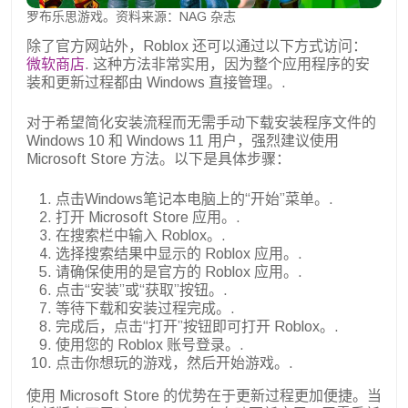
罗布乐思游戏。资料来源：NAG 杂志
除了官方网站外，Roblox 还可以通过以下方式访问：
微软商店
. 这种方法非常实用，因为整个应用程序的安
装和更新过程都由 Windows 直接管理。.
对于希望简化安装流程而无需手动下载安装程序文件的
Windows 10 和 Windows 11 用户，强烈建议使用
Microsoft Store 方法。以下是具体步骤：
点击Windows笔记本电脑上的“开始”菜单。.
打开 Microsoft Store 应用。.
在搜索栏中输入 Roblox。.
选择搜索结果中显示的 Roblox 应用。.
请确保使用的是官方的 Roblox 应用。.
点击“安装”或“获取”按钮。.
等待下载和安装过程完成。.
完成后，点击“打开”按钮即可打开 Roblox。.
使用您的 Roblox 账号登录。.
点击你想玩的游戏，然后开始游戏。.
使用 Microsoft Store 的优势在于更新过程更加便捷。当