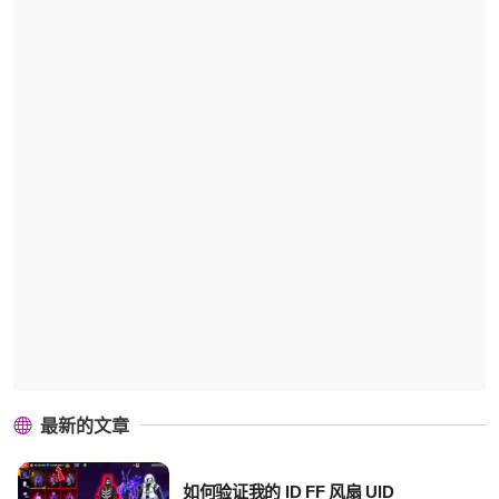
最新的文章
如何验证我的 ID FF 风扇 UID