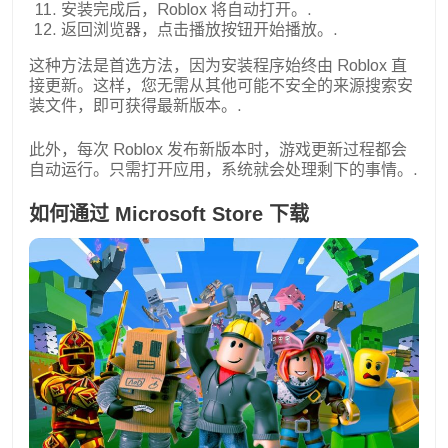
安装完成后，Roblox 将自动打开。.
返回浏览器，点击播放按钮开始播放。.
这种方法是首选方法，因为安装程序始终由 Roblox 直
接更新。这样，您无需从其他可能不安全的来源搜索安
装文件，即可获得最新版本。.
此外，每次 Roblox 发布新版本时，游戏更新过程都会
自动运行。只需打开应用，系统就会处理剩下的事情。.
如何通过 Microsoft Store 下载