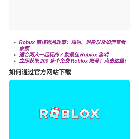
Robux 审核物品政策：规则、退款以及如何查看
余额
适合两人一起玩的 7 款最佳 Roblox 游戏
立即获取 200 多个免费 Roblox 账号！点击这里！
如何通过官方网站下载