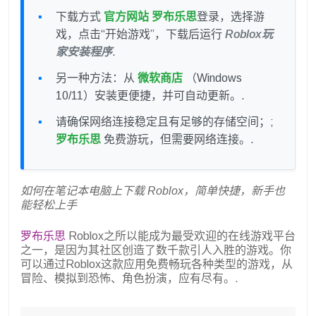
下载方式
官方网站
罗布乐思
登录，选择游
戏，点击“开始游戏”，下载后运行
Roblox玩
家安装程序
.
另一种方法：从
微软商店
（Windows
10/11）安装更便捷，并可自动更新。.
请确保网络连接稳定且有足够的存储空间；;
罗布乐思
免费游玩，但需要网络连接。.
如何在笔记本电脑上下载 Roblox，简单快捷，新手也
能轻松上手
罗布乐思
Roblox之所以能成为最受欢迎的在线游戏平台
之一，是因为其社区创造了数千款引人入胜的游戏。你
可以通过Roblox这款应用免费畅玩各种类型的游戏，从
冒险、模拟到恐怖、角色扮演，应有尽有。.