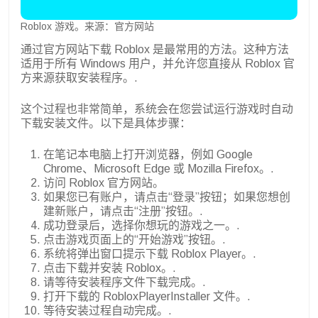
Roblox 游戏。来源：官方网站
通过官方网站下载 Roblox 是最常用的方法。这种方法
适用于所有 Windows 用户，并允许您直接从 Roblox 官
方来源获取安装程序。.
这个过程也非常简单，系统会在您尝试运行游戏时自动
下载安装文件。以下是具体步骤：
在笔记本电脑上打开浏览器，例如 Google
Chrome、Microsoft Edge 或 Mozilla Firefox。.
访问 Roblox 官方网站。
如果您已有账户，请点击“登录”按钮；如果您想创
建新账户，请点击“注册”按钮。.
成功登录后，选择你想玩的游戏之一。.
点击游戏页面上的“开始游戏”按钮。.
系统将弹出窗口提示下载 Roblox Player。.
点击下载并安装 Roblox。.
请等待安装程序文件下载完成。.
打开下载的 RobloxPlayerInstaller 文件。.
等待安装过程自动完成。.