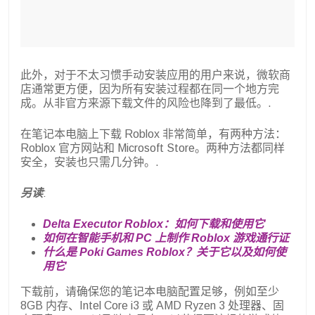
此外，对于不太习惯手动安装应用的用户来说，微软商
店通常更方便，因为所有安装过程都在同一个地方完
成。从非官方来源下载文件的风险也降到了最低。.
在笔记本电脑上下载 Roblox 非常简单，有两种方法：
Roblox 官方网站和 Microsoft Store。两种方法都同样
安全，安装也只需几分钟。.
另读
:
Delta Executor Roblox：如何下载和使用它
如何在智能手机和 PC 上制作 Roblox 游戏通行证
什么是 Poki Games Roblox？关于它以及如何使
用它
下载前，请确保您的笔记本电脑配置足够，例如至少
8GB 内存、Intel Core i3 或 AMD Ryzen 3 处理器、固