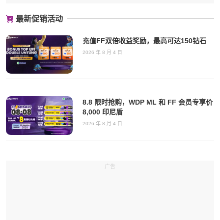
最新促销活动
充值FF双倍收益奖励，最高可达150钻石
2026 年 8 月 4 日
8.8 限时抢购，WDP ML 和 FF 会员专享价
8,000 印尼盾
2026 年 8 月 4 日
广告