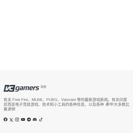
消息
有关 Free Fire、MLBB、PUBG、Valorant 等的最新游戏新闻。有关印度
尼西亚电子竞技游戏、技术和小工具的各种信息，以及各种
事件
/大多数比
赛
更新
.