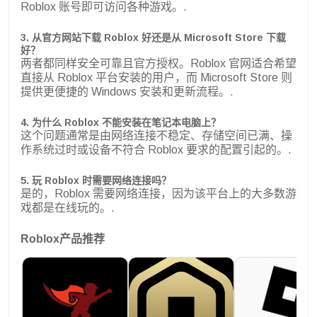
Roblox 账号即可访问各种游戏。.
3. 从官方网站下载 Roblox 好还是从 Microsoft Store 下载
好？
两者都同样安全可靠且官方授权。Roblox 官网适合希望
直接从 Roblox 平台安装的用户，而 Microsoft Store 则
提供更便捷的 Windows 安装和更新流程。.
4. 为什么 Roblox 不能安装在笔记本电脑上？
这个问题通常是由网络连接不稳定、存储空间已满、操
作系统过时或设备不符合 Roblox 要求的配置引起的。.
5. 玩 Roblox 时需要网络连接吗？
是的，Roblox 需要网络连接，因为该平台上的大多数游
戏都是在线玩的。.
Roblox产品推荐