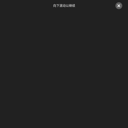
×
向下滚动以继续