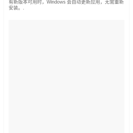
有新版本可用时，Windows 会自动更新应用，无需重新
安装。.