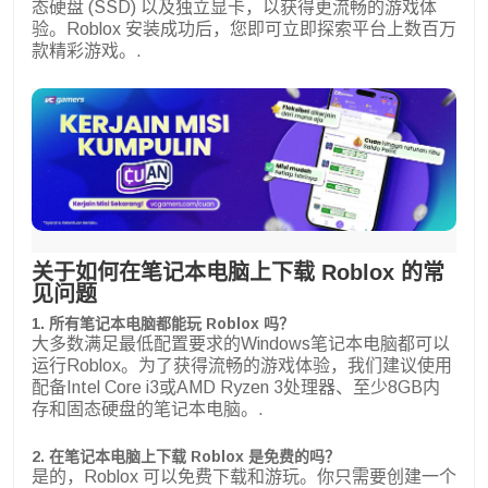
态硬盘 (SSD) 以及独立显卡，以获得更流畅的游戏体
验。Roblox 安装成功后，您即可立即探索平台上数百万
款精彩游戏。.
关于如何在笔记本电脑上下载 Roblox 的常
见问题
1. 所有笔记本电脑都能玩 Roblox 吗？
大多数满足最低配置要求的Windows笔记本电脑都可以
运行Roblox。为了获得流畅的游戏体验，我们建议使用
配备Intel Core i3或AMD Ryzen 3处理器、至少8GB内
存和固态硬盘的笔记本电脑。.
2. 在笔记本电脑上下载 Roblox 是免费的吗？
是的，Roblox 可以免费下载和游玩。你只需要创建一个