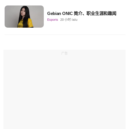
Gebian ONIC 简介、职业生涯和趣闻
Esports
20 小时 lalu
广告