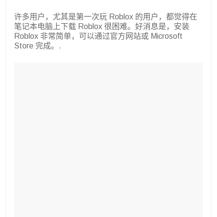
许多用户，尤其是第一次玩 Roblox 的用户，都觉得在
笔记本电脑上下载 Roblox 很困难。好消息是，安装
Roblox 非常简单，可以通过官方网站或 Microsoft
Store 完成。.