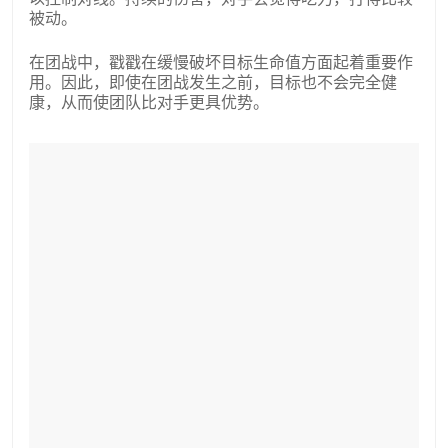
被动。
在团战中，戳戳在缓慢破坏目标生命值方面起着重要作
用。因此，即使在团战发生之前，目标也不会完全健
康，从而使团队比对手更具优势。