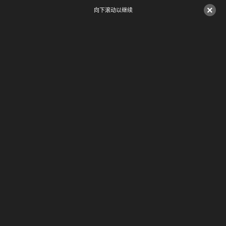
×
向下滚动以继续