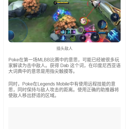
插头敌人
Poke在第一场MLBB比赛中的意思，可能已经被很多玩
家解读为击中敌人。获得 Dab 这个词，在印度尼西亚语
大词典中的意思是用指尖触摸等。
同时，Poke在Legends Mobile中有使用远程技能的意
思，同时保持与敌人攻击的距离。使用正确的助推器将
使敌人移出舒适的区域。