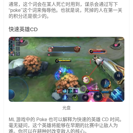
通常，这个词会在某人死亡时用到，谋杀会通过写下
“poke”这个词来侮辱他。也就是说，死掉的人在第一关
的积分还是很少的。
快速英雄CD
光盘
ML 游戏中的 Poke 也可以解释为快速的英雄 CD 时间。
毫无疑问，这个英雄将能够在早期的比赛中让敌人为
难。你可以在耕种时改变敌人的核心。