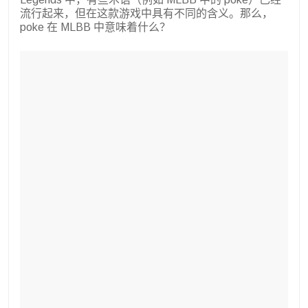
流行起来，但在这款游戏中具有不同的含义。那么，
poke 在 MLBB 中意味着什么？