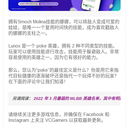
拥有Smoch Molina技能的娜娜，可以将敌人变成可爱的
娃娃，是唯一一个复用时间快的技能，成为喜欢戳敌人
的娜娜的支柱之一。
Lunox 是一个 poke 英雄，拥有 2 种不同类型的技能。
玩家可以使用技能进行攻击，技能用于躲避敌人。非常
容易使用的英雄之一，因为它有很好的能力。
那么，您认为“poke”的最佳定义是什么？你是用它来指
代目标健康的逐渐破坏还是指代一个玩得不好的玩家？
在下面的评论中让我们知道！
另请阅读： 
2022 年 3 月最弱的 MLBB 英雄名单，其中有明西塔
请继续关注更多游戏信息，并确保在 Facebook 和
Instagram 上关注 VCGamers 以获取最新更新。