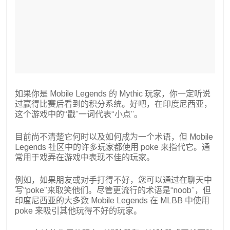
如果你是 Mobile Legends 的 Mythic 玩家，你一定听说
过赢得比赛后看到的积分系统。好吧，在印度尼西亚，
这个游戏中的“戳”一词代表“小点”。
目前尚不清楚它何时以及如何成为一个术语，但 Mobile
Legends 社区中的许多玩家都使用 poke 来指代它。通
常用于戏弄在游戏中表现不佳的玩家。
例如，如果朋友或对手打得不好，您可以通过在聊天中
写“poke”来取笑他们。尽管更流行的术语是“noob”，但
印度尼西亚的大多数 Mobile Legends 在 MLBB 中使用
poke 来吸引其他玩得不好的玩家。