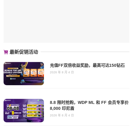
最新促销活动
充值FF双倍收益奖励，最高可达150钻石
2026 年 8 月 4 日
8.8 限时抢购，WDP ML 和 FF 会员专享价
8,000 印尼盾
2026 年 8 月 4 日