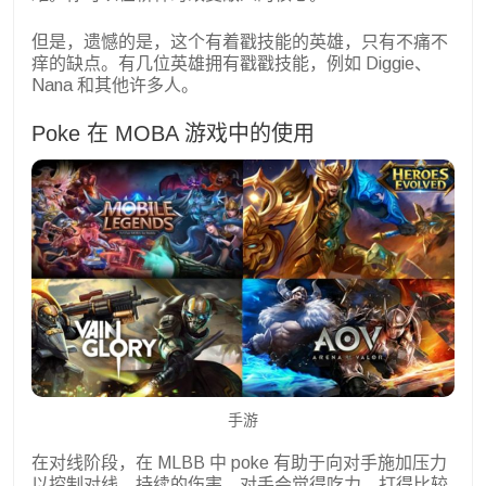
但是，遗憾的是，这个有着戳技能的英雄，只有不痛不
痒的缺点。有几位英雄拥有戳戳技能，例如 Diggie、
Nana 和其他许多人。
Poke 在 MOBA 游戏中的使用
手游
在对线阶段，在 MLBB 中 poke 有助于向对手施加压力
以控制对线。持续的伤害，对手会觉得吃力，打得比较