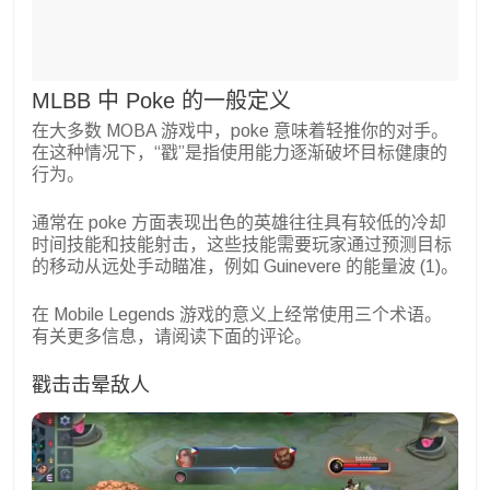
MLBB 中 Poke 的一般定义
在大多数 MOBA 游戏中，poke 意味着轻推你的对手。
在这种情况下，“戳”是指使用能力逐渐破坏目标健康的
行为。
通常在 poke 方面表现出色的英雄往往具有较低的冷却
时间技能和技能射击，这些技能需要玩家通过预测目标
的移动从远处手动瞄准，例如 Guinevere 的能量波 (1)。
在 Mobile Legends 游戏的意义上经常使用三个术语。
有关更多信息，请阅读下面的评论。
戳击击晕敌人