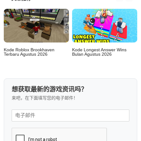
Kode Roblox Brookhaven
Kode Longest Answer Wins
Terbaru Agustus 2026
Bulan Agustus 2026
想获取最新的游戏资讯吗？
来吧，在下面填写您的电子邮件！