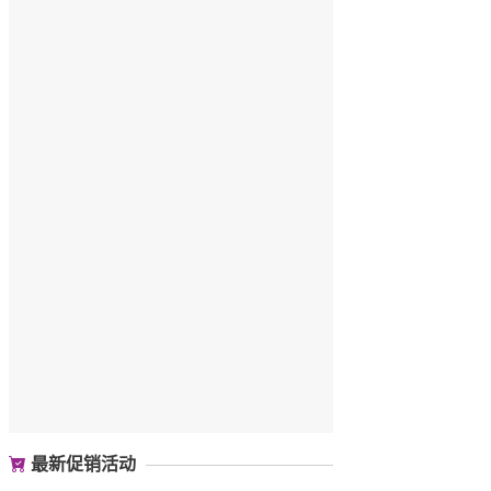
最新促销活动