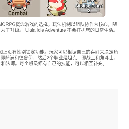
MORPG概念游戏的选择。玩法机制以组队协作为核心，随
为了升级。 Ulala Idle Adventure 不会打扰您的日常生活。
型加上没有性别锁定功能。玩家可以根据自己的喜好来决定角
，即萨满和德鲁伊，然后2个职业是坦克，即战士和角斗士，
士和法师。每个班级都有自己的技能，可以相互补充。