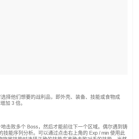
玩家可以在离线时选择他们想要的战利品，即外壳、装备、技能或食物成
加 3 倍。
玩家一个接一个地击败多个 Boss，然后才能前往下一个区域。偶尔遇到铸
技能序列分析。可以通过点击右上角的 Exp / min 使用此