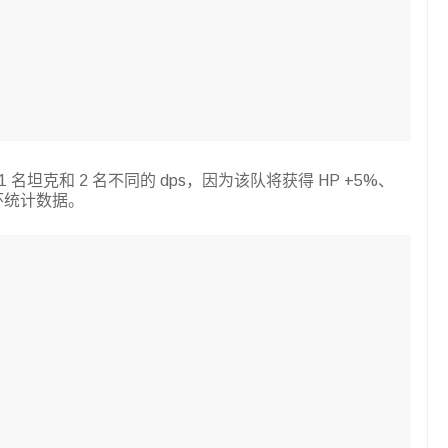
名坦克和 2 名不同的 dps，因为该队将获得 HP +5%、
队光环统计数据。