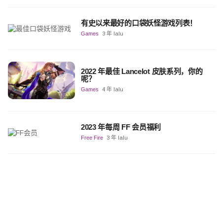
有史以来最好的口袋妖怪游戏列表！
Games
3 年 lalu
2022 年最佳 Lancelot 皮肤系列，你的
呢？
Games
4 年 lalu
2023 年每周 FF 会员福利
Free Fire
3 年 lalu