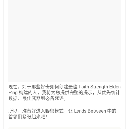
现在，对于那些好奇如何创建最佳 Faith Strength Elden
Ring 构建的人，我将为您提供完整的提示，从优先统计
数据、最佳武器到必备咒语。
所以，准备好进入野兽模式，让 Lands Between 中的
首领们紧张起来吧！