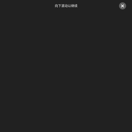
×
向下滚动以继续