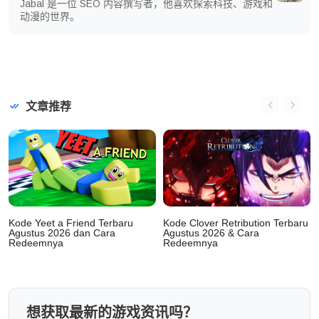
Jabal 是一位 SEO 内容撰写者，他喜欢探索科技、游戏和
动漫的世界。
文章推荐
Kode Yeet a Friend Terbaru
Kode Clover Retribution Terbaru
Agustus 2026 dan Cara
Agustus 2026 & Cara
Redeemnya
Redeemnya
想获取最新的游戏资讯吗？