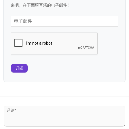
来吧，在下面填写您的电子邮件！
订阅