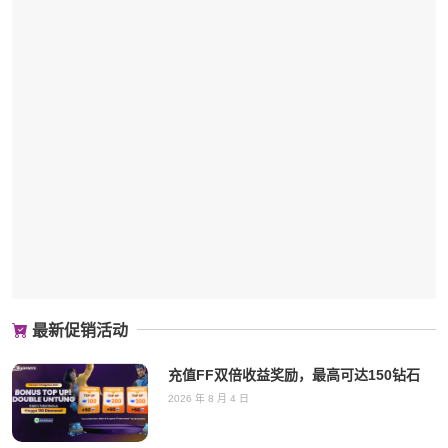
最新促销活动
充值FF双倍收益奖励，最高可达150钻石
2026 年 8 月 4 日