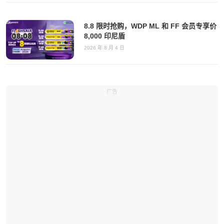
8.8 限时抢购，WDP ML 和 FF 会员专享价
8,000 印尼盾
2026 年 8 月 4 日
广告