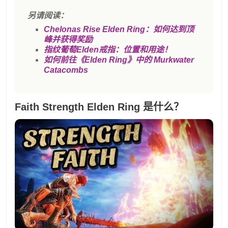
另请阅读：
Chelonas Rise Elden Ring：如何达到顶
峰并获得奖励
指纹葡萄Elden戒指：位置和用途！
如何前往《Elden Ring》中的 Murkwater
Catacombs
Faith Strength Elden Ring 是什么？