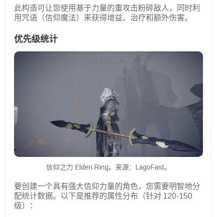
此构造可让您使用基于力量的重攻击粉碎敌人，同时利
用咒语（信仰魔法）来获得增益、治疗和额外伤害。
优先级统计
信仰之力 Elden Ring。来源：LagoFast。
要创建一个具有强大信仰力量的角色，您需要明智地分
配统计数据。以下是推荐的属性分布（针对 120-150
级）：