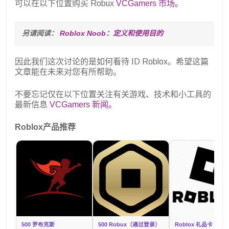
可以在以下位置购买 Robux
VCGamers 市场。
另请阅读： 
Roblox Noob：定义和使用目的
因此我们这次讨论的是如何看待 ID Roblox。希望这篇
文章能在未来对您有所帮助。
不要忘记仅在以下位置关注有关游戏、技术和小工具的
最新信息
VCGamers 新闻。
Roblox产品推荐
500 罗布克斯
500 Robux（通过登录）
Roblox 礼品卡 IDR 5