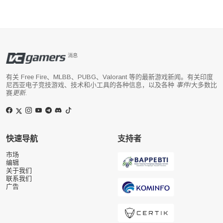
消息
有关 Free Fire、MLBB、PUBG、Valorant 等的最新游戏新闻。有关印度
尼西亚电子竞技游戏、技术和小工具的各种信息，以及各种
事件
/大多数比
赛
更新
.
快速导航
支持者
市场
编辑
关于我们
联系我们
广告