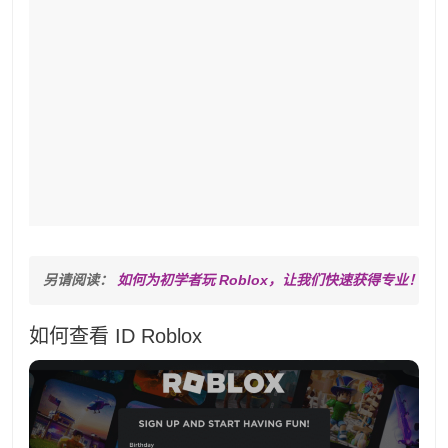
另请阅读： 
如何为初学者玩 Roblox，让我们快速获得专业！
如何查看 ID Roblox