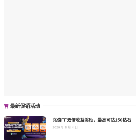
最新促销活动
充值FF双倍收益奖励，最高可达150钻石
2026 年 8 月 4 日