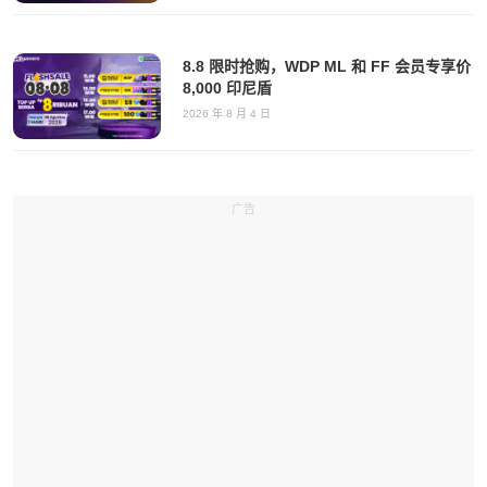
8.8 限时抢购，WDP ML 和 FF 会员专享价
8,000 印尼盾
2026 年 8 月 4 日
广告