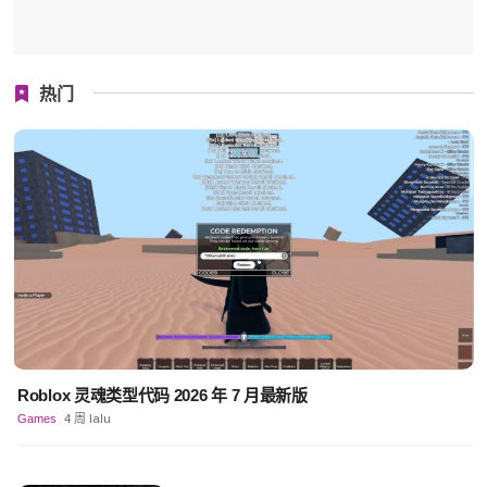
热门
Roblox 灵魂类型代码 2026 年 7 月最新版
Games
4 周 lalu