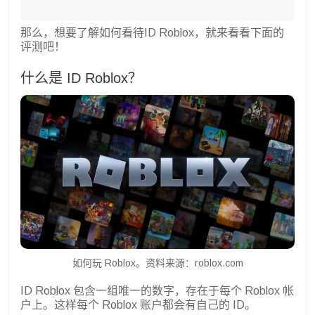
那么，想要了解如何看待ID Roblox，就来看看下面的
评测吧！
什么是 ID Roblox？
如何玩 Roblox。资料来源：roblox.com
ID Roblox 包含一组唯一的数字，存在于每个 Roblox 帐
户上。这样每个 Roblox 账户都会有自己的 ID。