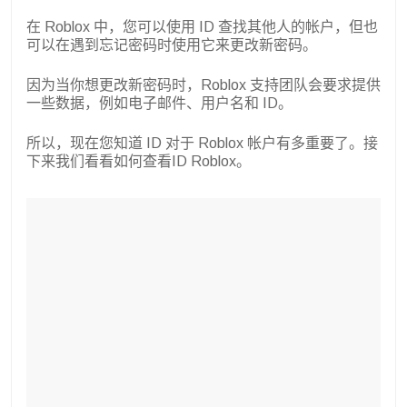
在 Roblox 中，您可以使用 ID 查找其他人的帐户，但也
可以在遇到忘记密码时使用它来更改新密码。
因为当你想更改新密码时，Roblox 支持团队会要求提供
一些数据，例如电子邮件、用户名和 ID。
所以，现在您知道 ID 对于 Roblox 帐户有多重要了。接
下来我们看看如何查看ID Roblox。