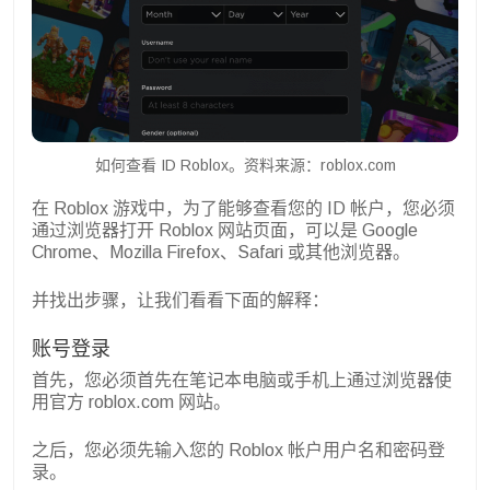
如何查看 ID Roblox。资料来源：roblox.com
在 Roblox 游戏中，为了能够查看您的 ID 帐户，您必须
通过浏览器打开 Roblox 网站页面，可以是 Google
Chrome、Mozilla Firefox、Safari 或其他浏览器。
并找出步骤，让我们看看下面的解释：
账号登录
首先，您必须首先在笔记本电脑或手机上通过浏览器使
用官方 roblox.com 网站。
之后，您必须先输入您的 Roblox 帐户用户名和密码登
录。