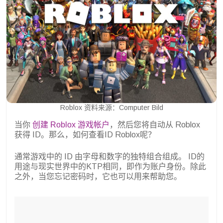
Roblox 资料来源：Computer Bild
当你
创建 Roblox 游戏帐户
，然后您将自动从 Roblox
获得 ID。那么，如何查看ID Roblox呢？
通常游戏中的 ID 由字母和数字的独特组合组成。 ID的
用途与现实世界中的KTP相同，即作为账户身份。除此
之外，当您忘记密码时，它也可以用来帮助您。