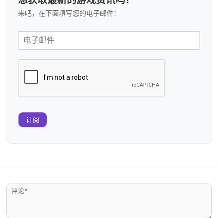
想获取最新的游戏资讯吗？
来吧，在下面填写您的电子邮件！
订阅