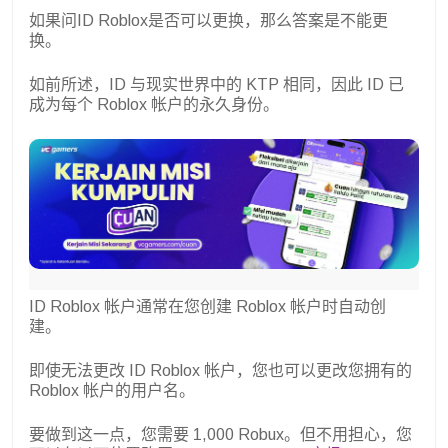
如果问ID Roblox是否可以更换，那么答案是不能更
换。
如前所述，ID 与现实世界中的 KTP 相同，因此 ID 已
成为每个 Roblox 帐户的永久身份。
ID Roblox 帐户通常在您创建 Roblox 帐户时自动创
建。
即使无法更改 ID Roblox 帐户，您也可以更改您拥有的
Roblox 帐户的用户名。
要做到这一点，您需要 1,000 Robux。但不用担心，您