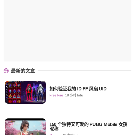
最新的文章
如何验证我的 ID FF 风扇 UID
Free Fire
18 小时 lalu
150 个独特又可爱的 PUBG Mobile 女孩
昵称