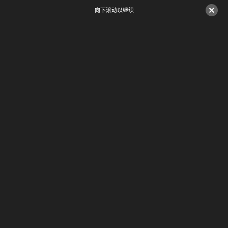
×
向下滚动以继续