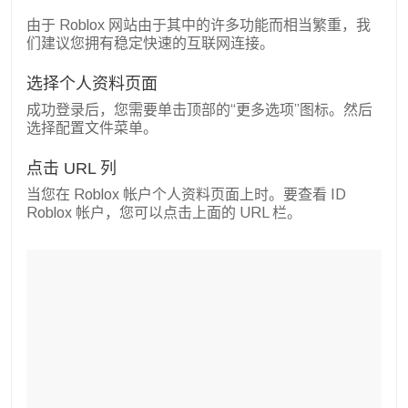
由于 Roblox 网站由于其中的许多功能而相当繁重，我
们建议您拥有稳定快速的互联网连接。
选择个人资料页面
成功登录后，您需要单击顶部的“更多选项”图标。然后
选择配置文件菜单。
点击 URL 列
当您在 Roblox 帐户个人资料页面上时。要查看 ID
Roblox 帐户，您可以点击上面的 URL 栏。