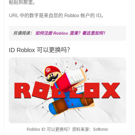
粘贴到那里。
URL 中的数字是来自您的 Roblox 帐户的 ID。
另请阅读： 
如何注册 Roblox 混淆？看这里如何！
ID Roblox 可以更换吗？
Roblox ID 可以更换吗？资料来源：Softonic