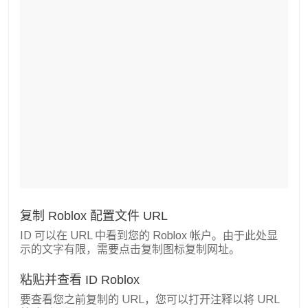
复制 Roblox 配置文件 URL
ID 可以在 URL 中看到您的 Roblox 帐户。由于此处显
示的文字有限，需要点击复制图标复制网址。
粘贴并查看 ID Roblox
要查看您之前复制的 URL，您可以打开注释以将 URL