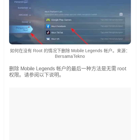
如何在没有 Root 的情况下删除 Mobile Legends 帐户。来源：
BersamaTekno
删除 Mobile Legends 帐户的最后一种方法是无需 root
权限。请参阅以下说明。