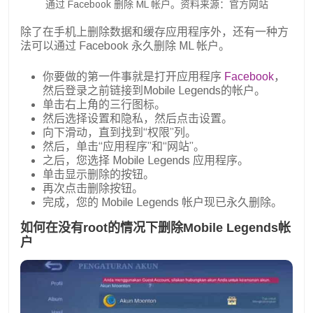
通过 Facebook 删除 ML 帐户。资料来源：官方网站
除了在手机上删除数据和缓存应用程序外，还有一种方
法可以通过 Facebook 永久删除 ML 帐户。
你要做的第一件事就是打开应用程序
Facebook
，
然后登录之前链接到Mobile Legends的帐户。
单击右上角的三行图标。
然后选择设置和隐私，然后点击设置。
向下滑动，直到找到“权限”列。
然后，单击“应用程序”和“网站”。
之后，您选择 Mobile Legends 应用程序。
单击显示删除的按钮。
再次点击删除按钮。
完成，您的 Mobile Legends 帐户现已永久删除。
如何在没有root的情况下删除Mobile Legends帐
户