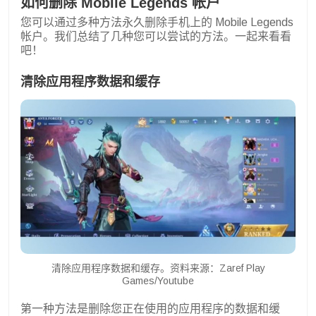
如何删除 Mobile Legends 帐户
您可以通过多种方法永久删除手机上的 Mobile Legends
帐户。我们总结了几种您可以尝试的方法。一起来看看
吧！
清除应用程序数据和缓存
清除应用程序数据和缓存。资料来源：Zaref Play
Games/Youtube
第一种方法是删除您正在使用的应用程序的数据和缓