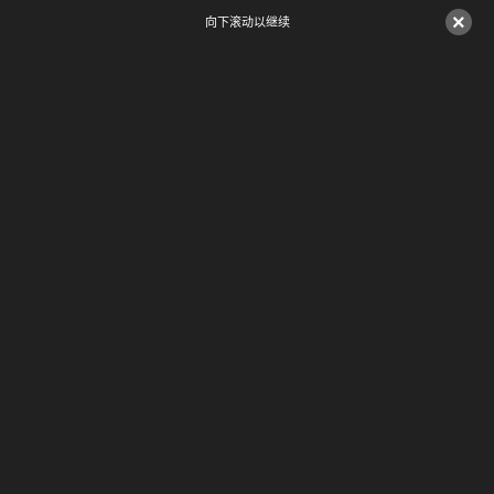
×
向下滚动以继续