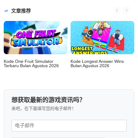
文章推荐
Kode One Fruit Simulator
Kode Longest Answer Wins
Terbaru Bulan Agustus 2026
Bulan Agustus 2026
想获取最新的游戏资讯吗？
来吧，在下面填写您的电子邮件！