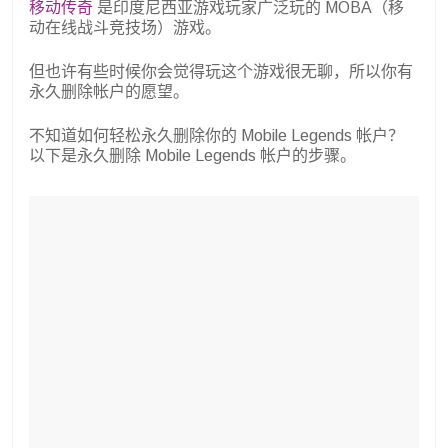
移动传奇
是印度尼西亚游戏玩家广泛玩的 MOBA（移
动在线战斗竞技场）游戏。
但也许有些时候你会觉得玩这个游戏很无聊，所以你有
永久删除帐户的愿望。
不知道如何轻松永久删除你的 Mobile Legends 帐户？
以下是永久删除 Mobile Legends 帐户的步骤。