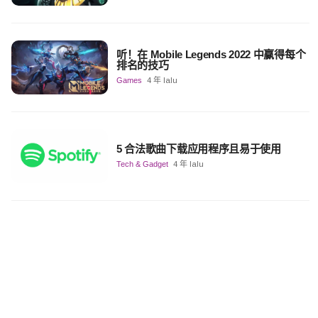
听！在 Mobile Legends 2022 中赢得每个
排名的技巧
Games
4 年 lalu
5 合法歌曲下载应用程序且易于使用
Tech & Gadget
4 年 lalu