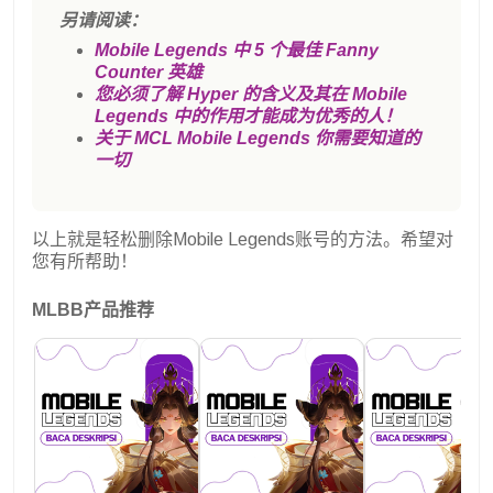
另请阅读：
Mobile Legends 中 5 个最佳 Fanny
Counter 英雄
您必须了解 Hyper 的含义及其在 Mobile
Legends 中的作用才能成为优秀的人！
关于 MCL Mobile Legends 你需要知道的
一切
以上就是轻松删除Mobile Legends账号的方法。希望对
您有所帮助！
MLBB产品推荐