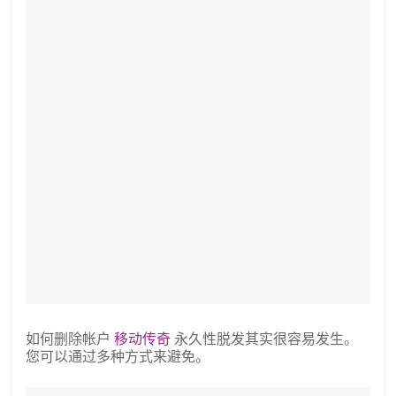
如何删除帐户
移动传奇
永久性脱发其实很容易发生。
您可以通过多种方式来避免。