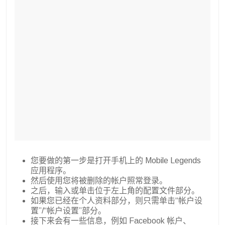
您要做的第一步是打开手机上的 Mobile Legends
应用程序。
然后使用您将被删除的帐户照常登录。
之后，输入或单击位于左上角的配置文件部分。
如果您已经在个人资料部分，则只需单击“帐户设
置”/“帐户设置”部分。
接下来会有一些信息，例如 Facebook 帐户、