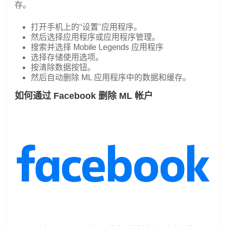
存。
打开手机上的“设置”应用程序。
然后选择应用程序或应用程序管理。
搜索并选择 Mobile Legends 应用程序
选择存储使用选项。
按清除数据按钮。
然后自动删除 ML 应用程序中的数据和缓存。
如何通过 Facebook 删除 ML 帐户