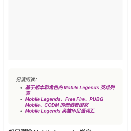
另请阅读：
基于版本和角色的 Mobile Legends 英雄列
表
Mobile Legends、Free Fire、PUBG
Mobile、CODM 的创造者国家
Mobile Legends 英雄印尼语词汇