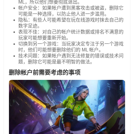
ML，所以他们想要彻底退出。
帐户安全：如果帐户遭到黑客攻击或被盗，删除它
可能是一种选择，以防止他人进一步滥用。
隐私：有些人可能希望在玩在线游戏时抹去自己的
数字足迹。
表现不佳：对自己的帐户统计数据或排名不满意的
玩家可能想要重新开始。
切换到另一个游戏：当玩家决定专注于另一个游戏
时，他们可能想要删除他们的 ML 帐户。
技术问题：如果帐户遇到无法修复的错误或技术问
题，删除它可能是最不明智的做法。
删除帐户前需要考虑的事项