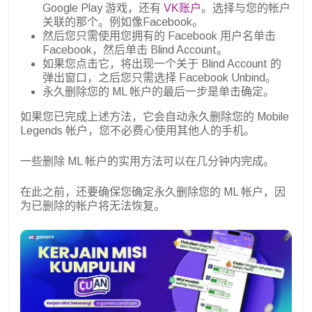
Google Play 游戏，还有
VK账户
。选择与您的帐户
关联的那个。例如像Facebook。
然后您只需使用您拥有的 Facebook 用户名单击
Facebook，然后单击 Blind Account。
如果您点击它，将出现一个关于 Blind Account 的
弹出窗口，之后您只需选择 Facebook Unbind。
永久删除您的 ML 帐户的最后一步是单击确定。
如果您已完成上述方法，它会自动永久删除您的 Mobile
Legends 帐户，您不必费心使用其他人的手机。
一些删除 ML 帐户的实用方法可以在几分钟内完成。
在此之前，还要确保您确定永久删除您的 ML 帐户，因
为已删除的帐户将无法恢复。