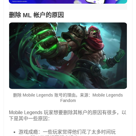
删除 ML 帐户的原因
删除 Mobile Legends 账号的理由。来源：Mobile Legends
Fandom
Mobile Legends 玩家想要删除其帐户的原因有很多，以
下是其中一些原因：
游戏成瘾：一些玩家觉得他们花了太多时间玩