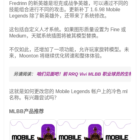
Fredrinn 的新英雄是坦克或战争英雄，可以通过不同的
技能组合进行不同的攻击。更新补丁 1.6.98 Mobile
Legends 除了新英雄外，还带来了系统修改。
这包括自定义人才系统。如果图形质量设置为 Fine 或
Medium，天赋系统插图将被其模型替换。
不仅如此，还增加了一项功能，允许玩家旋转模型。未
来，Moonton 将继续优化转速和整体体验。
另请阅读： 
咱们见面吧！前 RRQ Vivi MLBB 职业球员的生物数
这就是如何更改您的 Mobile Legends 帐户上的冷色 ml
名称。有兴趣尝试吗？
MLBB产品推荐