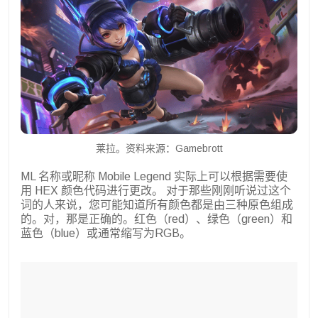
莱拉。资料来源：Gamebrott
ML 名称或昵称 Mobile Legend 实际上可以根据需要使
用 HEX 颜色代码进行更改。
对于那些刚刚听说过这个
词的人来说，您可能知道所有颜色都是由三种原色组成
的。对，那是正确的。红色（red）、绿色（green）和
蓝色（blue）或通常缩写为RGB。