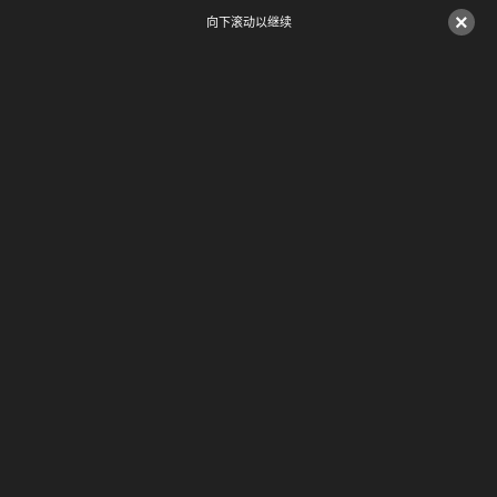
×
向下滚动以继续