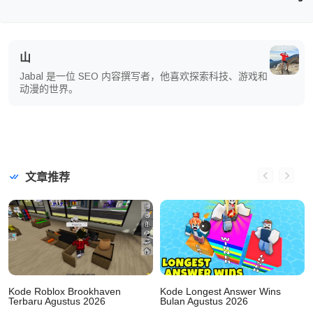
山
Jabal 是一位 SEO 内容撰写者，他喜欢探索科技、游戏和
动漫的世界。
文章推荐
Kode Roblox Brookhaven
Kode Longest Answer Wins
Terbaru Agustus 2026
Bulan Agustus 2026