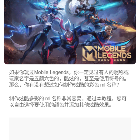
如果你玩过Mobile Legends，你一定见过有人的昵称或
玩家名字是五颜六色的，酷炫的，甚至是使用符号的。
那么，你有没有想过如何制作炫酷的彩色 ml 名称？
制作炫酷多彩的 ml 名称非常容易。通过本教程，您可
以自由选择要使用的颜色并添加其他炫酷效果。