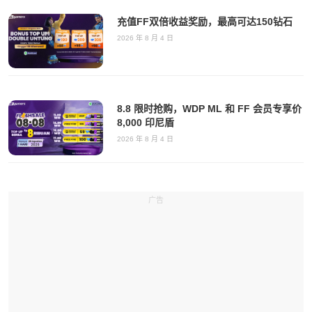
充值FF双倍收益奖励，最高可达150钻石
2026 年 8 月 4 日
8.8 限时抢购，WDP ML 和 FF 会员专享价
8,000 印尼盾
2026 年 8 月 4 日
广告