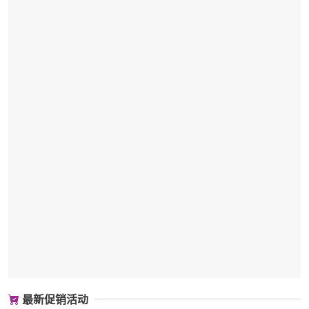
最新促销活动