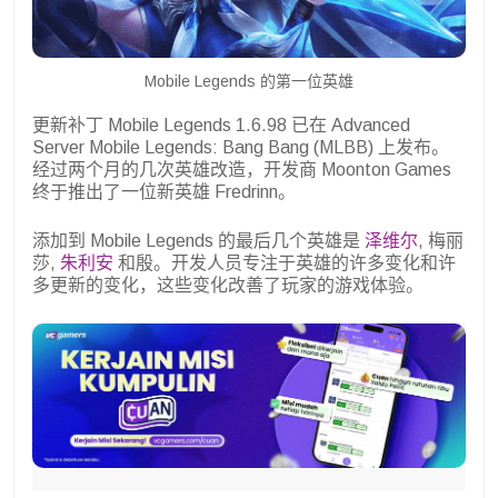
Mobile Legends 的第一位英雄
更新补丁 Mobile Legends 1.6.98 已在 Advanced
Server Mobile Legends: Bang Bang (MLBB) 上发布。
经过两个月的几次英雄改造，开发商 Moonton Games
终于推出了一位新英雄 Fredrinn。
添加到 Mobile Legends 的最后几个英雄是
泽维尔
, 梅丽
莎,
朱利安
和殷。开发人员专注于英雄的许多变化和许
多更新的变化，这些变化改善了玩家的游戏体验。