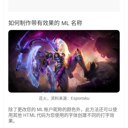
如何制作带有效果的 ML 名称
花火，资料来源：Esportsku
除了更改您的 ML 帐户昵称的颜色外，此方法还可以使
用其他 HTML 代码为您使用的字体创建不同的打字效
果。