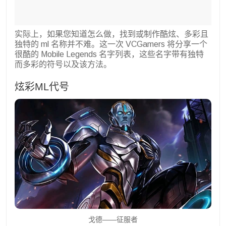
实际上，如果您知道怎么做，找到或制作酷炫、多彩且
独特的 ml 名称并不难。这一次 VCGamers 将分享一个
很酷的 Mobile Legends 名字列表，这些名字带有独特
而多彩的符号以及该方法。
炫彩ML代号
戈德——征服者