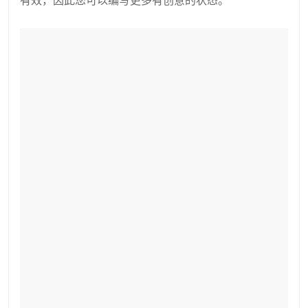
有效，因此您可以编写更多有创意的状态。