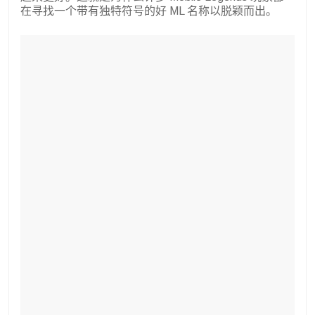
在寻找一个带有独特符号的好 ML 名称以脱颖而出。