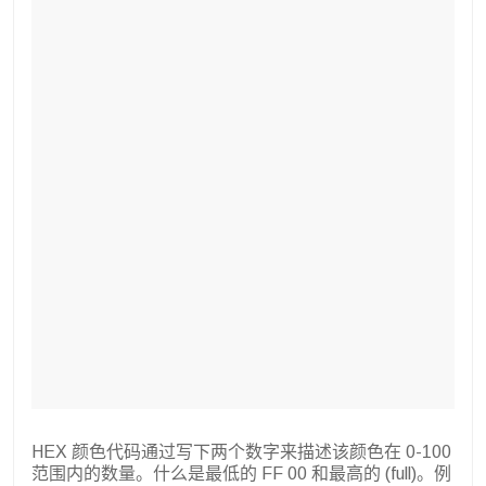
HEX 颜色代码通过写下两个数字来描述该颜色在 0-100
范围内的数量。什么是最低的 FF 00 和最高的 (full)。例