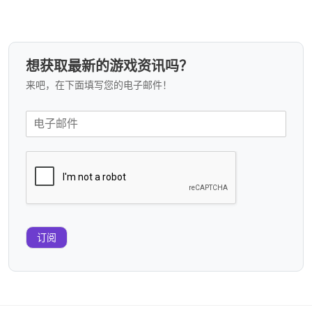
想获取最新的游戏资讯吗？
来吧，在下面填写您的电子邮件！
订阅