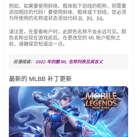
例如，如果要使用斜体、粗体和下划线的昵称，则需要
添加相应的代码！要使用斜体、粗体或下划线，您必须
为所使用的名称或状态添加代码 [i]、[b]、[u]。
请注意，在查看帐户时，此颜色名称不会永远可见。颜
色名称出现在游戏前后。在更改您的 ML 帐户昵称之
前，请确保您知道这一点。
另请阅读： 
2022 年的酷 ML 名称列表及其含义
最新的 MLBB 补丁更新