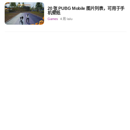
20 张 PUBG Mobile 图片列表，可用于手
机壁纸
Games
4 周 lalu