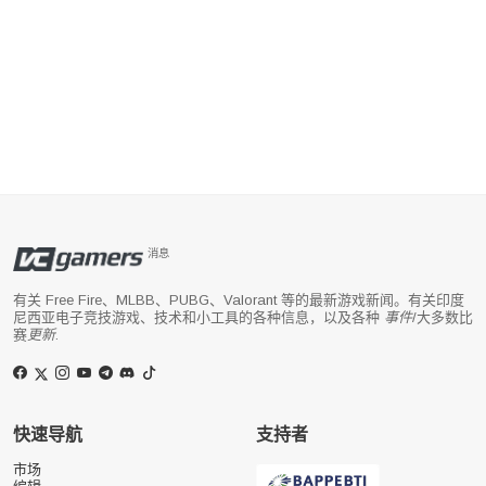
消息
有关 Free Fire、MLBB、PUBG、Valorant 等的最新游戏新闻。有关印度
尼西亚电子竞技游戏、技术和小工具的各种信息，以及各种
事件
/大多数比
赛
更新
.
快速导航
支持者
市场