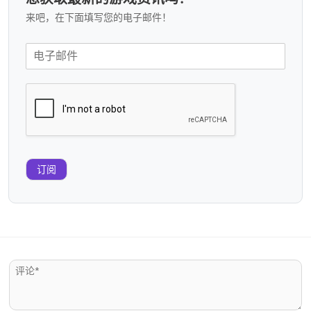
来吧，在下面填写您的电子邮件！
订阅