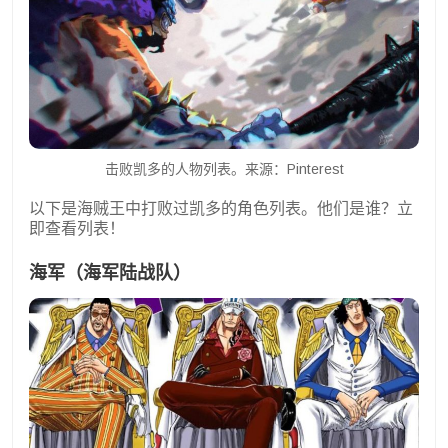
击败凯多的人物列表。来源：Pinterest
以下是海贼王中打败过凯多的角色列表。他们是谁？立
即查看列表！
海军（海军陆战队）