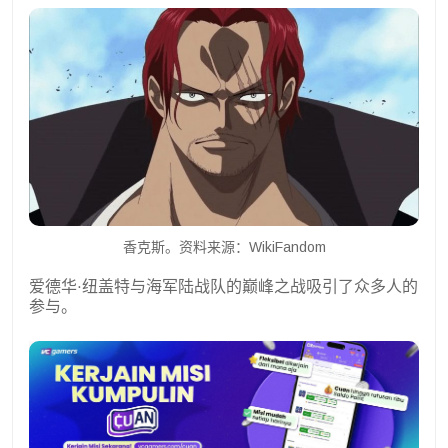
香克斯。资料来源：WikiFandom
爱德华·纽盖特与海军陆战队的巅峰之战吸引了众多人的
参与。