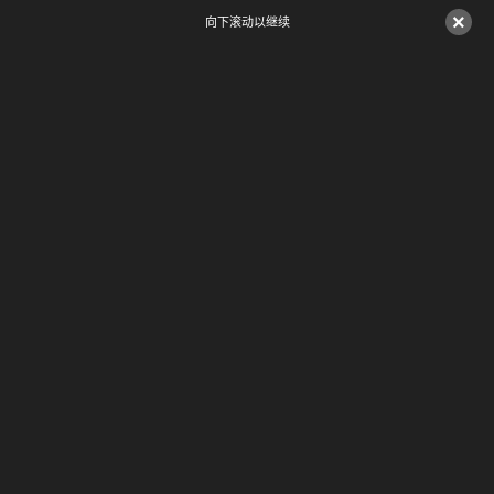
×
向下滚动以继续