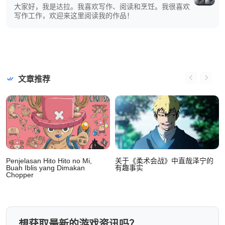
大家好，我是达拉。我喜欢写作、阅读和烹饪。我很喜欢
写作工作，欢迎来这里阅读我的作品！
文章推荐
Penjelasan Hito Hito no Mi,
关于《柔术会战》中直哉泽宁的
Buah Iblis yang Dimakan
有趣事实
Chopper
想获取最新的游戏资讯吗？