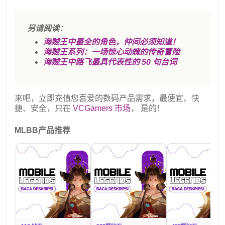
另请阅读：
海贼王中最全的角色，仲间必须知道！
海贼王系列：一场惊心动魄的传奇冒险
海贼王中路飞最具代表性的 50 句台词
来吧，立即充值您喜爱的数码产品需求，最便宜、快
捷、安全，只在
VCGamers 市场
， 是的！
MLBB产品推荐