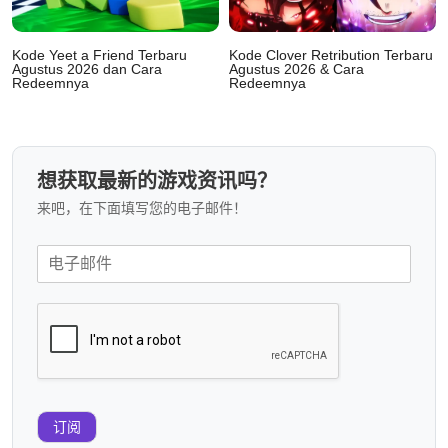
Kode Yeet a Friend Terbaru
Kode Clover Retribution Terbaru
Agustus 2026 dan Cara
Agustus 2026 & Cara
Redeemnya
Redeemnya
想获取最新的游戏资讯吗？
来吧，在下面填写您的电子邮件！
订阅