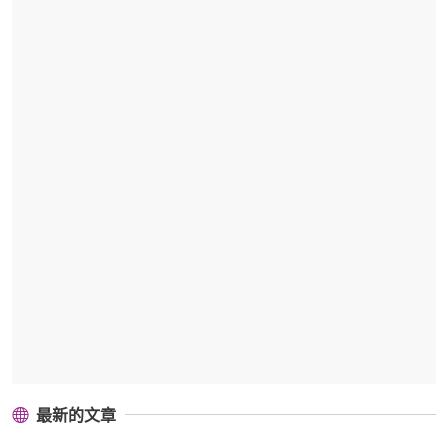
最新的文章