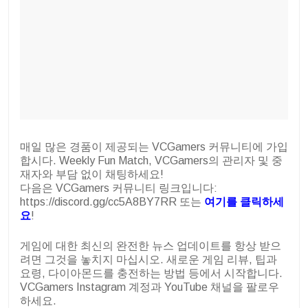
매일 많은 경품이 제공되는 VCGamers 커뮤니티에 가입
합시다. Weekly Fun Match, VCGamers의 관리자 및 중
재자와 부담 없이 채팅하세요!
다음은 VCGamers 커뮤니티 링크입니다:
https://discord.gg/cc5A8BY7RR 또는
여기를 클릭하세
요
!
게임에 대한 최신의 완전한 뉴스 업데이트를 항상 받으
려면 그것을 놓치지 마십시오. 새로운 게임 리뷰, 팁과
요령, 다이아몬드를 충전하는 방법 등에서 시작합니다.
VCGamers Instagram 계정과 YouTube 채널을 팔로우
하세요.