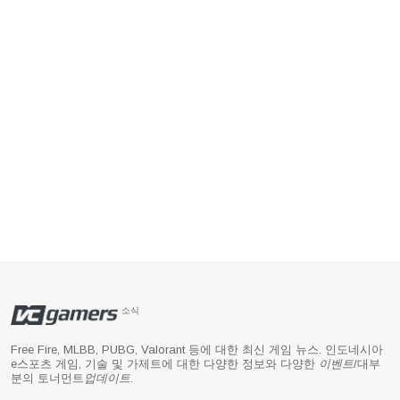
소식
Free Fire, MLBB, PUBG, Valorant 등에 대한 최신 게임 뉴스. 인도네시아
e스포츠 게임, 기술 및 가제트에 대한 다양한 정보와 다양한
이벤트
/대부
분의 토너먼트
업데이트
.