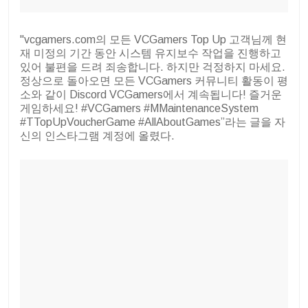
"vcgamers.com의 모든 VCGamers Top Up 고객님께 현
재 미정의 기간 동안 시스템 유지보수 작업을 진행하고
있어 불편을 드려 죄송합니다. 하지만 걱정하지 마세요.
정상으로 돌아오면 모든 VCGamers 커뮤니티 활동이 평
소와 같이 Discord VCGamers에서 계속됩니다! 즐거운
게임하세요! #VCGamers #MMaintenanceSystem
#TTopUpVoucherGame #AllAboutGames”라는 글을 자
신의 인스타그램 계정에 올렸다.