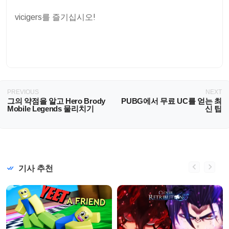
vicigers를 즐기십시오!
PREVIOUS
NEXT
그의 약점을 알고 Hero Brody
PUBG에서 무료 UC를 얻는 최
Mobile Legends 물리치기
신 팁
기사 추천