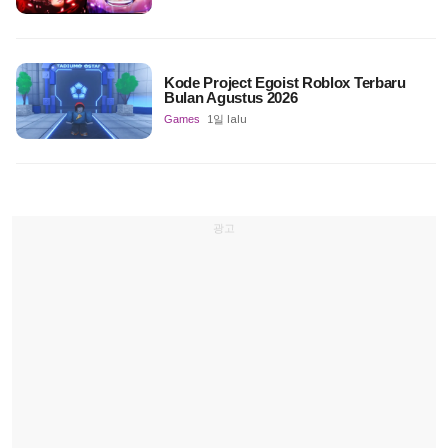
Kode Project Egoist Roblox Terbaru
Bulan Agustus 2026
Games
1일 lalu
광고