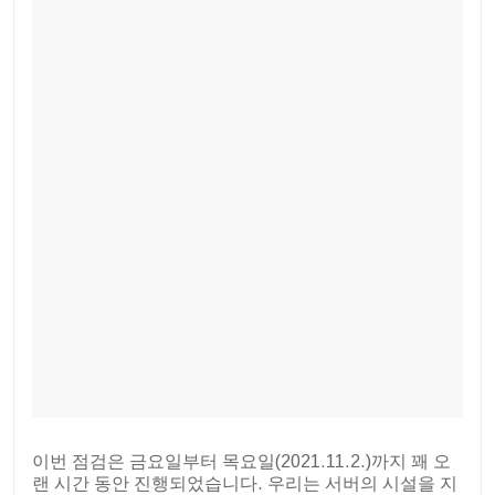
이번 점검은 금요일부터 목요일(2021.11.2.)까지 꽤 오
랜 시간 동안 진행되었습니다. 우리는 서버의 시설을 지