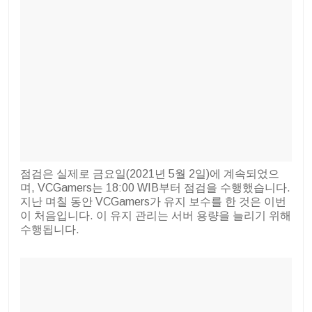
점검은 실제로 금요일(2021년 5월 2일)에 계속되었으
며, VCGamers는 18:00 WIB부터 점검을 수행했습니다.
지난 며칠 동안 VCGamers가 유지 보수를 한 것은 이번
이 처음입니다. 이 유지 관리는 서버 용량을 늘리기 위해
수행됩니다.