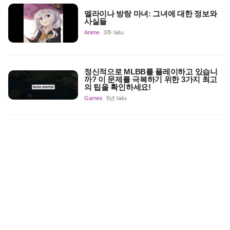
엘라이나 방랑 마녀: 그녀에 대한 정보와
사실들
Anime
3주 lalu
정신적으로 MLBB를 플레이하고 있습니
까? 이 문제를 극복하기 위한 3가지 최고
의 팁을 확인하세요!
Games
5년 lalu