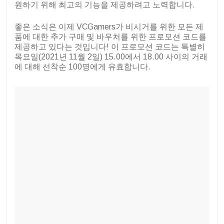
원하기 위해 최고의 기능을 제공하려고 노력합니다.
좋은 소식은 이제 VCGamers가 비시거를 위한 모든 제
품에 대한 추가 구매 및 바우처를 위한 프로모션 코드를
제공하고 있다는 것입니다! 이 프로모션 코드는 특별히
목요일(2021년 11월 2일) 15.00에서 18.00 사이의 거래
에 대해 선착순 100명에게 유효합니다.