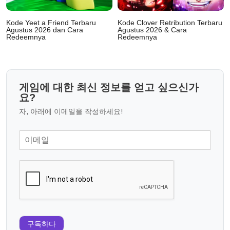
Kode Yeet a Friend Terbaru
Kode Clover Retribution Terbaru
Agustus 2026 dan Cara
Agustus 2026 & Cara
Redeemnya
Redeemnya
게임에 대한 최신 정보를 얻고 싶으신가
요?
자, 아래에 이메일을 작성하세요!
구독하다