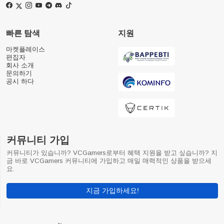
빠른 탐색
지원
마켓플레이스
편집자
회사 소개
문의하기
공시 하다
커뮤니티 가입
커뮤니티가 있습니까? VCGamers로부터 혜택 지원을 받고 싶습니까? 지
금 바로 VCGamers 커뮤니티에 가입하고 매일 매력적인 상품을 받으세
요.
지금 가입하세요!