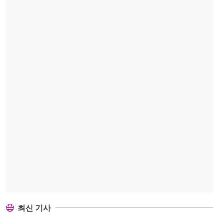
최신 기사