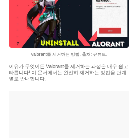
Valorant를 제거하는 방법. 출처: 유튜브.
이유가 무엇이든 Valorant를 제거하는 과정은 매우 쉽고
빠릅니다! 이 문서에서는 완전히 제거하는 방법을 단계
별로 안내합니다.