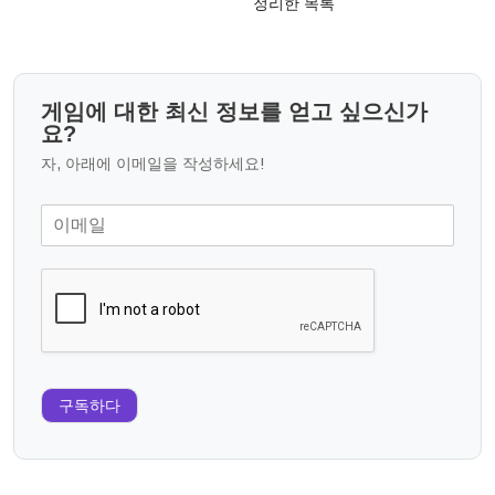
정리한 목록
게임에 대한 최신 정보를 얻고 싶으신가
요?
자, 아래에 이메일을 작성하세요!
구독하다