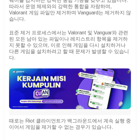
웨어를 감지하는 강력한 통합 기능을 갖추고 있습니다.
따라서 운영 체제와의 강력한 통합을 자랑하며,
Valorant 게임 파일만 제거하며 Vanguard는 제거하지 않
습니다.
표준 제거 프로세스에서는 Valorant 및 Vanguar와 관련
된 모든 남아 있는 파일이나 레지스트리 항목을 제거하
지 못할 수 있으며, 이로 인해 게임을 다시 설치하거나
다른 게임을 설치하려고 할 때 문제가 발생할 수 있습니
다.
때로는 Riot 클라이언트가 백그라운드에서 계속 실행 중
이어서 게임을 제거할 수 없는 경우가 있습니다.