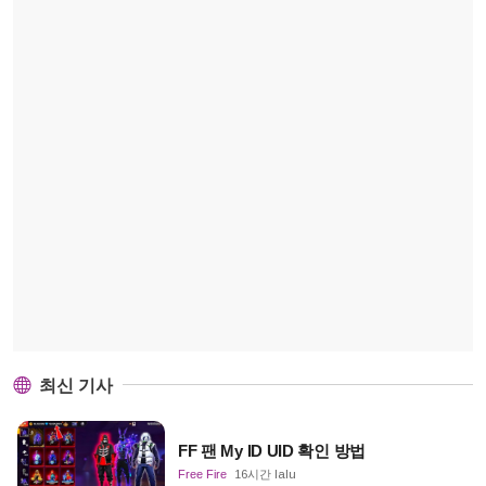
최신 기사
FF 팬 My ID UID 확인 방법
Free Fire
16시간 lalu