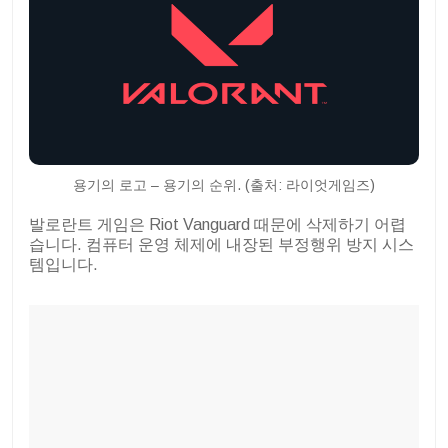
용기의 로고 – 용기의 순위. (출처: 라이엇게임즈)
발로란트 게임은 Riot Vanguard 때문에 삭제하기 어렵
습니다. 컴퓨터 운영 체제에 내장된 부정행위 방지 시스
템입니다.