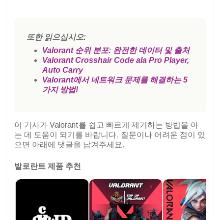
또한 읽으십시오:
Valorant 순위 분포: 완전한 데이터 및 출처
Valorant Crosshair Code ala Pro Player,
Auto Carry
Valorant에서 네트워크 문제를 해결하는 5
가지 방법!
이 기사가 Valorant를 쉽고 빠르게 제거하는 방법을 아
는 데 도움이 되기를 바랍니다. 질문이나 어려운 점이 있
으면 아래에 댓글을 남겨주세요.
발로란트 제품 추천