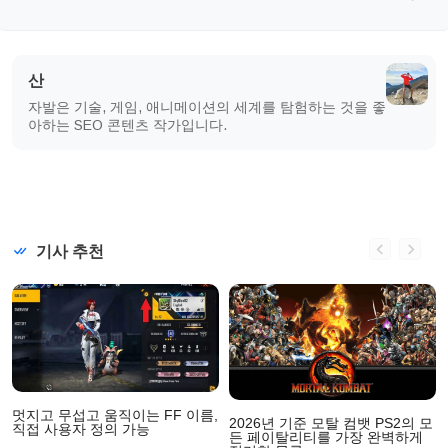
산
자발은 기술, 게임, 애니메이션의 세계를 탐험하는 것을 좋
아하는 SEO 콘텐츠 작가입니다.
기사 추천
멋지고 무섭고 움직이는 FF 이름,
2026년 기준 모탈 컴뱃 PS2의 모
직접 사용자 정의 가능
든 페이탈리티를 가장 완벽하게