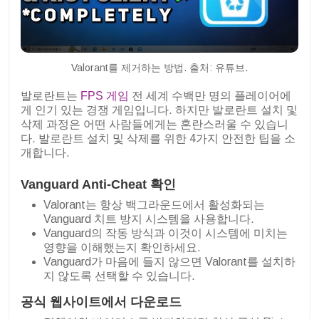
Valorant를 제거하는 방법. 출처: 유튜브.
발로란트는
FPS 게임
전 세계 수백만 명의 플레이어에
게 인기 있는 경쟁 게임입니다. 하지만 발로란트 설치 및
삭제 과정은 어떤 사람들에게는 혼란스러울 수 있습니
다. 발로란트 설치 및 삭제를 위한 4가지 안전한 팁을 소
개합니다.
Vanguard Anti-Cheat 확인
Valorant는 항상 백그라운드에서 활성화되는
Vanguard 치트 방지 시스템을 사용합니다.
Vanguard의 작동 방식과 이것이 시스템에 미치는
영향을 이해했는지 확인하세요.
Vanguard가 마음에 들지 않으면 Valorant를 설치하
지 않도록 선택할 수 있습니다.
공식 웹사이트에서 다운로드