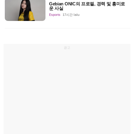
Gebian ONIC의 프로필, 경력 및 흥미로
운 사실
Esports
17시간 lalu
광고