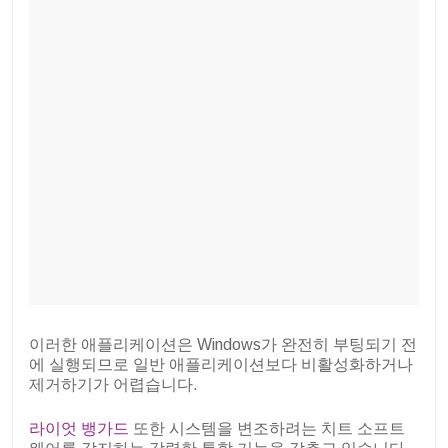
이러한 애플리케이션은 Windows가 완전히 부팅되기 전
에 실행되므로 일반 애플리케이션보다 비활성화하거나
제거하기가 어렵습니다.
라이엇 뱅가드
또한 시스템을 변조하려는 치트 소프트