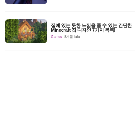
집에 있는 듯한 느낌을 줄 수 있는 간단한
Minecraft 집 디자인 7가지 목록!
Games
8개월 lalu