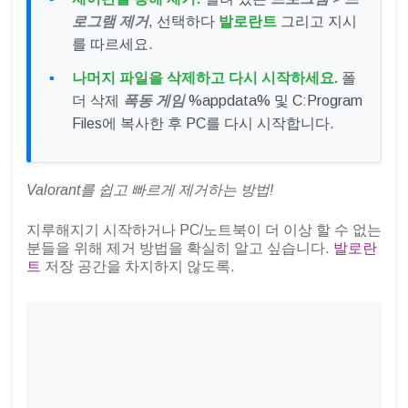
로그램 제거
, 선택하다
발로란트
그리고 지시
를 따르세요.
나머지 파일을 삭제하고 다시 시작하세요.
폴
더 삭제
폭동 게임
%appdata% 및 C:Program
Files에 복사한 후 PC를 다시 시작합니다.
Valorant를 쉽고 빠르게 제거하는 방법!
지루해지기 시작하거나 PC/노트북이 더 이상 할 수 없는
분들을 위해 제거 방법을 확실히 알고 싶습니다.
발로란
트
저장 공간을 차지하지 않도록.