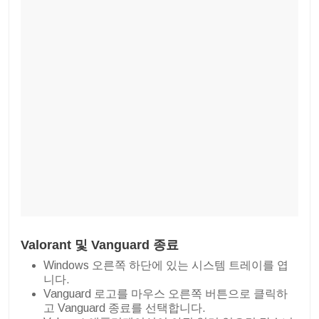
Valorant 및 Vanguard 종료
Windows 오른쪽 하단에 있는 시스템 트레이를 엽
니다.
Vanguard 로고를 마우스 오른쪽 버튼으로 클릭하
고 Vanguard 종료를 선택합니다.