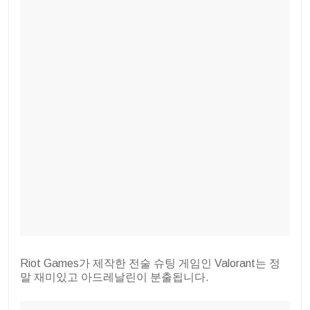
Riot Games가 제작한 전술 슈팅 게임인 Valorant는 정
말 재미있고 아드레날린이 분출됩니다.