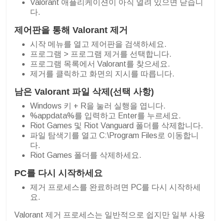
Valorant 애플리케이션이 아직 열려 있으면 닫습니
다.
제어판을 통해 Valorant 제거
시작 메뉴를 열고 제어판을 검색하세요.
프로그램 > 프로그램 제거를 선택합니다.
프로그램 목록에서 Valorant를 찾으세요.
제거를 클릭하고 화면의 지시를 따릅니다.
남은 Valorant 파일 삭제(선택 사항)
Windows 키 + R을 눌러 실행을 엽니다.
%appdata%를 입력하고 Enter를 누르세요.
Riot Games 및 Riot Vanguard 폴더를 삭제합니다.
파일 탐색기를 열고 C:\Program Files로 이동합니
다.
Riot Games 폴더를 삭제하세요.
PC를 다시 시작하세요
제거 프로세스를 완료하려면 PC를 다시 시작하세
요.
Valorant 제거 프로세스는 일반적으로 쉽지만 일부 사용