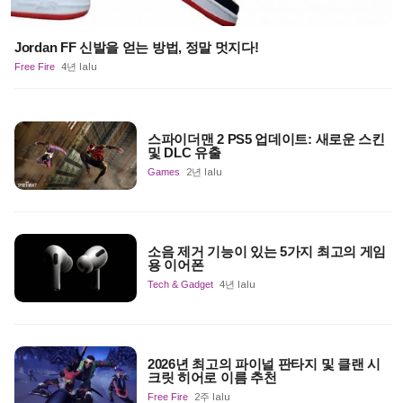
Jordan FF 신발을 얻는 방법, 정말 멋지다!
Free Fire
4년 lalu
스파이더맨 2 PS5 업데이트: 새로운 스킨
및 DLC 유출
Games
2년 lalu
소음 제거 기능이 있는 5가지 최고의 게임
용 이어폰
Tech & Gadget
4년 lalu
2026년 최고의 파이널 판타지 및 클랜 시
크릿 히어로 이름 추천
Free Fire
2주 lalu