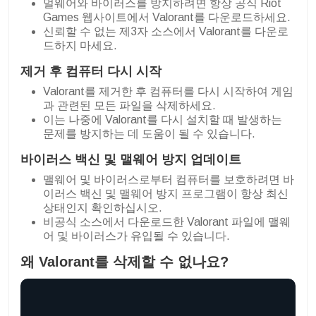
멀웨어와 바이러스를 방지하려면 항상 공식 Riot
Games 웹사이트에서 Valorant를 다운로드하세요.
신뢰할 수 없는 제3자 소스에서 Valorant를 다운로
드하지 마세요.
제거 후 컴퓨터 다시 시작
Valorant를 제거한 후 컴퓨터를 다시 시작하여 게임
과 관련된 모든 파일을 삭제하세요.
이는 나중에 Valorant를 다시 설치할 때 발생하는
문제를 방지하는 데 도움이 될 수 있습니다.
바이러스 백신 및 맬웨어 방지 업데이트
맬웨어 및 바이러스로부터 컴퓨터를 보호하려면 바
이러스 백신 및 맬웨어 방지 프로그램이 항상 최신
상태인지 확인하십시오.
비공식 소스에서 다운로드한 Valorant 파일에 맬웨
어 및 바이러스가 유입될 수 있습니다.
왜 Valorant를 삭제할 수 없나요?