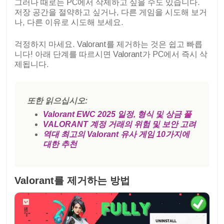
그러나 때로는 PC에서 삭제하고 싶을 수도 있습니다.
저장 공간을 절약하고 싶거나, 다른 게임을 시도해 보거
나, 다른 이유로 시도해 보세요.
걱정하지 마세요. Valorant를 제거하는 것은 쉽고 빠릅
니다! 아래 단계를 따르시면 Valorant가 PC에서 즉시 삭
제됩니다.
또한 읽으십시오:
Valorant EWC 2025 일정, 형식 및 상금 풀
VALORANT 계정 거래의 위험 및 보안 고려
역대 최고의 Valorant 유사 게임 10가지에
대한 추천
Valorant를 제거하는 방법