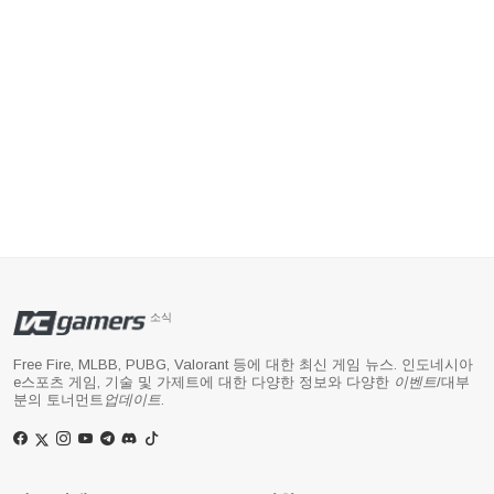
소식
Free Fire, MLBB, PUBG, Valorant 등에 대한 최신 게임 뉴스. 인도네시아
e스포츠 게임, 기술 및 가제트에 대한 다양한 정보와 다양한
이벤트
/대부
분의 토너먼트
업데이트
.