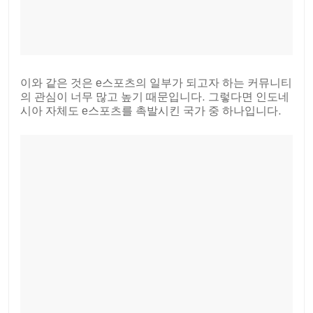
이와 같은 것은 e스포츠의 일부가 되고자 하는 커뮤니티
의 관심이 너무 많고 높기 때문입니다. 그렇다면 인도네
시아 자체도 e스포츠를 촉발시킨 국가 중 하나입니다.