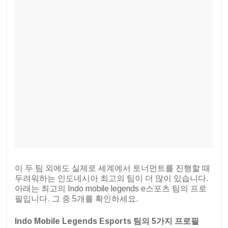
이 두 팀 외에도 실제로 세계에서 토너먼트를 진행할 때
두려워하는 인도네시아 최고의 팀이 더 많이 있습니다.
아래는 최고의 Indo mobile legends e스포츠 팀의 프로
필입니다. 그 중 5개를 확인하세요.
Indo Mobile Legends Esports 팀의 5가지 프로필