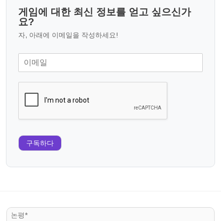
게임에 대한 최신 정보를 얻고 싶으신가
요?
자, 아래에 이메일을 작성하세요!
구독하다