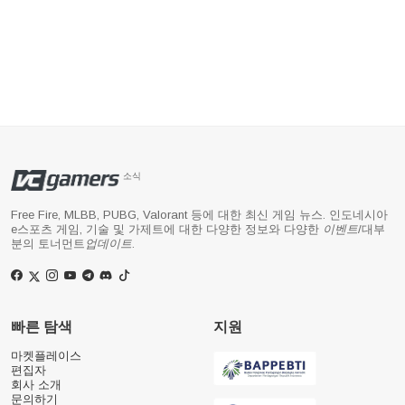
소식
Free Fire, MLBB, PUBG, Valorant 등에 대한 최신 게임 뉴스. 인도네시아
e스포츠 게임, 기술 및 가제트에 대한 다양한 정보와 다양한
이벤트
/대부
분의 토너먼트
업데이트
.
빠른 탐색
지원
마켓플레이스
편집자
회사 소개
문의하기