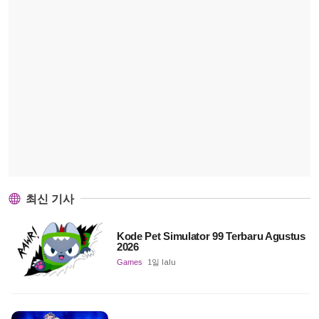
최신 기사
Kode Pet Simulator 99 Terbaru Agustus
2026
Games
1일 lalu