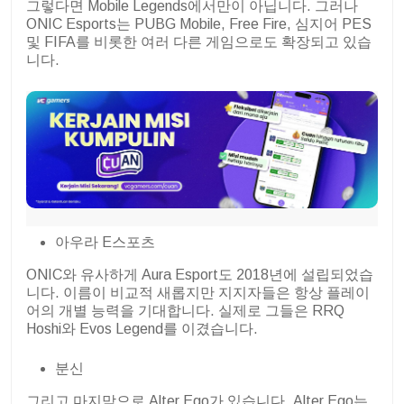
그렇다면 Mobile Legends에서만이 아닙니다. 그러나
ONIC Esports는 PUBG Mobile, Free Fire, 심지어 PES
및 FIFA를 비롯한 여러 다른 게임으로도 확장되고 있습
니다.
아우라 E스포츠
ONIC와 유사하게 Aura Esport도 2018년에 설립되었습
니다. 이름이 비교적 새롭지만 지지자들은 항상 플레이
어의 개별 능력을 기대합니다. 실제로 그들은 RRQ
Hoshi와 Evos Legend를 이겼습니다.
분신
그리고 마지막으로 Alter Ego가 있습니다. Alter Ego는