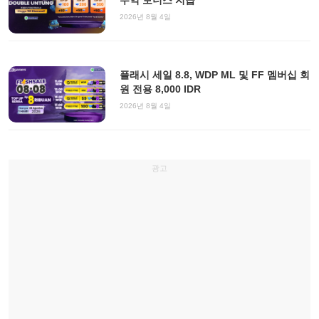
수익 보너스 지급
2026년 8월 4일
플래시 세일 8.8, WDP ML 및 FF 멤버십 회
원 전용 8,000 IDR
2026년 8월 4일
광고