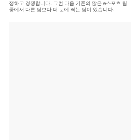
쟁하고 경쟁합니다. 그런 다음 기존의 많은 e스포츠 팀
중에서 다른 팀보다 더 눈에 띄는 팀이 있습니다.