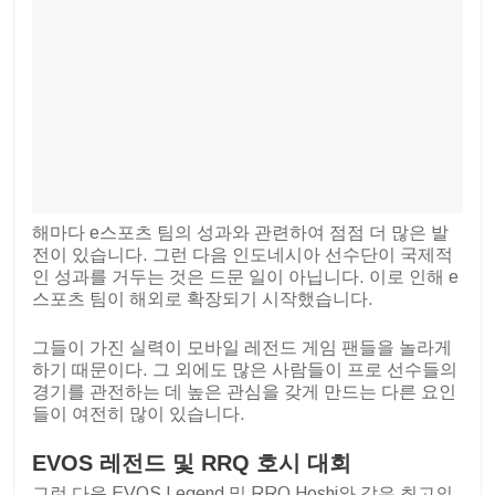
해마다 e스포츠 팀의 성과와 관련하여 점점 더 많은 발
전이 있습니다. 그런 다음 인도네시아 선수단이 국제적
인 성과를 거두는 것은 드문 일이 아닙니다. 이로 인해 e
스포츠 팀이 해외로 확장되기 시작했습니다.
그들이 가진 실력이 모바일 레전드 게임 팬들을 놀라게
하기 때문이다. 그 외에도 많은 사람들이 프로 선수들의
경기를 관전하는 데 높은 관심을 갖게 만드는 다른 요인
들이 여전히 많이 있습니다.
EVOS 레전드 및 RRQ 호시 대회
그런 다음 EVOS Legend 및 RRQ Hoshi와 같은 최고의