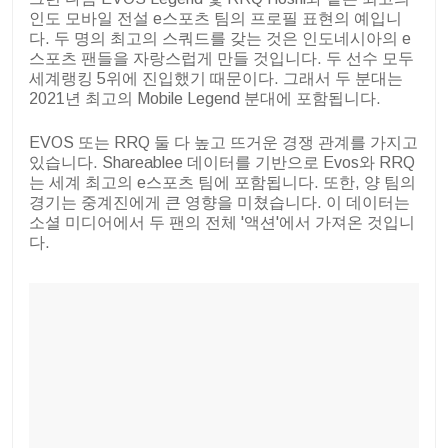
인도 모바일 전설 e스포츠 팀의 프로필 표현의 예입니
다. 두 명의 최고의 스쿼드를 갖는 것은 인도네시아의 e
스포츠 팬들을 자랑스럽게 만들 것입니다. 두 선수 모두
세계랭킹 5위에 진입했기 때문이다. 그래서 두 분대는
2021년 최고의 Mobile Legend 분대에 포함됩니다.
EVOS 또는 RRQ 둘 다 높고 뜨거운 경쟁 관계를 가지고
있습니다. Shareablee 데이터를 기반으로 Evos와 RRQ
는 세계 최고의 e스포츠 팀에 포함됩니다. 또한, 양 팀의
경기는 중계진에게 큰 영향을 미쳤습니다. 이 데이터는
소셜 미디어에서 두 팬의 전체 '액션'에서 가져온 것입니
다.