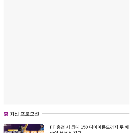
최신 프로모션
FF 충전 시 최대 150 다이아몬드까지 두 배