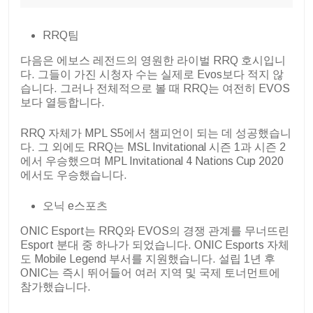
RRQ팀
다음은 에보스 레전드의 영원한 라이벌 RRQ 호시입니
다. 그들이 가진 시청자 수는 실제로 Evos보다 적지 않
습니다. 그러나 전체적으로 볼 때 RRQ는 여전히 EVOS
보다 열등합니다.
RRQ 자체가 MPL S5에서 챔피언이 되는 데 성공했습니
다. 그 외에도 RRQ는 MSL Invitational 시즌 1과 시즌 2
에서 우승했으며 MPL Invitational 4 Nations Cup 2020
에서도 우승했습니다.
오닉 e스포츠
ONIC Esport는 RRQ와 EVOS의 경쟁 관계를 무너뜨린
Esport 분대 중 하나가 되었습니다. ONIC Esports 자체
도 Mobile Legend 부서를 지원했습니다. 설립 1년 후
ONIC는 즉시 뛰어들어 여러 지역 및 국제 토너먼트에
참가했습니다.