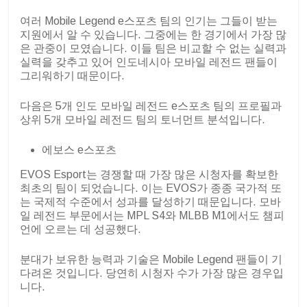
여러 Mobile Legend e스포츠 팀의 인기는 그들이 받는
지원에서 알 수 있습니다. 그중에는 한 경기에서 가장 많
은 관중이 모였습니다. 이들 팀은 비교할 수 없는 실력과
실력을 갖추고 있어 인도네시아 모바일 레전드 팬들이
그리워하기 때문이다.
다음은 5개 인도 모바일 레전드 e스포츠 팀의 프로필과
상위 5개 모바일 레전드 팀의 토너먼트 분석입니다.
에보스 e스포츠
EVOS Esport는 경쟁할 때 가장 많은 시청자를 확보한
최초의 팀이 되었습니다. 이는 EVOS가 종종 국가적 또
는 국제적 수준에서 성과를 달성하기 때문입니다. 모바
일 레전드 부문에서는 MPL S4와 MLBB M1에서도 챔피
언에 오르는 데 성공했다.
분대가 보유한 능력과 기술은 Mobile Legend 팬들이 기
다려온 것입니다. 당연히 시청자 수가 가장 많은 경우입
니다.