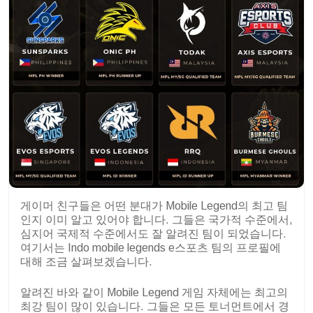
게이머 친구들은 어떤 분대가 Mobile Legend의 최고 팀
인지 이미 알고 있어야 합니다. 그들은 국가적 수준에서,
심지어 국제적 수준에서도 잘 알려진 팀이 되었습니다.
여기서는 Indo mobile legends e스포츠 팀의 프로필에
대해 조금 살펴보겠습니다.
알려진 바와 같이 Mobile Legend 게임 자체에는 최고의
최강 팀이 많이 있습니다. 그들은 모든 토너먼트에서 경