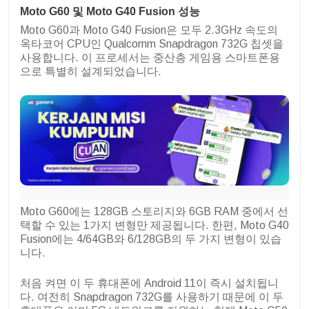
Moto G60 및 Moto G40 Fusion 성능
Moto G60과 Moto G40 Fusion은 모두 2.3GHz 속도의
옥타코어 CPU인 Qualcomm Snapdragon 732G 칩셋을
사용합니다. 이 프로세서는 중산층 게임용 스마트폰용
으로 특별히 설계되었습니다.
Moto G60에는 128GB 스토리지와 6GB RAM 중에서 선
택할 수 있는 1가지 변형만 제공됩니다. 한편, Moto G40
Fusion에는 4/64GB와 6/128GB의 두 가지 변형이 있습
니다.
처음 켜면 이 두 휴대폰에 Android 11이 즉시 설치됩니
다. 여전히 Snapdragon 732G를 사용하기 때문에 이 두