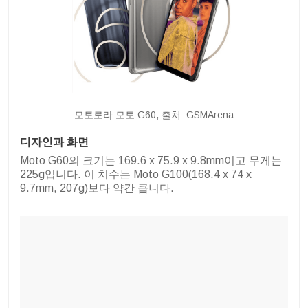
모토로라 모토 G60, 출처: GSMArena
디자인과 화면
Moto G60의 크기는 169.6 x 75.9 x 9.8mm이고 무게는
225g입니다. 이 치수는 Moto G100(168.4 x 74 x
9.7mm, 207g)보다 약간 큽니다.