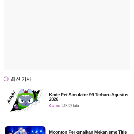
최신 기사
Kode Pet Simulator 99 Terbaru Agustus
2026
Games
15시간 lalu
Moonton Perkenalkan Mekanisme Title