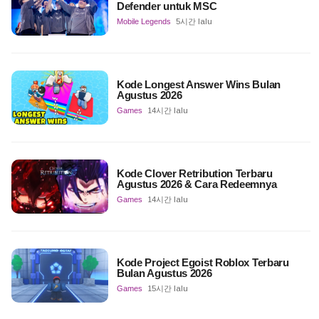
Defender untuk MSC
Mobile Legends
5시간 lalu
Kode Longest Answer Wins Bulan
Agustus 2026
Games
14시간 lalu
Kode Clover Retribution Terbaru
Agustus 2026 & Cara Redeemnya
Games
14시간 lalu
Kode Project Egoist Roblox Terbaru
Bulan Agustus 2026
Games
15시간 lalu