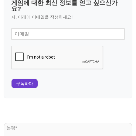
게임에 대한 최신 정보를 얻고 싶으신가
요?
자, 아래에 이메일을 작성하세요!
구독하다