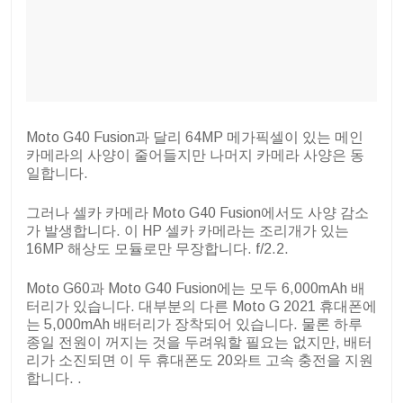
Moto G40 Fusion과 달리 64MP 메가픽셀이 있는 메인
카메라의 사양이 줄어들지만 나머지 카메라 사양은 동
일합니다.
그러나 셀카 카메라 Moto G40 Fusion에서도 사양 감소
가 발생합니다. 이 HP 셀카 카메라는 조리개가 있는
16MP 해상도 모듈로만 무장합니다.
f/2.2.
Moto G60과 Moto G40 Fusion에는 모두 6,000mAh 배
터리가 있습니다. 대부분의 다른 Moto G 2021 휴대폰에
는 5,000mAh 배터리가 장착되어 있습니다. 물론 하루
종일 전원이 꺼지는 것을 두려워할 필요는 없지만, 배터
리가 소진되면 이 두 휴대폰도 20와트 고속 충전을 지원
합니다. .