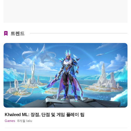
트렌드
Khaleed ML: 장점, 단점 및 게임 플레이 팁
Games
8개월 lalu