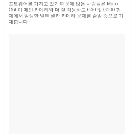
프트웨어를 가지고 있기 때문에 많은 사람들은 Moto
G60이 메인 카메라와 더 잘 작동하고 G30 및 G100 형
제에서 발생한 일부 셀카 카메라 문제를 줄일 것으로 기
대합니다.