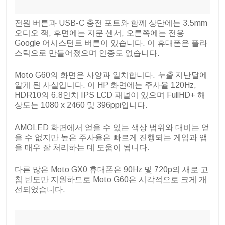
전원 버튼과 USB-C 충전 포트와 함께 상단에는 3.5mm
오디오 잭, 후면에는 지문 센서, 오른쪽에는 전용
Google 어시스턴트 버튼이 있습니다. 이 휴대폰은 플라
스틱으로 만들어졌으며 인증도 없습니다.
Moto G60의 화면은 사양과 일치합니다.
누출
지난달에
알게 된 사실입니다. 이 HP 화면에는 주사율 120Hz,
HDR10의 6.8인치 IPS LCD 패널이 있으며 FullHD+ 해
상도는 1080 x 2460 및 396ppi입니다.
AMOLED 화면에서 얻을 수 있는 색상 범위와 대비는 얻
을 수 없지만 높은 주사율은 빠르게 진행되는 게임과 앱
을 매우 잘 처리하는 데 도움이 됩니다.
다른 많은 Moto GX0 휴대폰은 90Hz 및 720p의 새로 고
침 빈도만 지원하므로 Moto G60은 시각적으로 크게 개
선되었습니다.