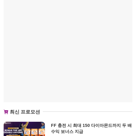
최신 프로모션
FF 충전 시 최대 150 다이아몬드까지 두 배
수익 보너스 지급