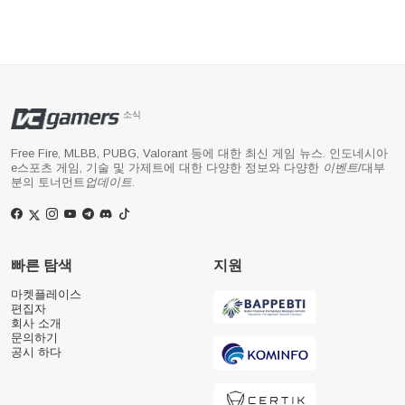
소식
Free Fire, MLBB, PUBG, Valorant 등에 대한 최신 게임 뉴스. 인도네시아
e스포츠 게임, 기술 및 가제트에 대한 다양한 정보와 다양한
이벤트
/대부
분의 토너먼트
업데이트
.
빠른 탐색
지원
마켓플레이스
편집자
회사 소개
문의하기
공시 하다