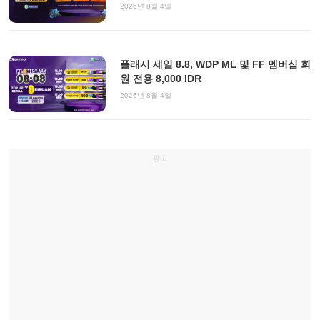
2026년 8월 4일
플래시 세일 8.8, WDP ML 및 FF 멤버십 회
원 전용 8,000 IDR
2026년 8월 4일
광고