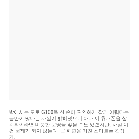
밖에서는 모토 G100을 한 손에 편안하게 잡기 어렵다는
불만이 많다는 사실이 밝혀졌으니 아마 이 휴대폰을 살
계획이라면 비슷한 운명을 맞을 수도 있겠지만, 사실 이
건 문제가 되지 않는다. 큰 화면을 가진 스마트폰 감정
가.