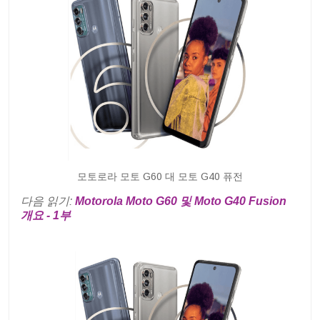
모토로라 모토 G60 대 모토 G40 퓨전
다음 읽기:
Motorola Moto G60 및 Moto G40 Fusion
개요 - 1부