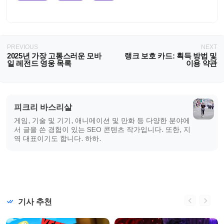
PREVIOUS
NEXT
2025년 가장 고통스러운 모바
랭크 보호 카드: 획득 방법 및
일 레전드 영웅 목록
이용 약관
피크리 바스리살
게임, 기술 및 기기, 애니메이션 및 만화 등 다양한 분야에
서 글을 쓴 경험이 있는 SEO 콘텐츠 작가입니다. 또한, 지
역 대표이기도 합니다. 하하.
기사 추천