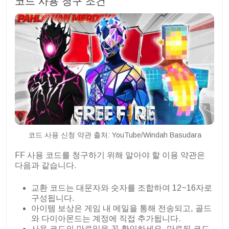
코드 사용 청구 조건
코드 사용 신청 약관 출처: YouTube/Windah Basudara
FF 사용 코드를 청구하기 위해 알아야 할 이용 약관은
다음과 같습니다.
교환 코드는 대문자와 숫자를 조합하여 12~16자로
구성됩니다.
아이템 보상은 게임 내 메일을 통해 전송되고, 골드
와 다이아몬드는 계정에 직접 추가됩니다.
사용 코드의 만료일을 꼭 확인하세요. 만료된 코드