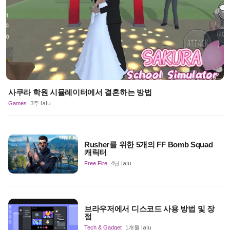
사쿠라 학원 시뮬레이터에서 결혼하는 방법
Games
3주 lalu
Rusher를 위한 5개의 FF Bomb Squad
캐릭터
Free Fire
4년 lalu
브라우저에서 디스코드 사용 방법 및 장
점
Tech & Gadget
1개월 lalu