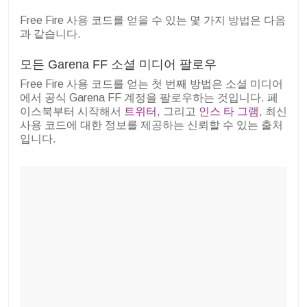
Free Fire 사용 코드를 얻을 수 있는 몇 가지 방법은 다음
과 같습니다.
모든 Garena FF 소셜 미디어 팔로우
Free Fire 사용 코드를 얻는 첫 번째 방법은 소셜 미디어
에서 공식 Garena FF 계정을 팔로우하는 것입니다. 페
이스북부터 시작해서
트위터
, 그리고
인스 타 그램
, 최신
사용 코드에 대한 정보를 제공하는 신뢰할 수 있는 출처
입니다.