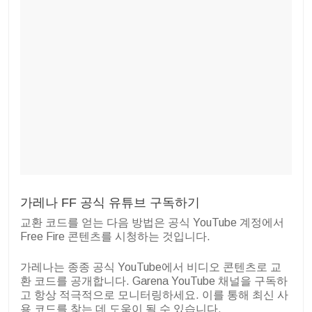
가레나 FF 공식 유튜브 구독하기
교환 코드를 얻는 다음 방법은 공식 YouTube 계정에서
Free Fire 콘텐츠를 시청하는 것입니다.
가레나는 종종 공식 YouTube에서 비디오 콘텐츠로 교
환 코드를 공개합니다. Garena YouTube 채널을 구독하
고 항상 적극적으로 모니터링하세요. 이를 통해 최신 사
용 코드를 찾는 데 도움이 될 수 있습니다.