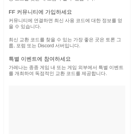
FF 커뮤니티에 가입하세요
커뮤니티에 연결하면 최신 사용 코드에 대한 정보를 얻
을 수 있습니다.
최신 교환 코드를 찾을 수 있는 가장 좋은 곳은 토론 그
룹, 포럼 또는 Discord 서버입니다.
특별 이벤트에 참여하세요
가레나는 종종 게임 내 또는 게임 외부에서 특별 이벤트
를 개최하여 독점적인 교환 코드를 제공합니다.