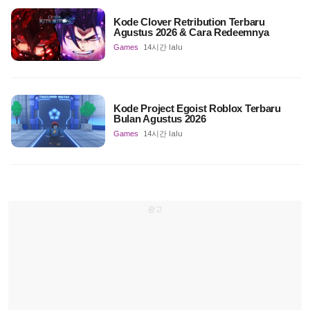
Kode Clover Retribution Terbaru
Agustus 2026 & Cara Redeemnya
Games
14시간 lalu
Kode Project Egoist Roblox Terbaru
Bulan Agustus 2026
Games
14시간 lalu
광고