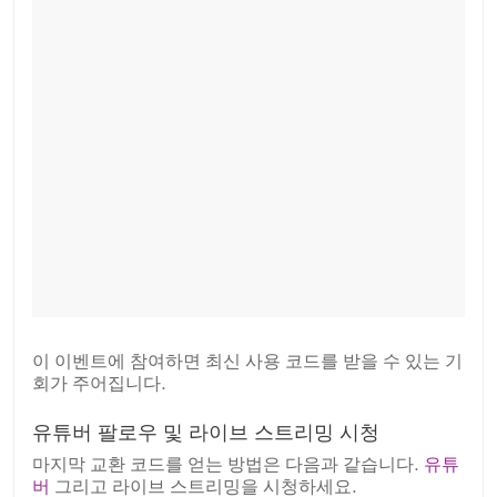
이 이벤트에 참여하면 최신 사용 코드를 받을 수 있는 기
회가 주어집니다.
유튜버 팔로우 및 라이브 스트리밍 시청
마지막 교환 코드를 얻는 방법은 다음과 같습니다.
유튜
버
그리고 라이브 스트리밍을 시청하세요.