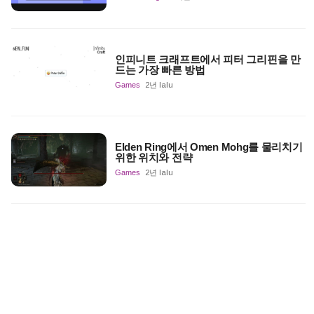
인피니트 크래프트에서 피터 그리핀을 만
드는 가장 빠른 방법
Games
2년 lalu
Elden Ring에서 Omen Mohg를 물리치기
위한 위치와 전략
Games
2년 lalu