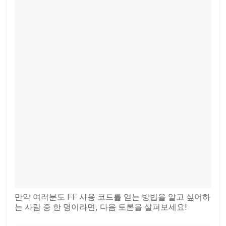
만약 여러분도 FF 사용 코드를 얻는 방법을 알고 싶어하
는 사람 중 한 명이라면, 다음 토론을 살펴보세요!