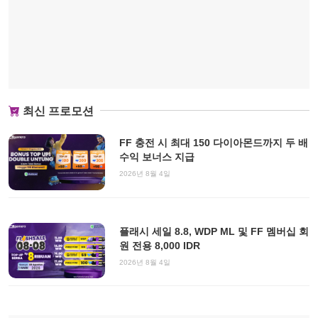
최신 프로모션
FF 충전 시 최대 150 다이아몬드까지 두 배
수익 보너스 지급
2026년 8월 4일
플래시 세일 8.8, WDP ML 및 FF 멤버십 회
원 전용 8,000 IDR
2026년 8월 4일