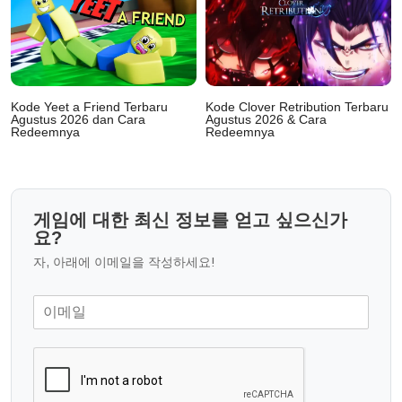
Kode Yeet a Friend Terbaru
Kode Clover Retribution Terbaru
Agustus 2026 dan Cara
Agustus 2026 & Cara
Redeemnya
Redeemnya
게임에 대한 최신 정보를 얻고 싶으신가
요?
자, 아래에 이메일을 작성하세요!