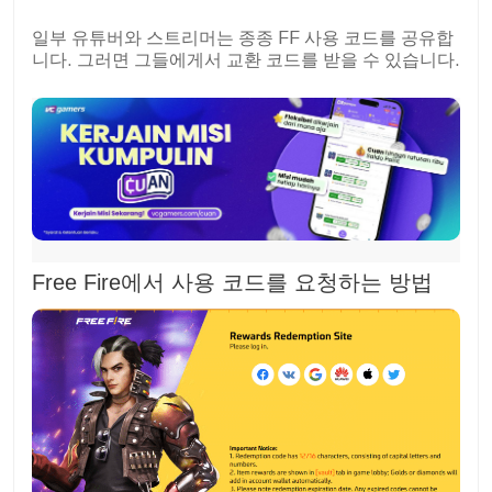
일부 유튜버와 스트리머는 종종 FF 사용 코드를 공유합
니다. 그러면 그들에게서 교환 코드를 받을 수 있습니다.
Free Fire에서 사용 코드를 요청하는 방법