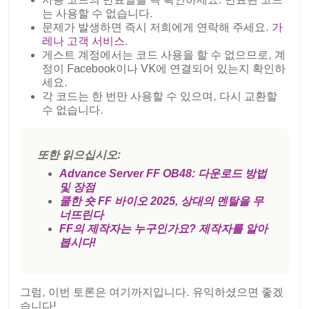
는 사용할 수 없습니다.
문제가 발생하면 즉시 저희에게 연락해 주세요.
가
레나 고객 서비스
.
게스트 계정에서는 코드 사용을 할 수 없으므로, 계
정이 Facebook이나 VK에 연결되어 있는지 확인하
세요.
각 코드는 한 번만 사용할 수 있으며, 다시 교환할
수 없습니다.
또한 읽으십시오:
Advance Server FF OB48: 다운로드 방법
및 장점
쿨한 숏 FF 바이오 2025, 상대의 멘탈을 무
너뜨린다
FF의 제작자는 누구인가요? 제작자를 알아
봅시다!
그럼, 이번 토론은 여기까지입니다. 유익하셨으면 좋겠
습니다!