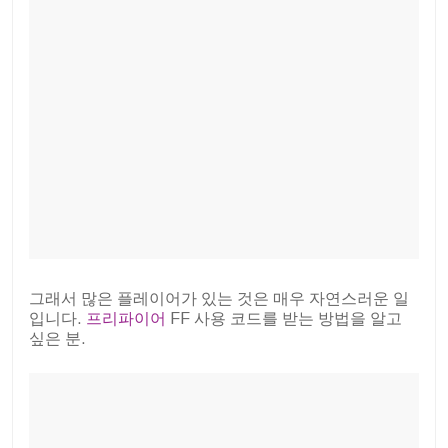
그래서 많은 플레이어가 있는 것은 매우 자연스러운 일
입니다.
프리파이어
FF 사용 코드를 받는 방법을 알고
싶은 분.