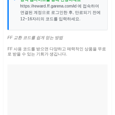
https://reward.ff.garena.com/id 에 접속하여
연결된 계정으로 로그인한 후, 만료되기 전에
12~16자리의 코드를 입력하세요.
FF 교환 코드를 쉽게 얻는 방법
FF 사용 코드를 받으면 다양하고 매력적인 상품을 무료
로 받을 수 있는 기회가 생깁니다.