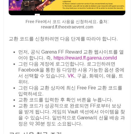
Free Fire에서 코드 사용을 신청하세요. 출처:
reward.ff.theextraevent.com
교환 코드를 신청하려면 다음 단계를 따라야 합니다.
먼저, 공식 Garena FF Reward 교환 웹사이트를 열
어야 합니다. 즉,
https://reward.ff.garena.com/id
그런 다음 계정에 로그인합니다. 로그인하려면
Facebook을 통한 등 다양한 사용 가능한 옵션 중에
서 선택할 수 있습니다.
VK
, 구글, 화웨이, 애플, 트
위터.
그런 다음 교환 상자에 최신 Free Fire 교환 코드를
입력하세요.
교환 코드를 입력한 후 확인 버튼을 누릅니다.
교환 코드가 성공적으로 완료되면 FF로부터 보상
을 받게 됩니다. 게임의 Vault 섹션에서 아이템을 찾
을 수 있습니다. 일반적으로 Garena의 선물 배송 과
정은 약 30분 정도 소요됩니다.