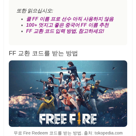
또한 읽으십시오:
쿨 FF 이름 프로 선수 아직 사용하지 않음
100+ 멋지고 좋은 중국어 FF 이름 추천
FF 교환 코드 입력 방법, 참고하세요!
FF 교환 코드를 받는 방법
무료 Fire Redeem 코드를 받는 방법. 출처: tokopedia.com