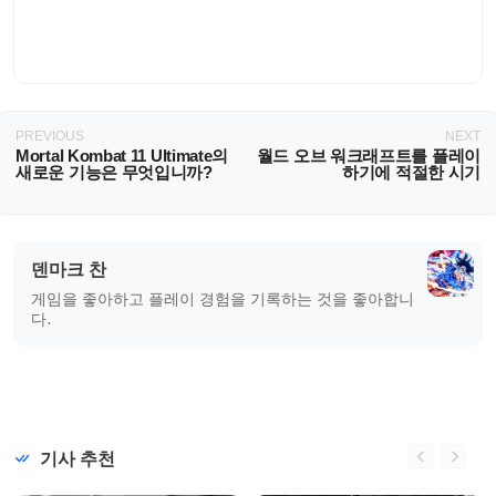
PREVIOUS
NEXT
Mortal Kombat 11 Ultimate의
월드 오브 워크래프트를 플레이
새로운 기능은 무엇입니까?
하기에 적절한 시기
덴마크 찬
게임을 좋아하고 플레이 경험을 기록하는 것을 좋아합니
다.
기사 추천