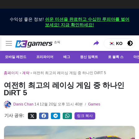
수익성 좋은 정보!
쉬운 미션을 완료하고 수십만 루피아를 벌어
보세요! 지금 확인하세요!
VCGamers에서만 최신 게임 뉴스 받기
소식
VCGamers 뉴스
KO
모바일 레전드
프리파이어
배그
원신 임팩트
로 블록 스
마
홈페이지
›
계략
›
여전히 최고의 레이싱 게임 중 하나인 DiRT 5
여전히 최고의 레이싱 게임 중 하나인
DiRT 5
Danis Chan
14 12월 20일 오후 11시 40분
Games
/
기사 공유:
링크 복사