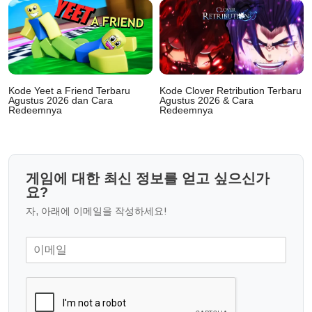
Kode Yeet a Friend Terbaru
Kode Clover Retribution Terbaru
Agustus 2026 dan Cara
Agustus 2026 & Cara
Redeemnya
Redeemnya
게임에 대한 최신 정보를 얻고 싶으신가
요?
자, 아래에 이메일을 작성하세요!