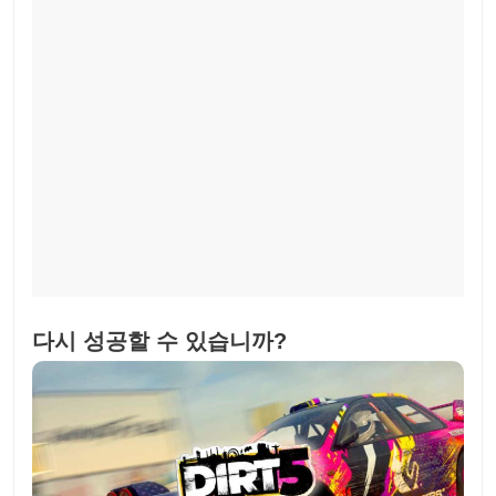
다시 성공할 수 있습니까?