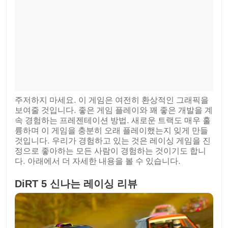
주저하지 마세요. 이 게임은 여전히 환상적인 그래픽을
보여줄 것입니다. 좋은 게임 플레이와 꽤 좋은 개발을 계
속 경험하는 프레젠테이션 방법. 새로운 트랙도 매우 훌
륭하며 이 게임을 충분히 오래 플레이했는지 잊게 만들
것입니다. 우리가 경험하고 있는 것은 레이싱 게임을 진
정으로 좋아하는 모든 사람이 경험하는 것이기도 합니
다. 아래에서 더 자세한 내용을 볼 수 있습니다.
DiRT 5 신나는 레이싱 리뷰