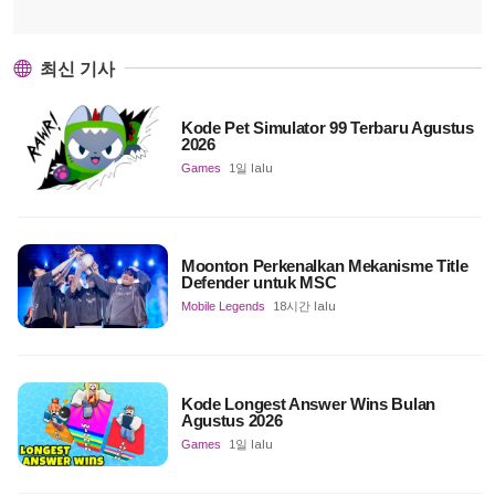
최신 기사
Kode Pet Simulator 99 Terbaru Agustus
2026
Games
1일 lalu
Moonton Perkenalkan Mekanisme Title
Defender untuk MSC
Mobile Legends
18시간 lalu
Kode Longest Answer Wins Bulan
Agustus 2026
Games
1일 lalu