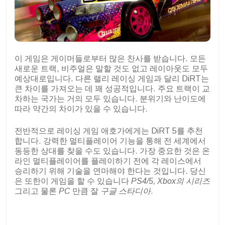
이 게임은 게이머들로부터 많은 찬사를 받습니다. 모든
새로운 트랙, 비주얼은 말할 것도 없고 레이아웃도 모두
예상대로입니다. 다른 랠리 레이싱 게임과 달리 DiRT는
큰 차이를 가져오는 데 꽤 성공적입니다. 주요 트랙이 교
차하는 국가는 거의 모두 있습니다. 분위기와 난이도에
따라 약간의 차이가 있을 수 있습니다.
전반적으로 레이싱 게임 애호가에게는 DiRT 5를 추천
합니다. 강력한 멀티플레이어 기능을 통해 전 세계에서
동등한 상대를 찾을 수도 있습니다. 가장 중요한 것은 온
라인 멀티플레이어를 플레이하기 전에 각 레이스에서
승리하기 위해 기술을 연마해야 한다는 것입니다. 당신
은 또한이 게임을 할 수 있습니다
PS4/5, Xbox의 시리즈
그리고 물론
PC
만큼 잘
구글 스타디아
.