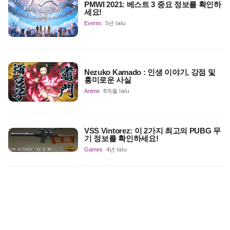
PMWI 2021: 베스트 3 중요 정보를 확인하
세요!
Events
5년 lalu
Nezuko Kamado : 인생 이야기, 강점 및
흥미로운 사실
Anime
8개월 lalu
VSS Vintorez: 이 2가지 최고의 PUBG 무
기 정보를 확인하세요!
Games
4년 lalu