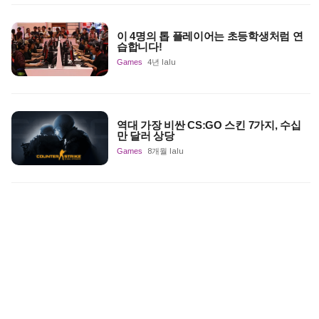
이 4명의 톱 플레이어는 초등학생처럼 연
습합니다!
Games
4년 lalu
역대 가장 비싼 CS:GO 스킨 7가지, 수십
만 달러 상당
Games
8개월 lalu