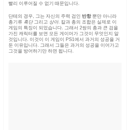
빨리 이루어질 수 없기 때문입니다.
단테의 경우, 그는 자신의 주력 검인
반항
뿐만 아니라
총기류
흑단
그리고
상아
. 칼과 총의 조합은 실제로 이
게임의 특징이 되었습니다. 그래서 2쌍의 총과 큰 검을
가진 캐릭터를 보면 모든 게이머가 그것이 무엇인지 알
것입니다. 이것이 이 게임이 PS1에서 과거의 성공을 거
둔 이유입니다. 그래서 그들은 과거의 성공을 이어가고
그것을 방어하기만 하면 됩니다.