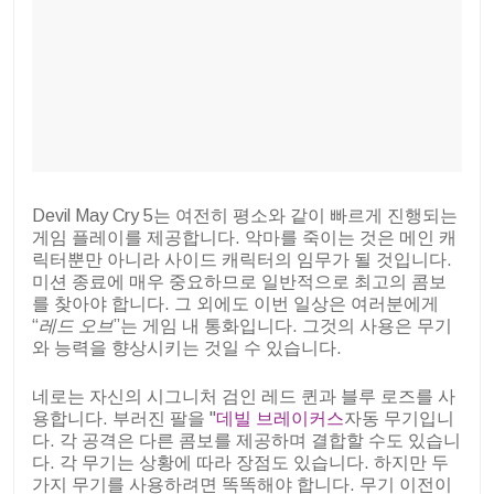
Devil May Cry 5는 여전히 평소와 같이 빠르게 진행되는
게임 플레이를 제공합니다. 악마를 죽이는 것은 메인 캐
릭터뿐만 아니라 사이드 캐릭터의 임무가 될 것입니다.
미션 종료에 매우 중요하므로 일반적으로 최고의 콤보
를 찾아야 합니다. 그 외에도 이번 일상은 여러분에게
“
레드 오브
”는 게임 내 통화입니다. 그것의 사용은 무기
와 능력을 향상시키는 것일 수 있습니다.
네로는 자신의 시그니처 검인 레드 퀸과 블루 로즈를 사
용합니다. 부러진 팔을 "
데빌 브레이커스
자동 무기입니
다. 각 공격은 다른 콤보를 제공하며 결합할 수도 있습니
다. 각 무기는 상황에 따라 장점도 있습니다. 하지만 두
가지 무기를 사용하려면 똑똑해야 합니다. 무기 이전이