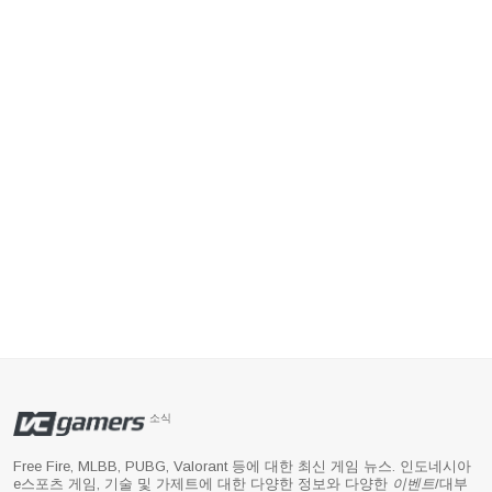
소식
Free Fire, MLBB, PUBG, Valorant 등에 대한 최신 게임 뉴스. 인도네시아
e스포츠 게임, 기술 및 가제트에 대한 다양한 정보와 다양한
이벤트
/대부