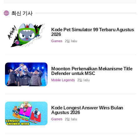
최신 기사
Kode Pet Simulator 99 Terbaru Agustus
2026
Games
2일 lalu
Moonton Perkenalkan Mekanisme Title
Defender untuk MSC
Mobile Legends
2일 lalu
Kode Longest Answer Wins Bulan
Agustus 2026
Games
2일 lalu