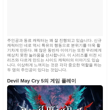
주인공과 동료 캐릭터는 꽤 잘 진행되고 있습니다. 신규
캐릭터인 네로 역시 특유의 행동으로 분위기를 더욱 활
기차게 만든다. 꽤 많은 동반자 이야기는 또한 우리에게
예상치 못한 놀라움을 선사합니다. 이 시리즈를 이전 시
리즈와 다르게 만드는 사이드 캐릭터의 이야기도 있습
니다. 이상하게 느껴지는 것은 각각 중요한 역할을 하는
두 명의 주인공이 있다는 것입니다.
Devil May Cry 5의 게임 플레이