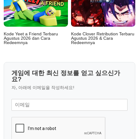
Kode Yeet a Friend Terbaru
Kode Clover Retribution Terbaru
Agustus 2026 dan Cara
Agustus 2026 & Cara
Redeemnya
Redeemnya
게임에 대한 최신 정보를 얻고 싶으신가
요?
자, 아래에 이메일을 작성하세요!