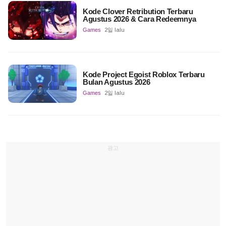
Kode Clover Retribution Terbaru
Agustus 2026 & Cara Redeemnya
Games
2일 lalu
Kode Project Egoist Roblox Terbaru
Bulan Agustus 2026
Games
2일 lalu
광고