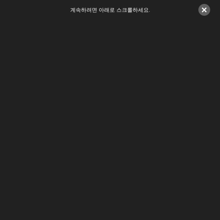
×
계속하려면 아래로 스크롤하세요.