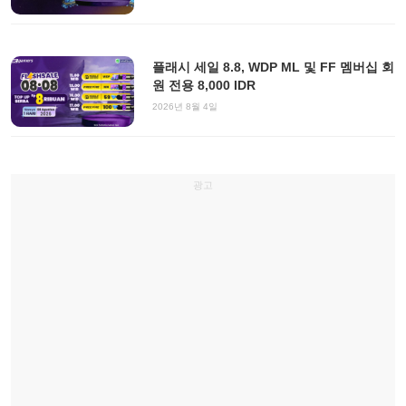
플래시 세일 8.8, WDP ML 및 FF 멤버십 회
원 전용 8,000 IDR
2026년 8월 4일
광고