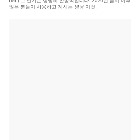
(ML) 그 인기는 상당히 안정적입니다. 2020년 출시 이후
많은 분들이 사용하고 계시는
영웅
이것.