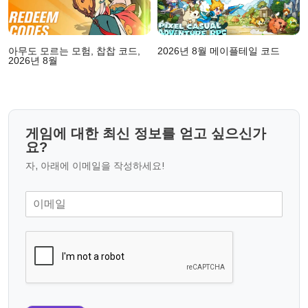
아무도 모르는 모험, 찹찹 코드,
2026년 8월 메이플테일 코드
2026년 8월
게임에 대한 최신 정보를 얻고 싶으신가
요?
자, 아래에 이메일을 작성하세요!