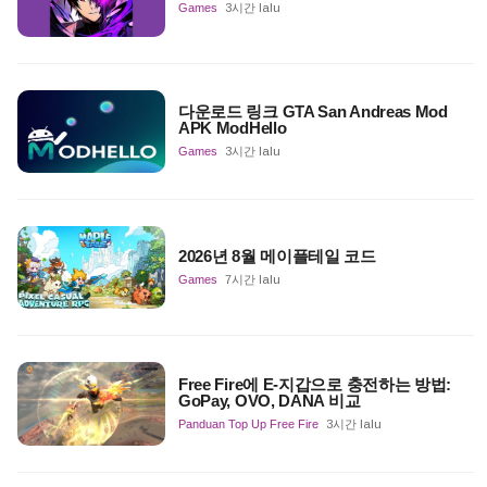
Games
3시간 lalu
다운로드 링크 GTA San Andreas Mod
APK ModHello
Games
3시간 lalu
2026년 8월 메이플테일 코드
Games
7시간 lalu
Free Fire에 E-지갑으로 충전하는 방법:
GoPay, OVO, DANA 비교
Panduan Top Up Free Fire
3시간 lalu