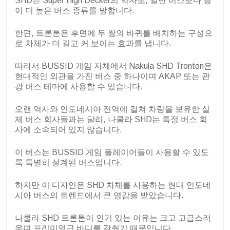
SHD는 Super High Decker의 약자로, 일반 버스보다 층
이 더 높은 버스 종류를 말합니다.
한편, 트론톤은 후면에 두 쌍의 바퀴를 배치하는 구성으
로 차체가 더 길고 커 보이는 효과를 냅니다.
따라서 BUSSID 게임 자체에서 Nakula SHD Tronton은
현대적인 외관을 가진 버스 중 하나이며 AKAP 또는 관
광 버스 테마에 사용할 수 있습니다.
오랜 역사와 인도네시아 전역에 걸쳐 차량을 보유한 실
제 버스 회사들과는 달리, 나쿨라 SHD는 특정 버스 회
사에 소속되어 있지 않습니다.
이 버스는 BUSSID 게임 플레이어들이 사용할 수 있도
록 특별히 설계된 버스입니다.
하지만 이 디자인은 SHD 차체를 사용하는 현대 인도네
시아 버스의 트렌드에서 큰 영감을 받았습니다.
나쿨라 SHD 트론톤이 인기 있는 이유는 크고 고급스러
우며 프리미엄급 바디를 갖췄기 때문입니다.