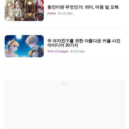
동인이란 무엇인가: 의미, 어원 및 오해
Anime
3시간 lalu
두 여자친구를 위한 아름다운 커플 사진
아이디어 30가지
Tech & Gadget
4시간 lalu
광고