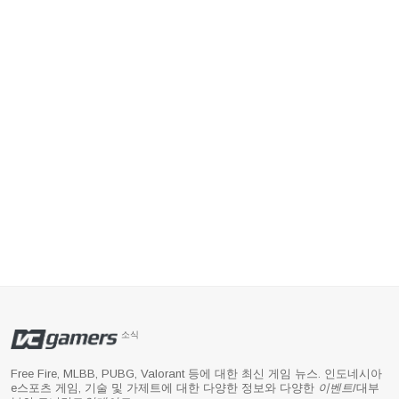
소식
Free Fire, MLBB, PUBG, Valorant 등에 대한 최신 게임 뉴스. 인도네시아
e스포츠 게임, 기술 및 가제트에 대한 다양한 정보와 다양한
이벤트
/대부