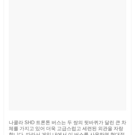
나쿨라 SHD 트론톤 버스는 두 쌍의 뒷바퀴가 달린 큰 차
체를 가지고 있어 더욱 고급스럽고 세련된 외관을 자랑
합니다. 따라서 게임 내에서 이 버스를 사용하면 현대적