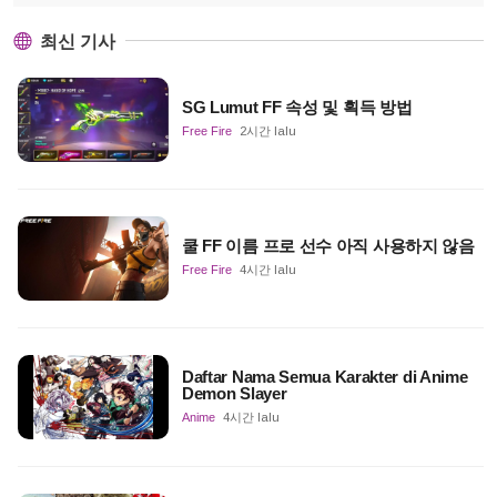
최신 기사
SG Lumut FF 속성 및 획득 방법
Free Fire
2시간 lalu
쿨 FF 이름 프로 선수 아직 사용하지 않음
Free Fire
4시간 lalu
Daftar Nama Semua Karakter di Anime
Demon Slayer
Anime
4시간 lalu