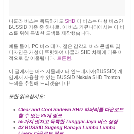
나쿨라 버스는 독특하게도
SHD
이 버스는 대형 버스인
BUSSID 기종 중 하나로, 이 버스 커뮤니티에서는 이 버
스를 위해 특별한 도색을 제작했습니다.
예를 들어, PO 버스 테마, 젊은 감각의 버스 콘셉트 및
디자인은 개성이 뚜렷하여 나쿨라 SHD 차체에 더욱 미
적으로 잘 어울립니다.
트론턴
.
이 글에서는 버스 시뮬레이터 인도네시아(BUSSID) 게
임에서 사용할 수 있는 BUSSID Nakula SHD Tronton
도색을 추천해 드리겠습니다!
또한 읽으십시오:
Clear and Cool Sadewa SHD 리버리를 다운로드
할 수 있는 85개 링크
55가지 멋지고 독특한 Tunggal Jaya 버스 상징
43 BUSSID Sugeng Rahayu Lumba Lumba
Livery 다운로드 링크