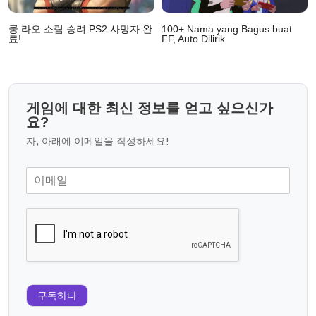
쿵 라오 소림 승려 PS2 사망자 완
100+ Nama yang Bagus buat
료!
FF, Auto Dilirik
게임에 대한 최신 정보를 얻고 싶으신가
요?
자, 아래에 이메일을 작성하세요!
구독하다