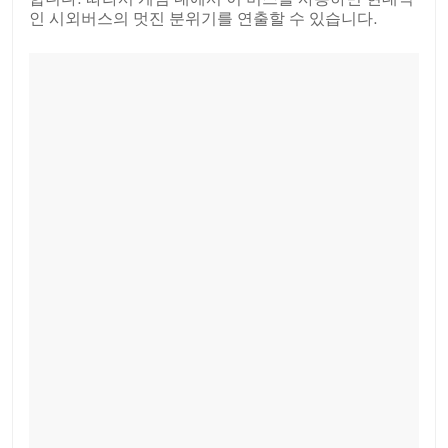
인 시외버스의 멋진 분위기를 연출할 수 있습니다.