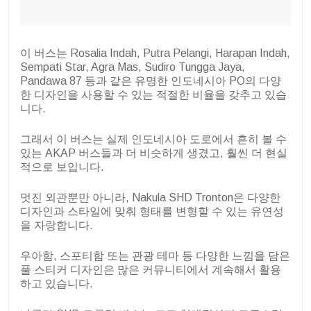
이 버스는 Rosalia Indah, Putra Pelangi, Harapan Indah,
Sempati Star, Agra Mas, Sudiro Tungga Jaya,
Pandawa 87 등과 같은 유명한 인도네시아 PO의 다양
한 디자인을 사용할 수 있는 적절한 비율을 갖추고 있습
니다.
그래서 이 버스는 실제 인도네시아 도로에서 흔히 볼 수
있는 AKAP 버스들과 더 비슷하게 생겼고, 훨씬 더 현실
적으로 보입니다.
멋진 외관뿐만 아니라, Nakula SHD Tronton은 다양한
디자인과 스타일에 맞춰 형태를 변형할 수 있는 유연성
을 자랑합니다.
우아함, 스포티함 또는 관광 테마 등 다양한 느낌을 담은
풀 스티커 디자인은 많은 커뮤니티에서 계속해서 활용
하고 있습니다.