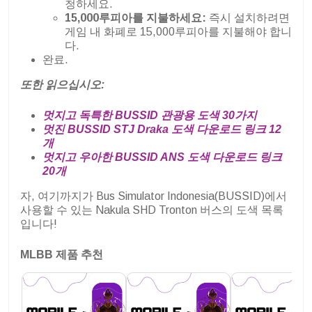
청하세요.
15,000루피아를 지불하세요:
즉시 설치하려면
게임 내 화폐로 15,000루피아를 지불해야 합니
다.
완료.
또한 읽으십시오:
멋지고 독특한 BUSSID 관광용 도색 30가지
멋진 BUSSID STJ Draka 도색 다운로드 링크 12
개
멋지고 우아한 BUSSID ANS 도색 다운로드 링크
20개
자, 여기까지가 Bus Simulator Indonesia(BUSSID)에서
사용할 수 있는 Nakula SHD Tronton 버스의 도색 목록
입니다!
MLBB 제품 추천