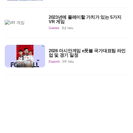
2023년에 플레이할 가치가 있는 5가지
VR 게임
Games
3년 lalu
2026 아시안게임 e풋볼 국가대표팀 라인
업 및 경기 일정
Esports
3주 lalu