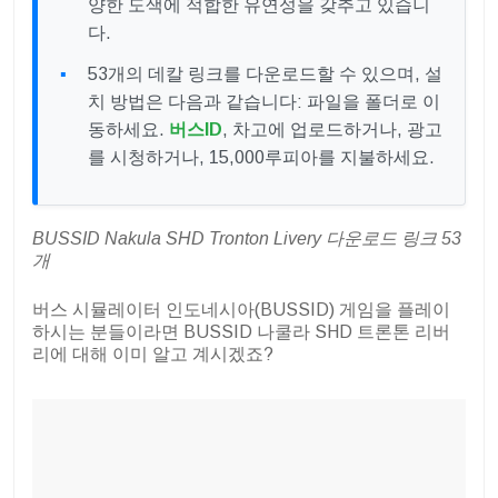
양한 도색에 적합한 유연성을 갖추고 있습니
다.
53개의 데칼 링크를 다운로드할 수 있으며, 설
치 방법은 다음과 같습니다: 파일을 폴더로 이
동하세요.
버스ID
, 차고에 업로드하거나, 광고
를 시청하거나, 15,000루피아를 지불하세요.
BUSSID Nakula SHD Tronton Livery 다운로드 링크 53
개
버스 시뮬레이터 인도네시아(BUSSID) 게임을 플레이
하시는 분들이라면 BUSSID 나쿨라 SHD 트론톤 리버
리에 대해 이미 알고 계시겠죠?