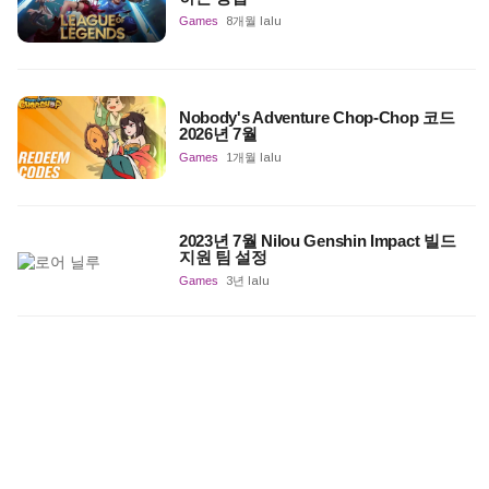
Games
8개월 lalu
Nobody's Adventure Chop-Chop 코드
2026년 7월
Games
1개월 lalu
2023년 7월 Nilou Genshin Impact 빌드
지원 팀 설정
Games
3년 lalu