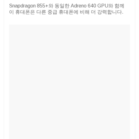
Snapdragon 855+와 동일한 Adreno 640 GPU와 함께
이 휴대폰은 다른 중급 휴대폰에 비해 더 강력합니다.