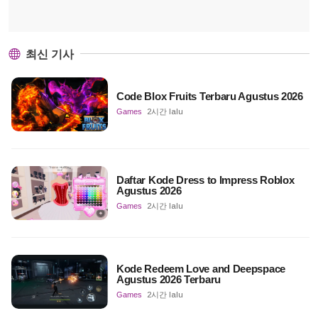
최신 기사
Code Blox Fruits Terbaru Agustus 2026
Games
2시간 lalu
Daftar Kode Dress to Impress Roblox
Agustus 2026
Games
2시간 lalu
Kode Redeem Love and Deepspace
Agustus 2026 Terbaru
Games
2시간 lalu