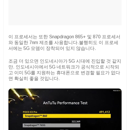
이 프로세서는 또한 Snapdragon 865+ 및 870 프로세서
와 동일한 7nm 제조를 사용합니다.불행히도 이 프로세
서에는 5G 모뎀이 장착되어 있지 않습니다.
조금 더 있으면 인도네시아가 5G 시대에 진입할 것 같지
만. 인도네시아에서 5G 네트워크가 공식적으로 시작되
고 이미 5G를 지원하는 휴대폰으로 변경할 필요가 없다
면 확실히 좋을 것입니다.