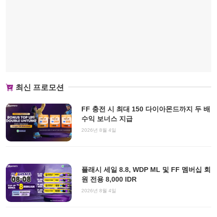
최신 프로모션
FF 충전 시 최대 150 다이아몬드까지 두 배
수익 보너스 지급
2026년 8월 4일
플래시 세일 8.8, WDP ML 및 FF 멤버십 회
원 전용 8,000 IDR
2026년 8월 4일