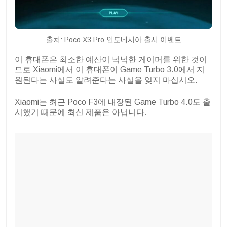
출처: Poco X3 Pro 인도네시아 출시 이벤트
이 휴대폰은 최소한 예산이 넉넉한 게이머를 위한 것이
므로 Xiaomi에서 이 휴대폰이 Game Turbo 3.0에서 지
원된다는 사실도 알려준다는 사실을 잊지 마십시오.
Xiaomi는 최근 Poco F3에 내장된 Game Turbo 4.0도 출
시했기 때문에 최신 제품은 아닙니다.