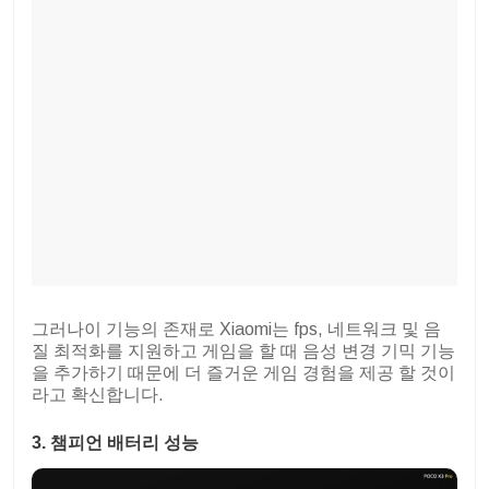
그러나이 기능의 존재로 Xiaomi는 fps, 네트워크 및 음
질 최적화를 지원하고 게임을 할 때 음성 변경 기믹 기능
을 추가하기 때문에 더 즐거운 게임 경험을 제공 할 것이
라고 확신합니다.
3. 챔피언 배터리 성능