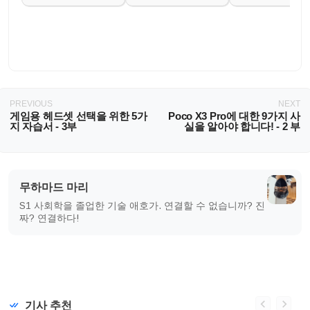
PREVIOUS
NEXT
게임용 헤드셋 선택을 위한 5가
Poco X3 Pro에 대한 9가지 사
지 자습서 - 3부
실을 알아야 합니다! - 2 부
무하마드 마리
S1 사회학을 졸업한 기술 애호가. 연결할 수 없습니까? 진
짜? 연결하다!
기사 추천