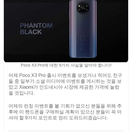
Poco X3 Pro에 대한 9가지 사실을 알아야 합니다!
어제 Poco X3 Pro 출시 이벤트를 보셨거나 적어도 친구
들 중 일부가 소셜 미디어에 이벤트를 게시하는 것을 보
았고 Xiaomi가 인도네시아 시장에 제공한 가격에 놀랐
을 것입니다.
어제의 런칭 이벤트를 볼 기회가 없으신 분들을 위해 추
후에 이 핸드폰을 구매하실 계획이 있으신 분들이 꼭 아
셔야 할 9가지 포인트로 정리 도와드리겠습니다.