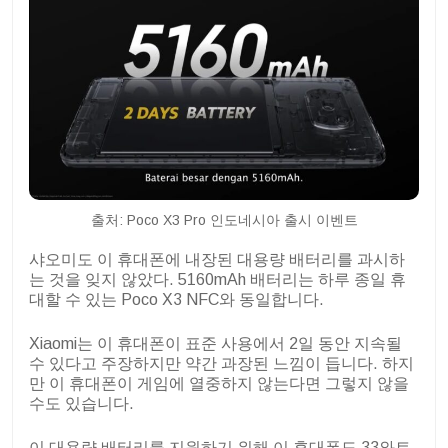
출처: Poco X3 Pro 인도네시아 출시 이벤트
샤오미도 이 휴대폰에 내장된 대용량 배터리를 과시하
는 것을 잊지 않았다. 5160mAh 배터리는 하루 종일 휴
대할 수 있는 Poco X3 NFC와 동일합니다.
Xiaomi는 이 휴대폰이 표준 사용에서 2일 동안 지속될
수 있다고 주장하지만 약간 과장된 느낌이 듭니다. 하지
만 이 휴대폰이 게임에 열중하지 않는다면 그렇지 않을
수도 있습니다.
이 대용량 배터리를 지원하기 위해 이 휴대폰도 33와트