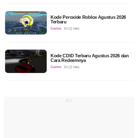
Kode Peroxide Roblox Agustus 2026
Terbaru
Games
2시간 lalu
Kode CDID Terbaru Agustus 2026 dan
Cara Redeemnya
Games
2시간 lalu
광고