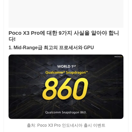
Poco X3 Pro에 대한 9가지 사실을 알아야 합니
다!
1. Mid-Range급 최고의 프로세서와 GPU
출처: Poco X3 Pro 인도네시아 출시 이벤트