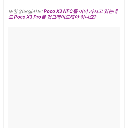
또한 읽으십시오:
Poco X3 NFC를 이미 가지고 있는데
도 Poco X3 Pro를 업그레이드해야 하나요?