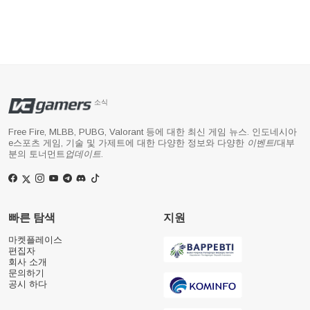
소식
Free Fire, MLBB, PUBG, Valorant 등에 대한 최신 게임 뉴스. 인도네시아
e스포츠 게임, 기술 및 가제트에 대한 다양한 정보와 다양한
이벤트
/대부
분의 토너먼트
업데이트
.
빠른 탐색
지원
마켓플레이스
편집자
회사 소개
문의하기
공시 하다