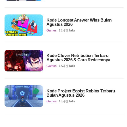
Kode Longest Answer Wins Bulan
Agustus 2026
Games
18시간 lalu
Kode Clover Retribution Terbaru
Agustus 2026 & Cara Redeemnya
Games
18시간 lalu
Kode Project Egoist Roblox Terbaru
Bulan Agustus 2026
Games
18시간 lalu