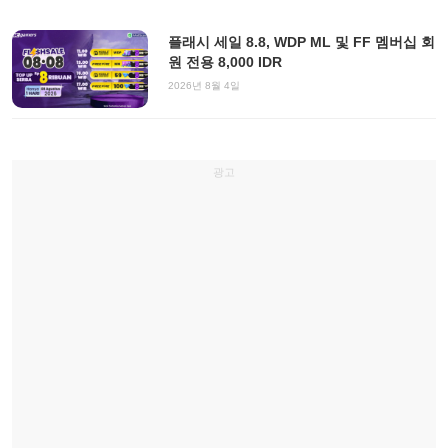
플래시 세일 8.8, WDP ML 및 FF 멤버십 회
원 전용 8,000 IDR
2026년 8월 4일
광고