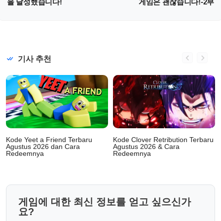
을 달성했습니다!
게임은 괜찮습니다!-2부
기사 추천
Kode Yeet a Friend Terbaru
Kode Clover Retribution Terbaru
Agustus 2026 dan Cara
Agustus 2026 & Cara
Redeemnya
Redeemnya
게임에 대한 최신 정보를 얻고 싶으신가
요?