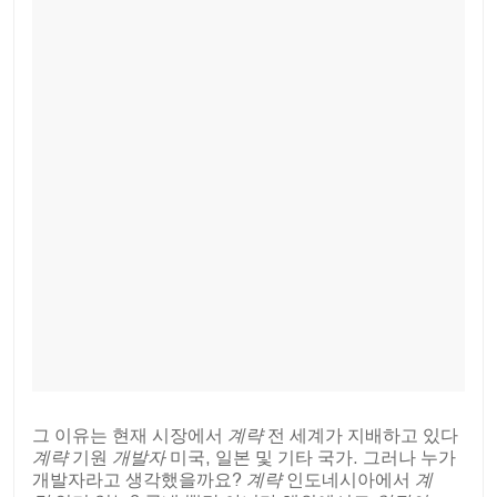
그 이유는 현재 시장에서
계략
전 세계가 지배하고 있다
계략
기원
개발자
미국, 일본 및 기타 국가. 그러나 누가
개발자라고 생각했을까요?
계략
인도네시아에서
계