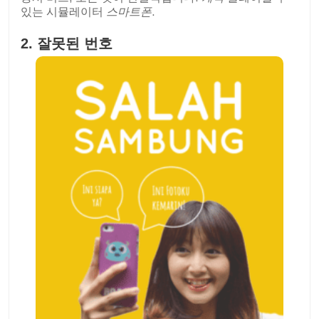
있는 시뮬레이터
스마트폰
.
2.
잘못된 번호