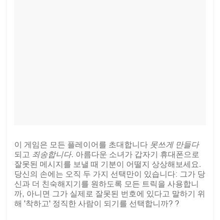
이 게임은 모든 플레이어를 초대합니다
못쓰게 만들다
되고
죄송합니다
. 아름다운 소녀가 갑자기 휴대폰으로
잘못된 메시지를 보낼 때 기분이 어떨지 상상해보세요.
당신의 손에는 오직 두 가지 선택만이 있습니다: 그가 당
신과 더 친숙해지기를 원하도록 모든 트릭을 사용합니
까, 아니면 그가 실제로 잘못된 번호에 있다고 말하기 위
해 '착하고' 정직한 사람이 되기를 선택합니까? ?