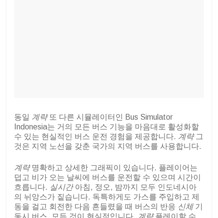
동일
계략
또 다른 시뮬레이터인 Bus Simulator
Indonesia는 거의 모든 버스 기능을 마음대로 활성화할
수 있는 현실적인 버스 운전 경험을 제공합니다.
계략
그
것은 지역 노선을 갖춘 국가의 지역 버스를 사용합니다.
계략
명확하고 상세한 그래픽이 있습니다. 플레이어는
덥고 비가 오는 날씨에 버스를 운전할 수 있으며 시간이
흐릅니다.
실시간
아침, 정오, 밤까지 모두 인도네시아
의 뉘앙스가 짙습니다. 독특하게도 가스를 주입하고 제
동을 걸고 회전한 다음 흔들렸을 때 버스의 반응
신체
기
동시 버스, 모든 것이 현실적입니다.
계략
플레이할 수