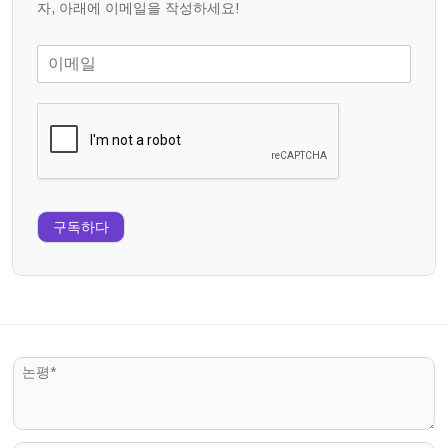
자, 아래에 이메일을 작성하세요!
구독하다