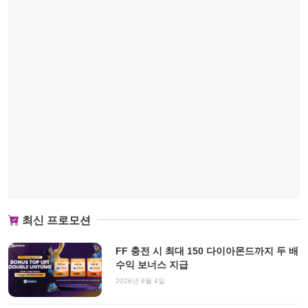
최신 프로모션
FF 충전 시 최대 150 다이아몬드까지 두 배
수익 보너스 지급
2026년 8월 4일