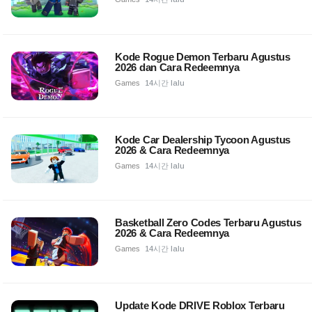
Kode Rogue Demon Terbaru Agustus
2026 dan Cara Redeemnya
Games
14시간 lalu
Kode Car Dealership Tycoon Agustus
2026 & Cara Redeemnya
Games
14시간 lalu
Basketball Zero Codes Terbaru Agustus
2026 & Cara Redeemnya
Games
14시간 lalu
Update Kode DRIVE Roblox Terbaru