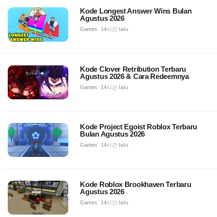
Kode Longest Answer Wins Bulan
Agustus 2026
Games
14시간 lalu
Kode Clover Retribution Terbaru
Agustus 2026 & Cara Redeemnya
Games
14시간 lalu
Kode Project Egoist Roblox Terbaru
Bulan Agustus 2026
Games
14시간 lalu
Kode Roblox Brookhaven Terbaru
Agustus 2026
Games
14시간 lalu