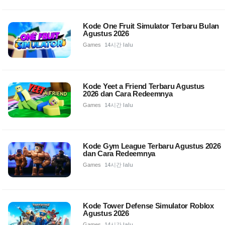
Kode One Fruit Simulator Terbaru Bulan
Agustus 2026
Games
14시간 lalu
Kode Yeet a Friend Terbaru Agustus
2026 dan Cara Redeemnya
Games
14시간 lalu
Kode Gym League Terbaru Agustus 2026
dan Cara Redeemnya
Games
14시간 lalu
Kode Tower Defense Simulator Roblox
Agustus 2026
Games
14시간 lalu