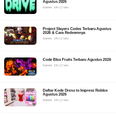
Agustus 2026
Games
14시간 lalu
Project Slayers Codes Terbaru Agustus
2026 & Cara Redeemnya
Games
14시간 lalu
Code Blox Fruits Terbaru Agustus 2026
Games
14시간 lalu
Daftar Kode Dress to Impress Roblox
Agustus 2026
Games
14시간 lalu