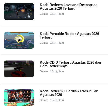
Kode Redeem Love and Deepspace
Agustus 2026 Terbaru
Games
14시간 lalu
Kode Peroxide Roblox Agustus 2026
Terbaru
Games
14시간 lalu
Kode CDID Terbaru Agustus 2026 dan
Cara Redeemnya
Games
15시간 lalu
Kode Redeem Guardian Tales Bulan
Agustus 2026
Games
15시간 lalu