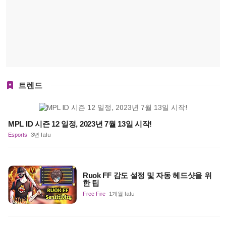
트렌드
MPL ID 시즌 12 일정, 2023년 7월 13일 시작!
Esports
3년 lalu
Ruok FF 감도 설정 및 자동 헤드샷을 위
한 팁
Free Fire
1개월 lalu