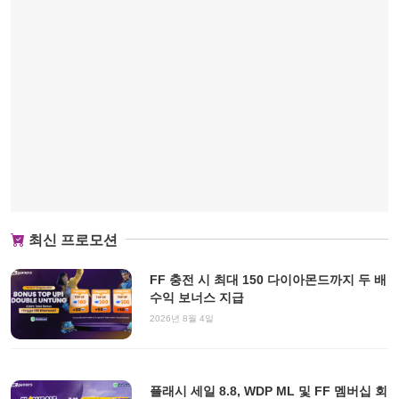
최신 프로모션
FF 충전 시 최대 150 다이아몬드까지 두 배
수익 보너스 지급
2026년 8월 4일
플래시 세일 8.8, WDP ML 및 FF 멤버십 회