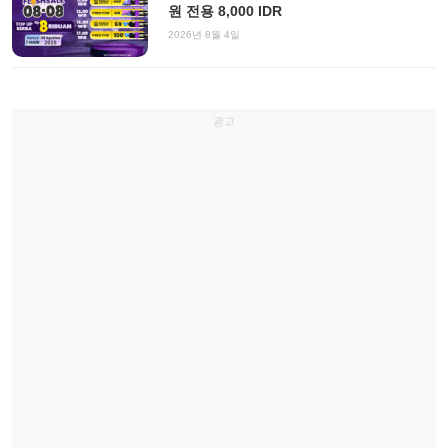
원 전용 8,000 IDR
2026년 8월 4일
광고