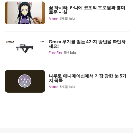
꽃 하시라, 카나에 코초의 프로필과 흥미
로운 사실
Anime
8개월 lalu
Groza 무기를 얻는 4가지 방법을 확인하
세요!
Free Fire
5년 lalu
나루토 애니메이션에서 가장 강한 눈 5가
지 목록
Anime
8개월 lalu