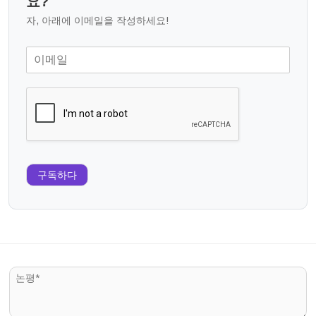
요?
자, 아래에 이메일을 작성하세요!
구독하다