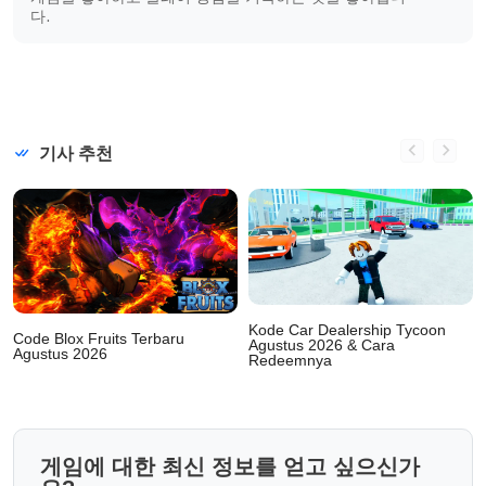
다.
기사 추천
Kode Car Dealership Tycoon
Code Blox Fruits Terbaru
Agustus 2026 & Cara
Agustus 2026
Redeemnya
게임에 대한 최신 정보를 얻고 싶으신가