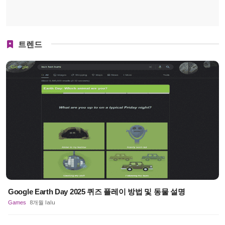
트렌드
Google Earth Day 2025 퀴즈 플레이 방법 및 동물 설명
Games
8개월 lalu