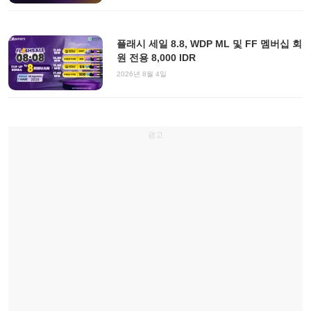
플래시 세일 8.8, WDP ML 및 FF 멤버십 회
원 전용 8,000 IDR
2026년 8월 4일
광고