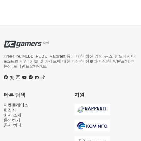
소식
Free Fire, MLBB, PUBG, Valorant 등에 대한 최신 게임 뉴스. 인도네시아
e스포츠 게임, 기술 및 가제트에 대한 다양한 정보와 다양한
이벤트
/대부
분의 토너먼트
업데이트
.
빠른 탐색
지원
마켓플레이스
편집자
회사 소개
문의하기
공시 하다