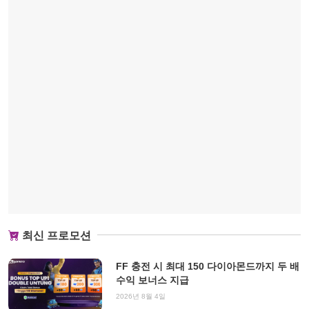
최신 프로모션
FF 충전 시 최대 150 다이아몬드까지 두 배
수익 보너스 지급
2026년 8월 4일