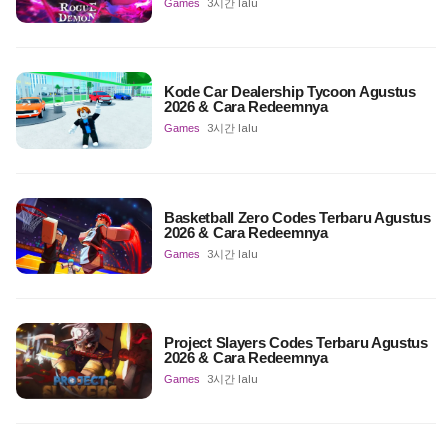
Games
3시간 lalu
Kode Car Dealership Tycoon Agustus
2026 & Cara Redeemnya
Games
3시간 lalu
Basketball Zero Codes Terbaru Agustus
2026 & Cara Redeemnya
Games
3시간 lalu
Project Slayers Codes Terbaru Agustus
2026 & Cara Redeemnya
Games
3시간 lalu