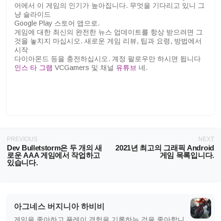
어에서 이 게임의 인기가 높아집니다. 무엇을 기다리고 있니 그
냥 슬라이드
Google Play 스토어 앱으로.
게임에 대한 최신의 완전한 뉴스 업데이트를 항상 받으려면 그
것을 놓치지 마십시오. 새로운 게임 리뷰, 팁과 요령, 방법에서
시작
다이아몬드 등을 충전하십시오. 계정 팔로우만 하시면 됩니다
인스 타 그램
VCGamers 및 채널
유튜브
네.
PREVIOUS
NEXT
Dev Bulletstorm은 두 개의 새
2021년 최고의 그래픽 Android
로운 AAA 게임에서 작업하고
게임 목록입니다.
있습니다.
아그네스 버지니아 하비비
게임을 좋아하고 플레이 경험을 기록하는 것을 좋아합니