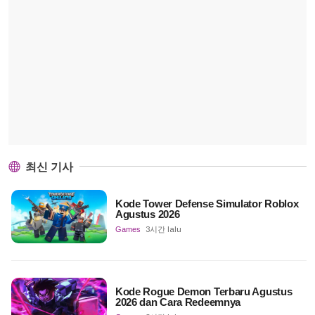
최신 기사
Kode Tower Defense Simulator Roblox
Agustus 2026
Games
3시간 lalu
Kode Rogue Demon Terbaru Agustus
2026 dan Cara Redeemnya