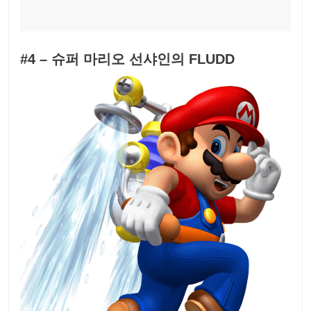
#4 – 슈퍼 마리오 선샤인의 FLUDD