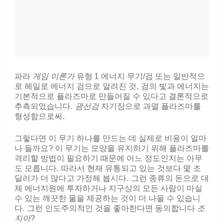
파라
게임 이론가
유형 1 에너지 무기/검 또는 일반적으
로 헤일로 에너지 검으로 알려진 것, 검의 빛과 에너지는
기본적으로 플라즈마로 만들어질 수 있다고 결론적으로
추측되었습니다.
광선검
자기장으로 과열 플라즈마를
형성함으로써.
그렇다면 이 무기 하나를 만드는 데 실제로 비용이 얼마
나 들까요? 이 무기는 모양을 유지하기 위해 플라즈마를
격리할 방법이 필요하기 때문에 어느 정도인지는 아무
도 모릅니다. 따라서 현재 유통되고 있는 것보다 몇 조
달러가 더 많다고 가정해 봅시다. 그런 종류의 돈으로 대
체 에너지원에 투자하거나 지구상의 모든 사람이 마실
수 있는 깨끗한 물을 제공하는 것이 더 나을 수 있습니
다. 그런 인도주의적인 것을 좋아한다면 동의합니다
조
지아
?