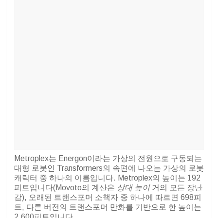
Metroplex는 Energon이라는 가상의 전원으로 구동되는
대형 로봇인 Transformers의 속편에 나오는 가상의 로봇
캐릭터 중 하나의 이름입니다.
Metroplex의 높이는 192
피트입니다(Movoto의 계산은
상대 높이
거의 모든 장난
감), 오래된 트랜스포머 소책자 중 하나에 따르면 698피
트, 다른 버전의 트랜스포머 만화를 기반으로 한 높이는
2,600피트입니다.