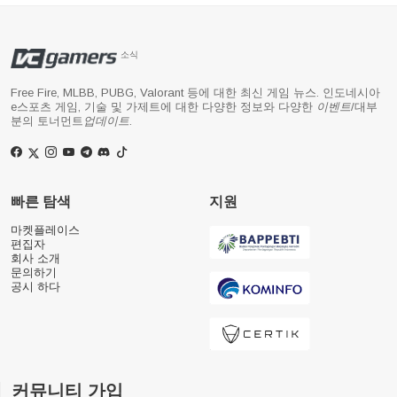
소식
Free Fire, MLBB, PUBG, Valorant 등에 대한 최신 게임 뉴스. 인도네시아
e스포츠 게임, 기술 및 가제트에 대한 다양한 정보와 다양한
이벤트
/대부
분의 토너먼트
업데이트
.
빠른 탐색
지원
마켓플레이스
편집자
회사 소개
문의하기
공시 하다
커뮤니티 가입