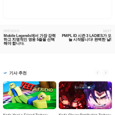
PREVIOUS
NEXT
Mobile Legends에서 가장 강력
PMPL ID 시즌 3 LADIES가 오
하고 치명적인 영웅 5줄을 선택
늘 시작됩니다! 완벽한 날!
해야 합니다.
기사 추천