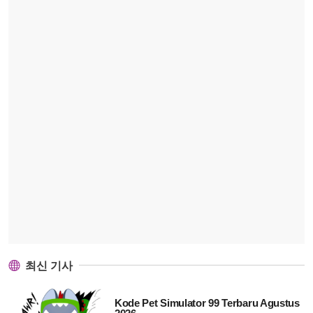
최신 기사
Kode Pet Simulator 99 Terbaru Agustus