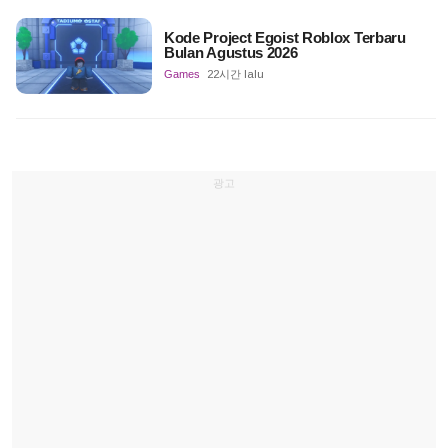
Kode Project Egoist Roblox Terbaru
Bulan Agustus 2026
Games
22시간 lalu
광고