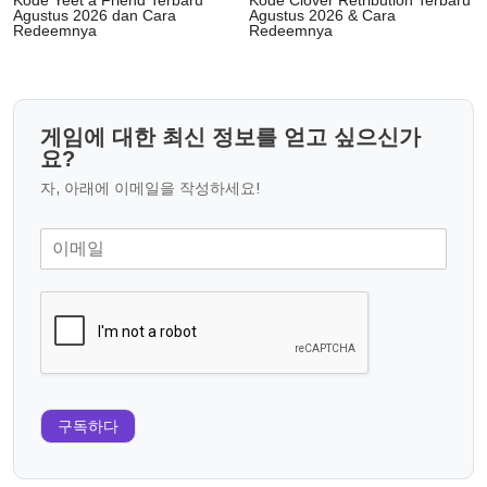
Kode Yeet a Friend Terbaru
Kode Clover Retribution Terbaru
Agustus 2026 dan Cara
Agustus 2026 & Cara
Redeemnya
Redeemnya
게임에 대한 최신 정보를 얻고 싶으신가
요?
자, 아래에 이메일을 작성하세요!
구독하다