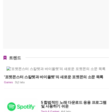
트렌드
'포켓몬스터 스칼렛과 바이올렛'의 새로운 포켓몬의 소문 목록
Games
3년 lalu
5 합법적인 노래 다운로드 응용 프로그램
및 사용하기 쉬운
Tech & Gadget
4년 lalu